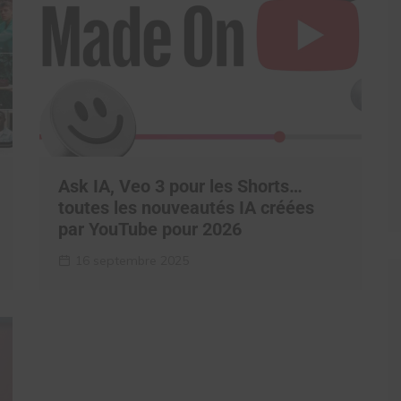
Ask IA, Veo 3 pour les Shorts…
toutes les nouveautés IA créées
par YouTube pour 2026
16 septembre 2025