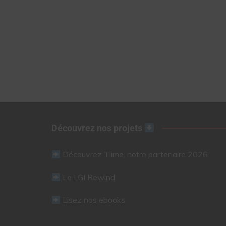
Découvrez nos projets
Découvrez Tiime, notre partenaire 2026
Le LGI Rewind
Lisez nos ebooks