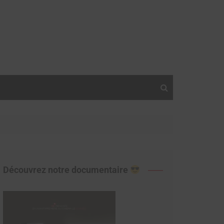
Découvrez notre documentaire