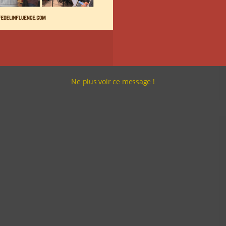
Ne plus voir ce message !