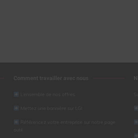
Comment travailler avec nous
N
L’ensemble de nos offres
S
Mettez une bannière sur LGI
Référencez votre entreprise sur notre page
outil