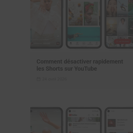
Comment désactiver rapidement
les Shorts sur YouTube
24 avril 2026