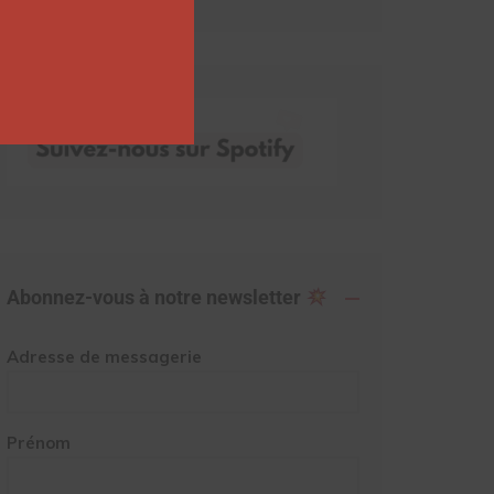
Abonnez-vous à notre newsletter
Adresse de messagerie
Prénom