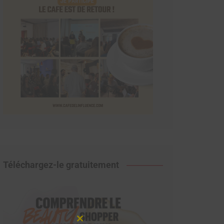
Téléchargez-le gratuitement