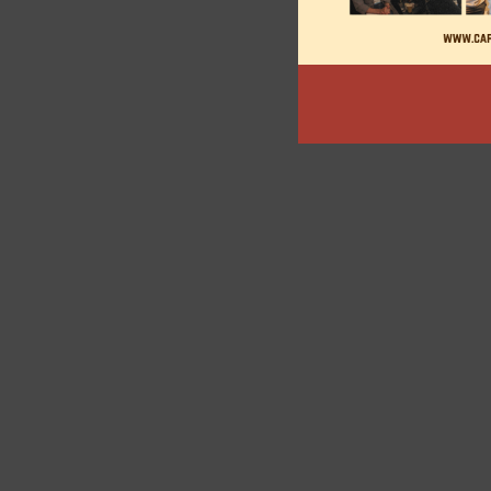
articles