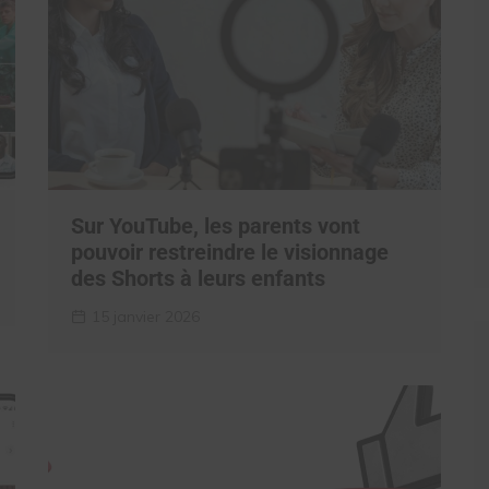
Sur YouTube, les parents vont
pouvoir restreindre le visionnage
des Shorts à leurs enfants
15 janvier 2026