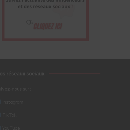
os réseaux sociaux
uivez-nous sur :
Instagram
TikTok
YouTube