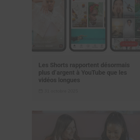
Les Shorts rapportent désormais
plus d’argent à YouTube que les
vidéos longues
31 octobre 2025