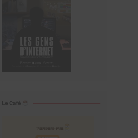
Le Café