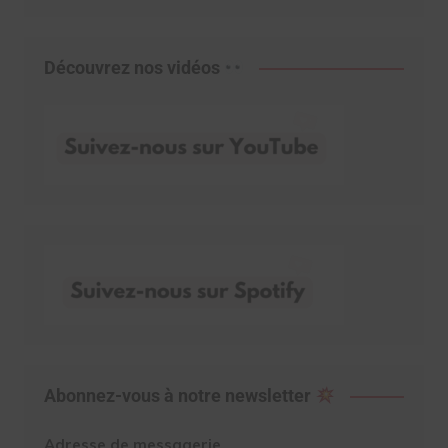
Découvrez nos vidéos
Abonnez-vous à notre newsletter
Adresse de messagerie