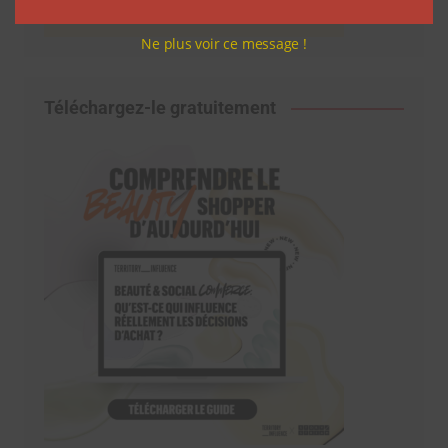
Ne plus voir ce message !
Téléchargez-le gratuitement