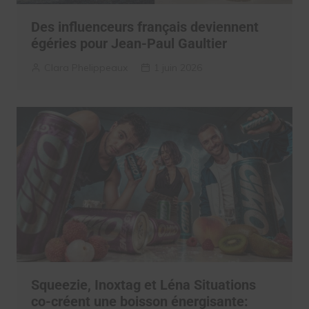
Des influenceurs français deviennent
égéries pour Jean-Paul Gaultier
Clara Phelippeaux
1 juin 2026
Squeezie, Inoxtag et Léna Situations
co-créent une boisson énergisante: