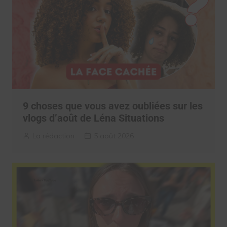
9 choses que vous avez oubliées sur les
vlogs d’août de Léna Situations
La rédaction
5 août 2026