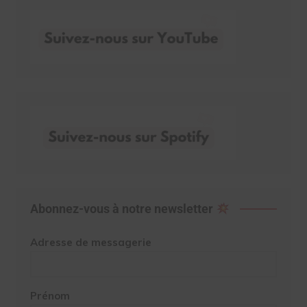
Abonnez-vous à notre newsletter
Adresse de messagerie
Prénom