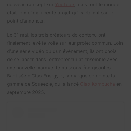
nouveau concept sur
YouTube
, mais tout le monde
était loin d’imaginer le projet qu’ils étaient sur le
point d’annoncer.
Le 31 mai, les trois créateurs de contenu ont
finalement levé le voile sur leur projet commun. Loin
d’une série vidéo ou d’un événement, ils ont choisi
de se lancer dans l’entrepreneuriat ensemble avec
une nouvelle marque de boissons énergisantes.
Baptisée « Ciao Energy », la marque complète la
gamme de Squeezie, qui a lancé
Ciao Kombucha
en
septembre 2025.