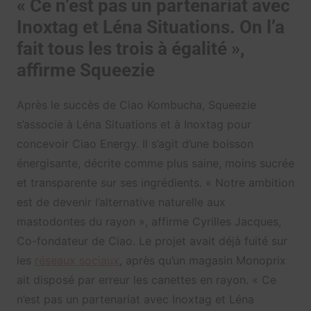
« Ce n’est pas un partenariat avec
Inoxtag et Léna Situations. On l’a
fait tous les trois à égalité »,
affirme Squeezie
Après le succès de Ciao Kombucha, Squeezie
s’associe à Léna Situations et à Inoxtag pour
concevoir Ciao Energy. Il s’agit d’une boisson
énergisante, décrite comme plus saine, moins sucrée
et transparente sur ses ingrédients. « Notre ambition
est de devenir l’alternative naturelle aux
mastodontes du rayon », affirme Cyrilles Jacques,
Co-fondateur de Ciao. Le projet avait déjà fuité sur
les
réseaux sociaux
, après qu’un magasin Monoprix
ait disposé par erreur les canettes en rayon. « Ce
n’est pas un partenariat avec Inoxtag et Léna