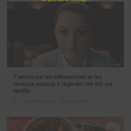
7 séries sur les influenceurs et les
réseaux sociaux à regarder cet été sur
Netflix
Clara Phelippeaux
5 août 2026