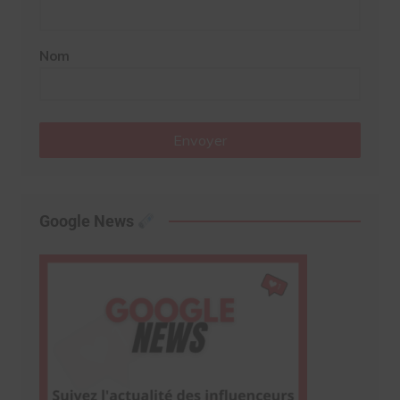
Nom
Envoyer
Google News