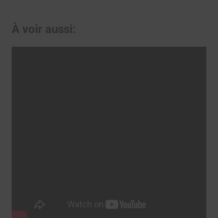
À voir aussi: