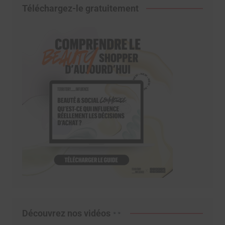
Téléchargez-le gratuitement
Découvrez nos vidéos