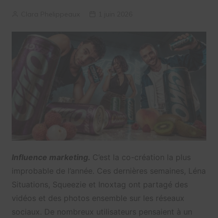
Clara Phelippeaux
1 juin 2026
Influence marketing.
C’est la co-création la plus
improbable de l’année. Ces dernières semaines, Léna
Situations, Squeezie et Inoxtag ont partagé des
vidéos et des photos ensemble sur les réseaux
sociaux. De nombreux utilisateurs pensaient à un