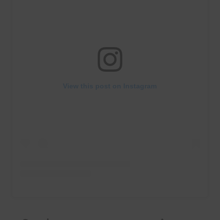
View this post on Instagram