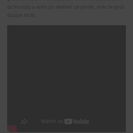
qu’Inoxtag a enfin pu réaliser ce projet, avec le goût
double litchi.