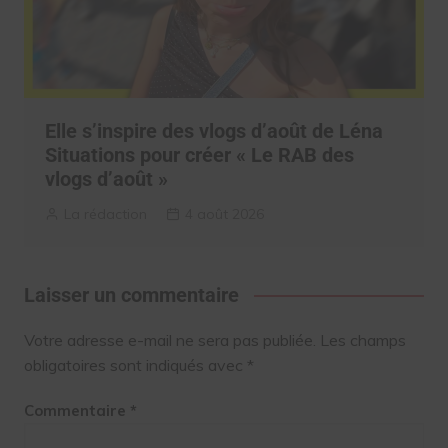
Elle s’inspire des vlogs d’août de Léna
Situations pour créer « Le RAB des
vlogs d’août »
La rédaction
4 août 2026
Laisser un commentaire
Votre adresse e-mail ne sera pas publiée.
Les champs
obligatoires sont indiqués avec
*
Commentaire
*