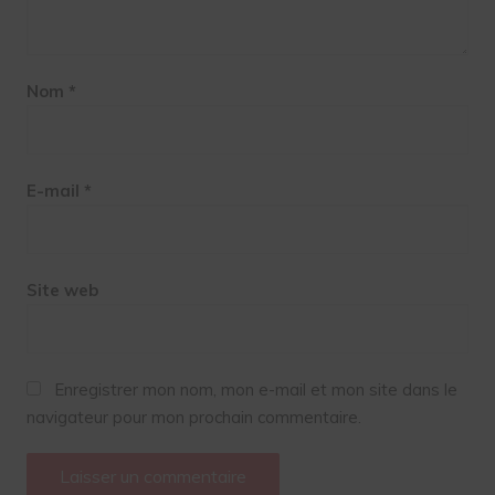
Nom
*
E-mail
*
Site web
Enregistrer mon nom, mon e-mail et mon site dans le
navigateur pour mon prochain commentaire.