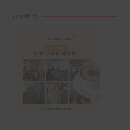
Le Café