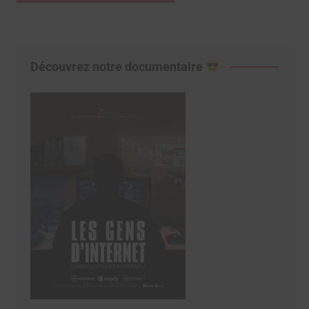
Découvrez notre documentaire