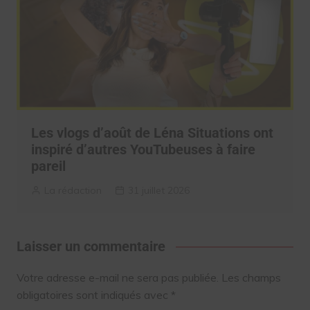
Les vlogs d’août de Léna Situations ont
inspiré d’autres YouTubeuses à faire
pareil
La rédaction
31 juillet 2026
Laisser un commentaire
Votre adresse e-mail ne sera pas publiée.
Les champs
obligatoires sont indiqués avec
*