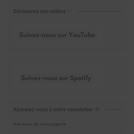
Découvrez nos vidéos
Abonnez-vous à notre newsletter
Adresse de messagerie