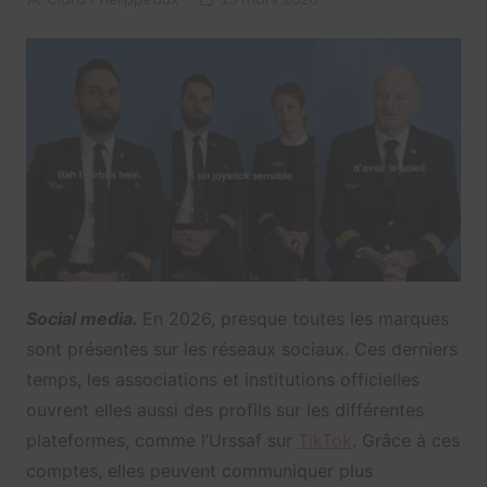
Social media.
En 2026, presque toutes les marques
sont présentes sur les réseaux sociaux. Ces derniers
temps, les associations et institutions officielles
ouvrent elles aussi des profils sur les différentes
plateformes, comme l’Urssaf sur
TikTok
. Grâce à ces
comptes, elles peuvent communiquer plus