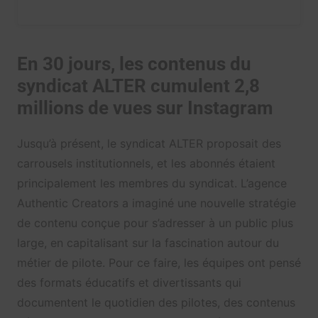
En 30 jours, les contenus du
syndicat ALTER cumulent 2,8
millions de vues sur Instagram
Jusqu’à présent, le syndicat ALTER proposait des
carrousels institutionnels, et les abonnés étaient
principalement les membres du syndicat. L’agence
Authentic Creators a imaginé une nouvelle stratégie
de contenu conçue pour s’adresser à un public plus
large, en capitalisant sur la fascination autour du
métier de pilote. Pour ce faire, les équipes ont pensé
des formats éducatifs et divertissants qui
documentent le quotidien des pilotes, des contenus