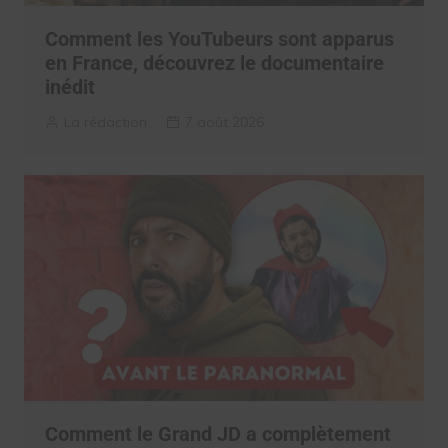
Comment les YouTubeurs sont apparus
en France, découvrez le documentaire
inédit
La rédaction
7 août 2026
Comment le Grand JD a complètement