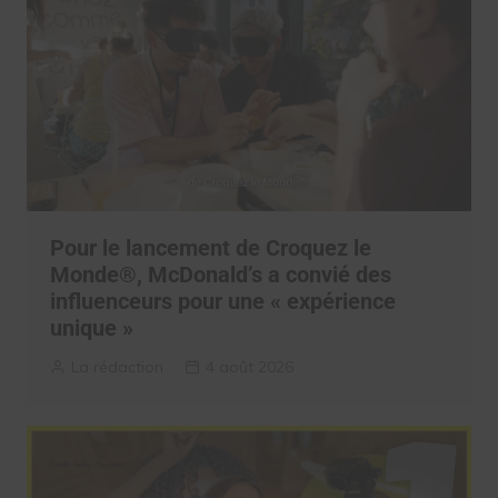
Pour le lancement de Croquez le
Monde®, McDonald’s a convié des
influenceurs pour une « expérience
unique »
La rédaction
4 août 2026