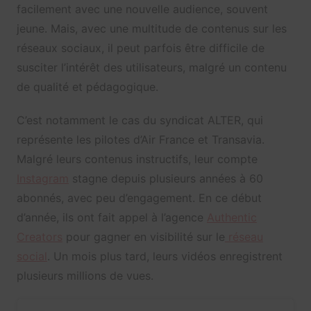
facilement avec une nouvelle audience, souvent
jeune. Mais, avec une multitude de contenus sur les
réseaux sociaux, il peut parfois être difficile de
susciter l’intérêt des utilisateurs, malgré un contenu
de qualité et pédagogique.
C’est notamment le cas du syndicat ALTER, qui
représente les pilotes d’Air France et Transavia.
Malgré leurs contenus instructifs, leur compte
Instagram
stagne depuis plusieurs années à 60
abonnés, avec peu d’engagement. En ce début
d’année, ils ont fait appel à l’agence
Authentic
Creators
pour gagner en visibilité sur le
réseau
social
. Un mois plus tard, leurs vidéos enregistrent
plusieurs millions de vues.