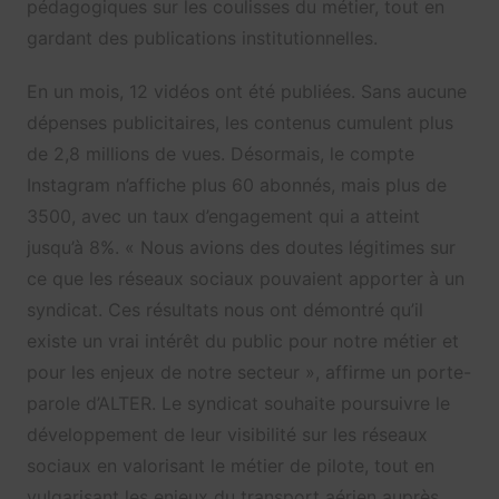
pédagogiques sur les coulisses du métier, tout en
gardant des publications institutionnelles.
En un mois, 12 vidéos ont été publiées. Sans aucune
dépenses publicitaires, les contenus cumulent plus
de 2,8 millions de vues. Désormais, le compte
Instagram n’affiche plus 60 abonnés, mais plus de
3500, avec un taux d’engagement qui a atteint
jusqu’à 8%. « Nous avions des doutes légitimes sur
ce que les réseaux sociaux pouvaient apporter à un
syndicat. Ces résultats nous ont démontré qu’il
existe un vrai intérêt du public pour notre métier et
pour les enjeux de notre secteur », affirme un porte-
parole d’ALTER. Le syndicat souhaite poursuivre le
développement de leur visibilité sur les réseaux
sociaux en valorisant le métier de pilote, tout en
vulgarisant les enjeux du transport aérien auprès