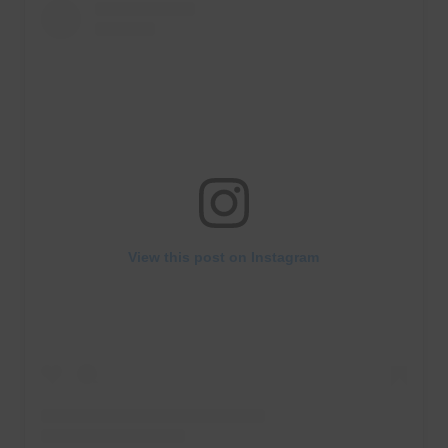
View this post on Instagram