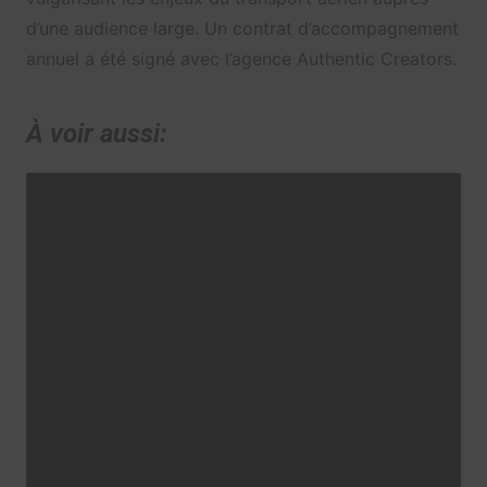
d’une audience large. Un contrat d’accompagnement
annuel a été signé avec l’agence Authentic Creators.
À voir aussi: