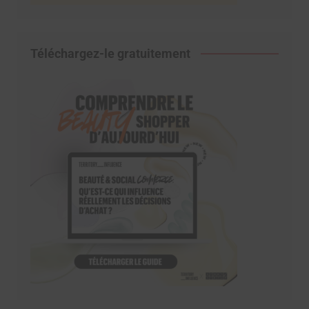
Téléchargez-le gratuitement