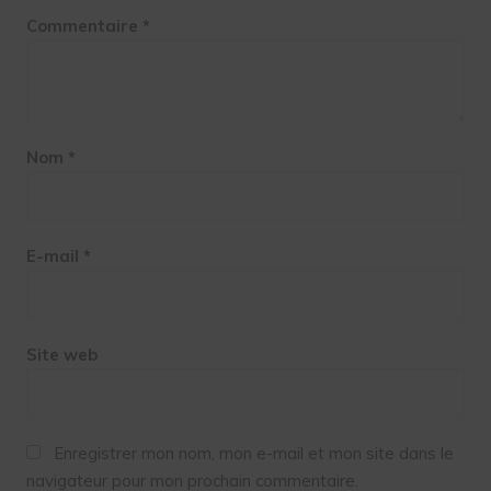
Commentaire
*
Nom
*
E-mail
*
Site web
Enregistrer mon nom, mon e-mail et mon site dans le
navigateur pour mon prochain commentaire.