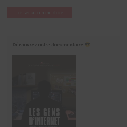
Découvrez notre documentaire