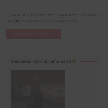
Enregistrer mon nom, mon e-mail et mon site dans le
navigateur pour mon prochain commentaire.
Découvrez notre documentaire