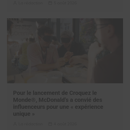
La rédaction
5 août 2026
Pour le lancement de Croquez le
Monde®, McDonald’s a convié des
influenceurs pour une « expérience
unique »
La rédaction
4 août 2026