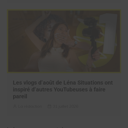
Les vlogs d’août de Léna Situations ont
inspiré d’autres YouTubeuses à faire
pareil
La rédaction
31 juillet 2026