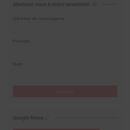
Abonnez-vous à notre newsletter
Adresse de messagerie
Prénom
Nom
Envoyer
Google News