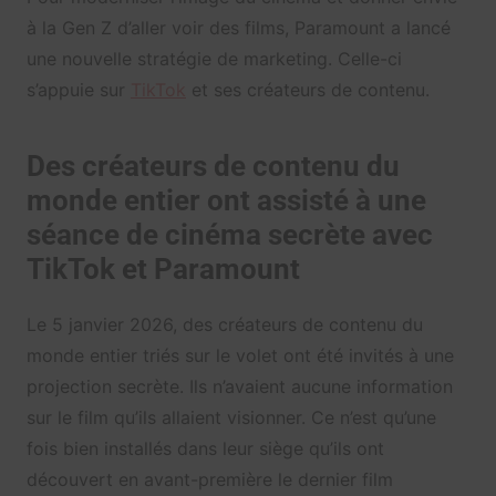
à la Gen Z d’aller voir des films, Paramount a lancé
une nouvelle stratégie de marketing. Celle-ci
s’appuie sur
TikTok
et ses créateurs de contenu.
Des créateurs de contenu du
monde entier ont assisté à une
séance de cinéma secrète avec
TikTok et Paramount
Le 5 janvier 2026, des créateurs de contenu du
monde entier triés sur le volet ont été invités à une
projection secrète. Ils n’avaient aucune information
sur le film qu’ils allaient visionner. Ce n’est qu’une
fois bien installés dans leur siège qu’ils ont
découvert en avant-première le dernier film