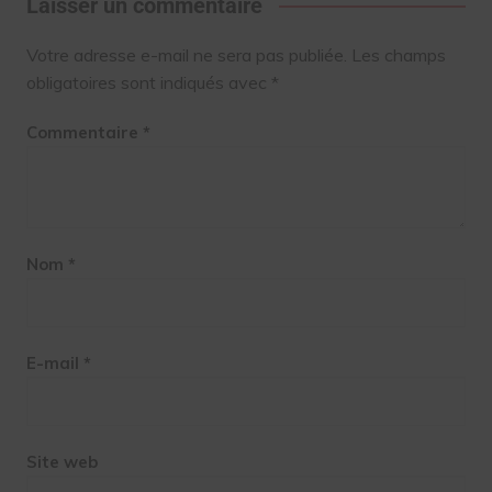
Laisser un commentaire
Votre adresse e-mail ne sera pas publiée.
Les champs
obligatoires sont indiqués avec
*
Commentaire
*
Nom
*
E-mail
*
Site web