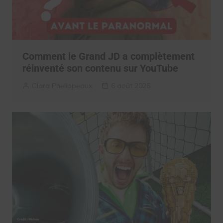
Comment le Grand JD a complètement
réinventé son contenu sur YouTube
Clara Phelippeaux
6 août 2026