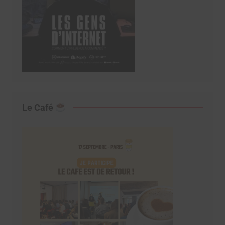
Le Café