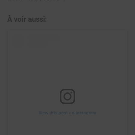
À voir aussi:
View this post on Instagram