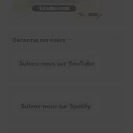
Découvrez nos vidéos