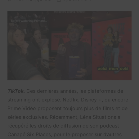
TikTok.
Ces dernières années, les plateformes de
streaming ont explosé. Netflix, Disney +, ou encore
Prime Vidéo proposent toujours plus de films et de
séries exclusives. Récemment, Léna Situations a
récupéré les droits de diffusion de son podcast
Canapé Six Places, pour le proposer sur d’autres