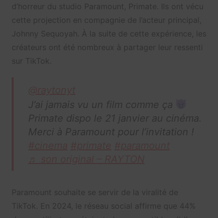
d’horreur du studio Paramount, Primate. Ils ont vécu
cette projection en compagnie de l’acteur principal,
Johnny Sequoyah. À la suite de cette expérience, les
créateurs ont été nombreux à partager leur ressenti
sur TikTok.
@raytonyt
J’ai jamais vu un film comme ça
Primate dispo le 21 janvier au cinéma.
Merci à Paramount pour l’invitation !
#cinema
#primate
#paramount
♬ son original – RAYTON
Paramount souhaite se servir de la viralité de
TikTok. En 2024, le réseau social affirme que 44%