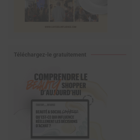
Téléchargez-le gratuitement