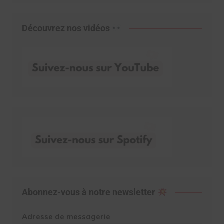
Découvrez nos vidéos
Abonnez-vous à notre newsletter
Adresse de messagerie