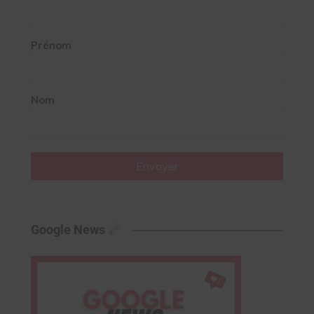
Prénom
Nom
Envoyer
Google News