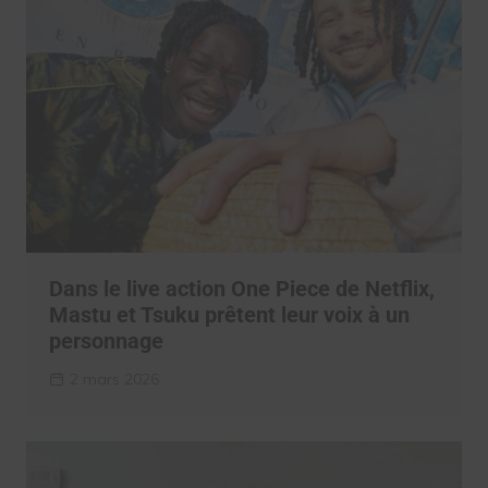
Dans le live action One Piece de Netflix,
Mastu et Tsuku prêtent leur voix à un
personnage
2 mars 2026