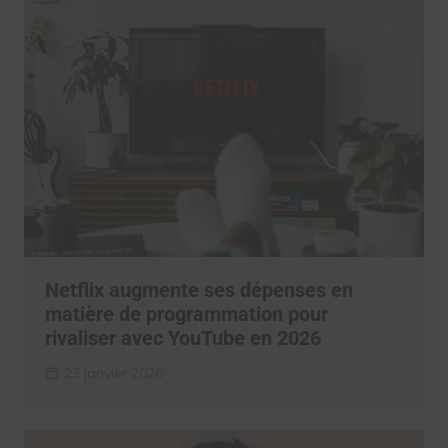
Netflix augmente ses dépenses en
matière de programmation pour
rivaliser avec YouTube en 2026
23 janvier 2026