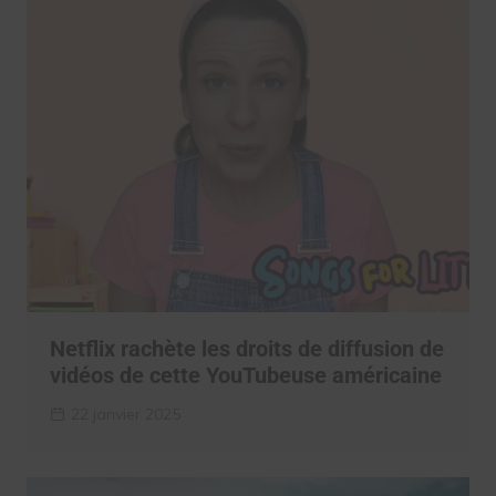
Netflix rachète les droits de diffusion de
vidéos de cette YouTubeuse américaine
22 janvier 2025