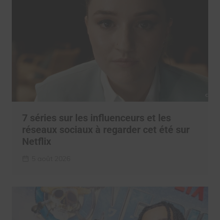
7 séries sur les influenceurs et les
réseaux sociaux à regarder cet été sur
Netflix
5 août 2026