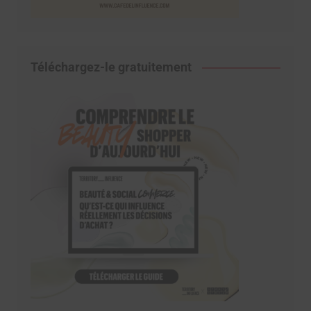
Téléchargez-le gratuitement