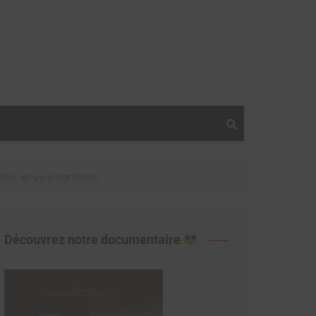
lix, et ça a cartonné
Découvrez notre documentaire