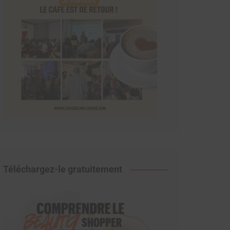
Téléchargez-le gratuitement