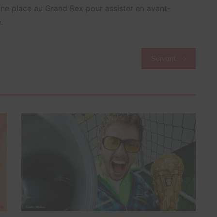
une place au Grand Rex pour assister en avant-
.
Suivant