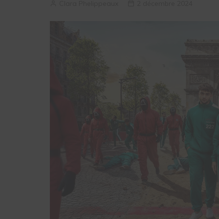
Clara Phelippeaux
2 décembre 2024