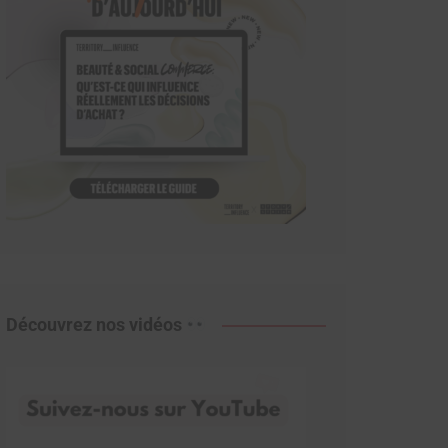
Découvrez nos vidéos