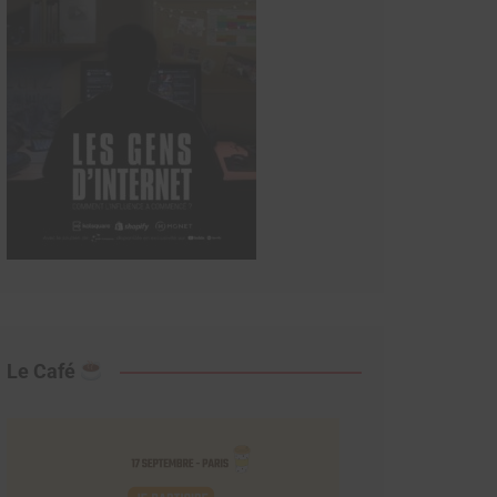
Le Café