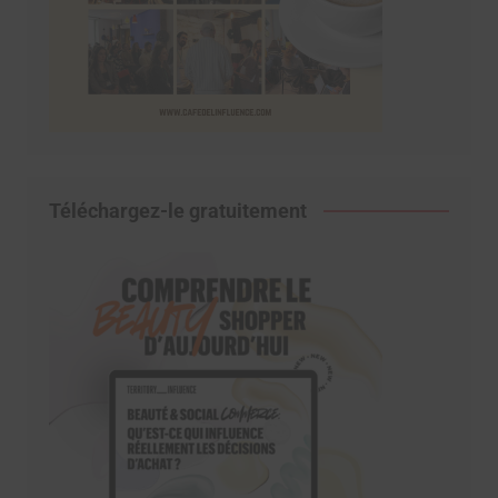
Téléchargez-le gratuitement