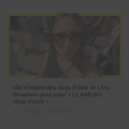
Elle s’inspire des vlogs d’août de Léna
Situations pour créer « Le RAB des
vlogs d’août »
La rédaction
4 août 2026