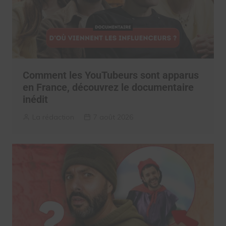
Comment les YouTubeurs sont apparus
en France, découvrez le documentaire
inédit
La rédaction
7 août 2026