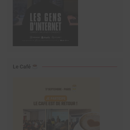
Le Café