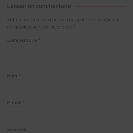
Laisser un commentaire
Votre adresse e-mail ne sera pas publiée.
Les champs
obligatoires sont indiqués avec
*
Commentaire
*
Nom
*
E-mail
*
Site web