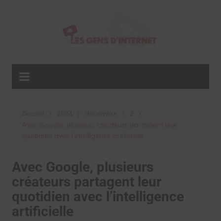
Aller
au
contenu
Accueil
2024
décembre
2
Avec Google, plusieurs créateurs partagent leur
quotidien avec l’intelligence artificielle
Avec Google, plusieurs
créateurs partagent leur
quotidien avec l’intelligence
artificielle