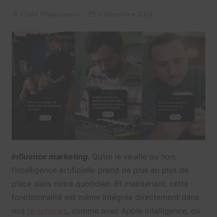
Clara Phelippeaux
2 décembre 2024
Influence marketing.
Qu’on le veuille ou non,
l’intelligence artificielle prend de plus en plus de
place dans notre quotidien. Et maintenant, cette
fonctionnalité est même intégrée directement dans
nos
téléphones
, comme avec Apple Intelligence, ou