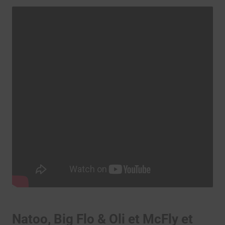
Natoo, Big Flo & Oli et McFly et