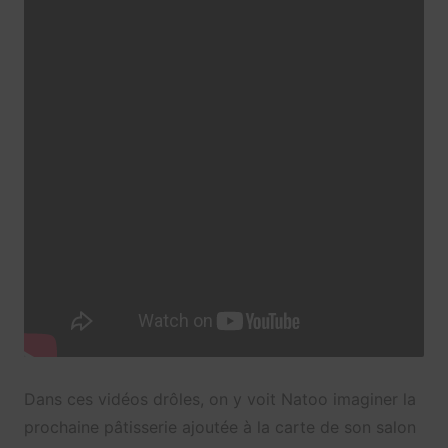
Dans ces vidéos drôles, on y voit Natoo imaginer la
prochaine pâtisserie ajoutée à la carte de son salon