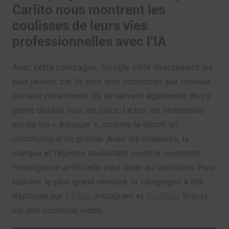
Carlito nous montrent les
coulisses de leurs vies
professionnelles avec l’IA
Avec cette campagne, Google cible directement les
plus jeunes, car ils sont très connectés aux réseaux
sociaux notamment. Ils se servent également de ce
genre d’outils tous les jours. Le but de l’entreprise
est de les « éduquer », comme le décrit un
communiqué de presse. Avec les créateurs, la
marque et l’agence souhaitent montrer comment
l’intelligence artificielle peut aider au quotidien. Pour
toucher le plus grand nombre, la campagne a été
déployée sur
TikTok
, Instagram et
YouTube
Shorts,
via des contenus vidéo.