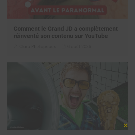
Comment le Grand JD a complètement
réinventé son contenu sur YouTube
Clara Phelippeaux
6 août 2026
Clos
this