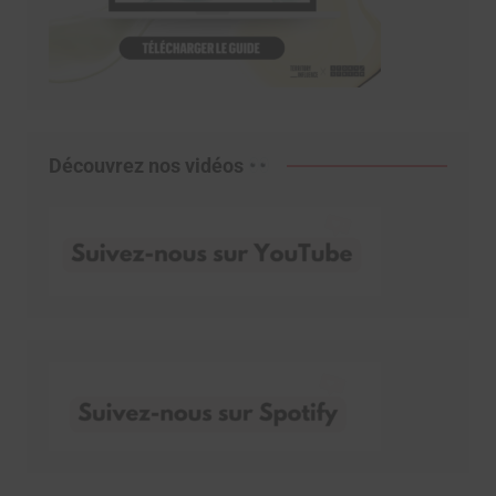
Découvrez nos vidéos