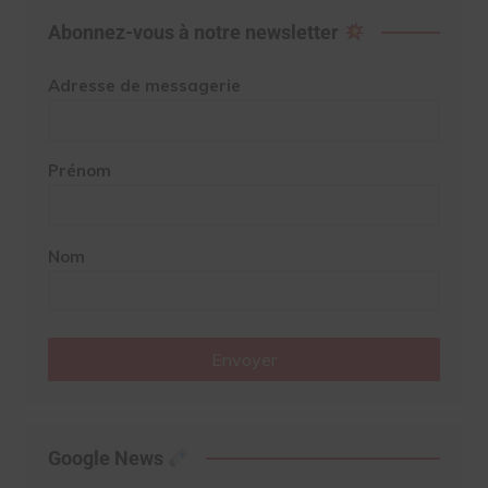
Abonnez-vous à notre newsletter
Adresse de messagerie
Prénom
Nom
Envoyer
Google News