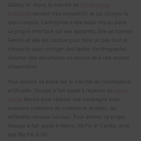
Galaxy IA. Alors, le marché de
l’intelligence
artificielle
devient très compétitif, et ça, Google l’a
bien compris. L’entreprise a elle aussi mis au point
sa propre interface sur ses appareils. Elle se nomme
Gemini et elle est conçue pour faire un peu tout et
n’importe quoi: corriger des fautes d’orthographe,
résumer des documents ou encore être une source
d’inspiration.
Pour asseoir sa place sur le marché de l’intelligence
artificielle, Google a fait appel à l’agence de
social
media
Monks pour réaliser une campagne avec
plusieurs créateurs de contenu et artistes, sur
différents réseaux sociaux. Pour animer ce projet,
l’équipe a fait appel à Natoo, McFly et Carlito, ainsi
que Big Flo & Oli.