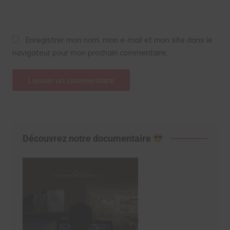
Enregistrer mon nom, mon e-mail et mon site dans le
navigateur pour mon prochain commentaire.
Découvrez notre documentaire