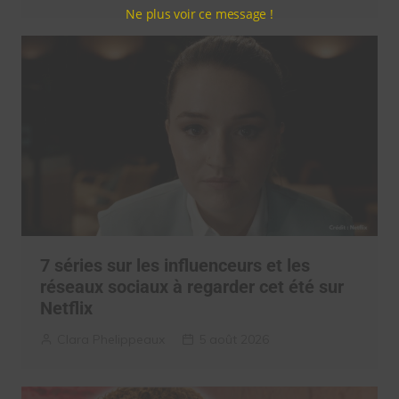
Ne plus voir ce message !
7 séries sur les influenceurs et les
réseaux sociaux à regarder cet été sur
Netflix
Clara Phelippeaux
5 août 2026