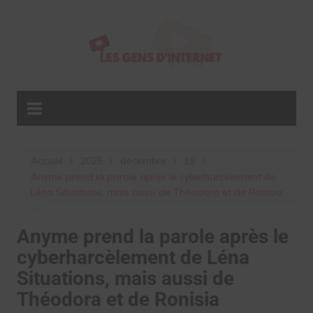
Aller
au
contenu
Accueil
2025
décembre
19
Anyme prend la parole après le cyberharcèlement de
Léna Situations, mais aussi de Théodora et de Ronisia
Anyme prend la parole après le
cyberharcèlement de Léna
Situations, mais aussi de
Théodora et de Ronisia