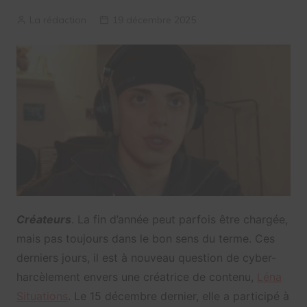
La rédaction
19 décembre 2025
Créateurs
. La fin d’année peut parfois être chargée,
mais pas toujours dans le bon sens du terme. Ces
derniers jours, il est à nouveau question de cyber-
harcèlement envers une créatrice de contenu,
Léna
Situations
. Le 15 décembre dernier, elle a participé à