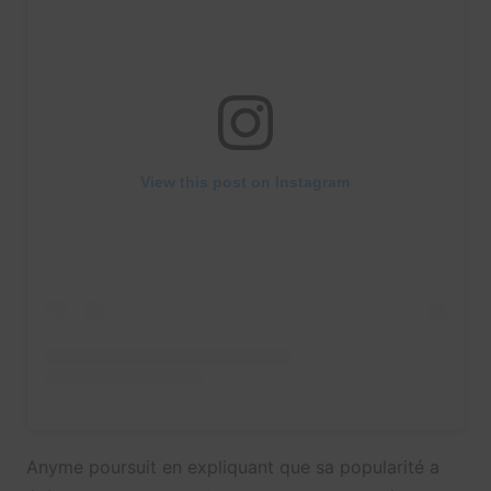
View this post on Instagram
Anyme poursuit en expliquant que sa popularité a