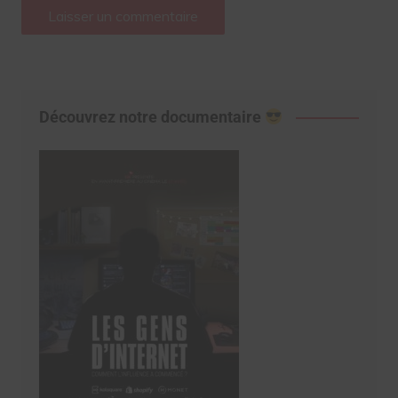
Découvrez notre documentaire