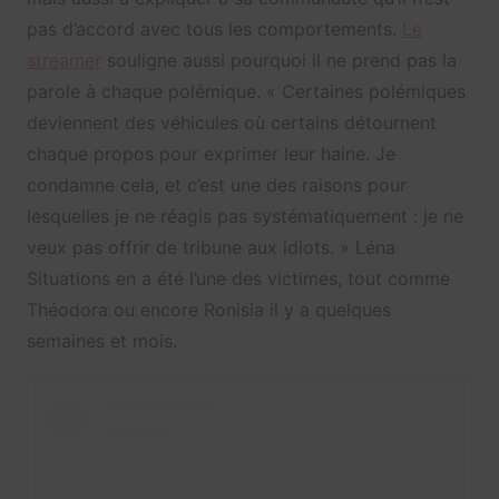
pas d’accord avec tous les comportements.
Le
streamer
souligne aussi pourquoi il ne prend pas la
parole à chaque polémique. «
Certaines polémiques
deviennent des véhicules où certains détournent
chaque propos pour exprimer leur haine. Je
condamne cela, et c’est une des raisons pour
lesquelles je ne réagis pas systématiquement : je ne
veux pas offrir de tribune aux idiots. » Léna
Situations en a été l’une des victimes, tout comme
Théodora ou encore Ronisia il y a quelques
semaines et mois.