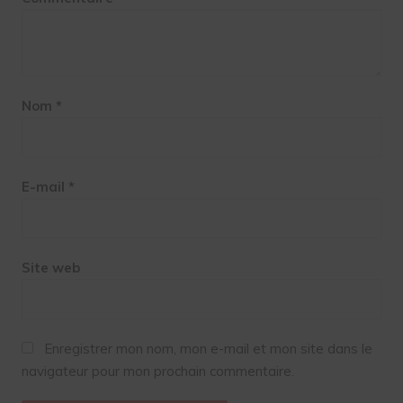
Nom
*
E-mail
*
Site web
Enregistrer mon nom, mon e-mail et mon site dans le
navigateur pour mon prochain commentaire.