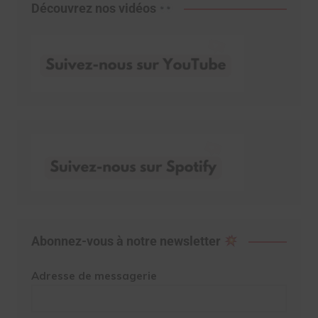
Découvrez nos vidéos
Abonnez-vous à notre newsletter
Adresse de messagerie