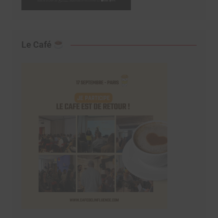
Le Café