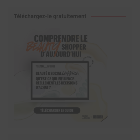
Téléchargez-le gratuitement