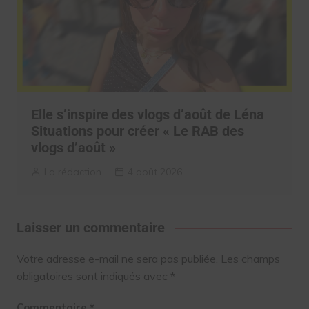
Elle s’inspire des vlogs d’août de Léna
Situations pour créer « Le RAB des
vlogs d’août »
La rédaction
4 août 2026
Laisser un commentaire
Votre adresse e-mail ne sera pas publiée.
Les champs
obligatoires sont indiqués avec
*
Commentaire
*