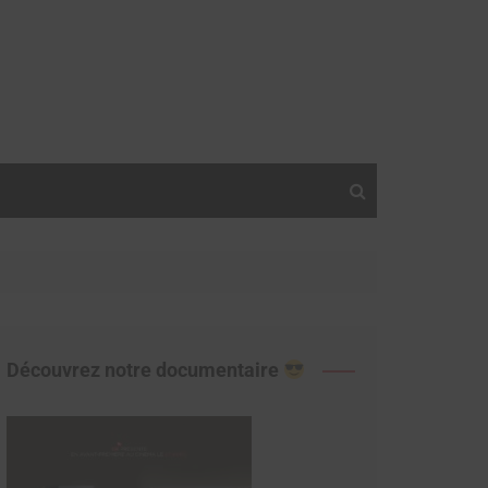
Découvrez notre documentaire