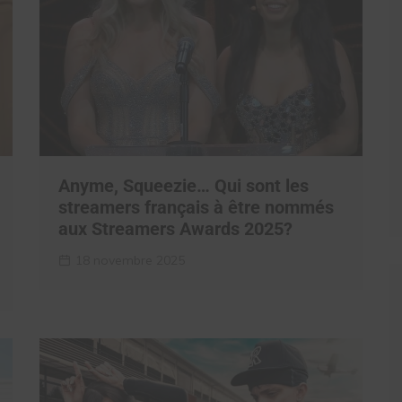
Anyme, Squeezie… Qui sont les
streamers français à être nommés
aux Streamers Awards 2025?
18 novembre 2025