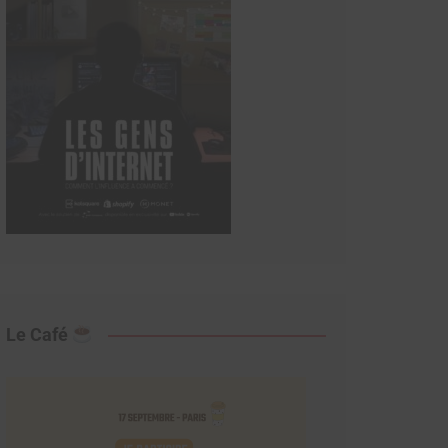
Le Café