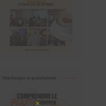
Téléchargez-le gratuitement