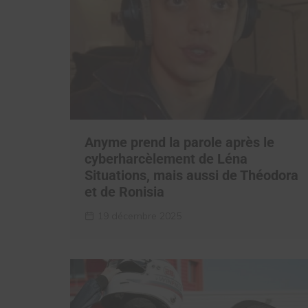
Anyme prend la parole après le
cyberharcèlement de Léna
Situations, mais aussi de Théodora
et de Ronisia
19 décembre 2025