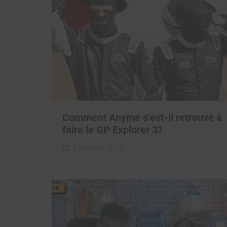
Comment Anyme s’est-il retrouvé à
faire le GP Explorer 3?
5 octobre 2025