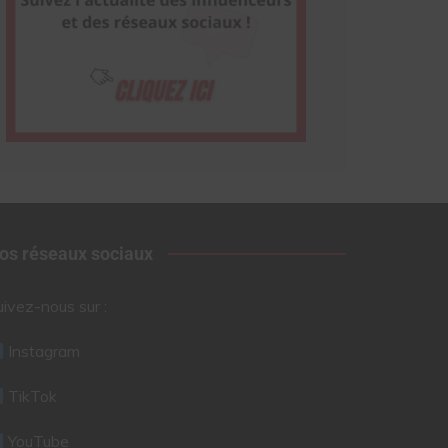
os réseaux sociaux
uivez-nous sur :
Instagram
TikTok
YouTube