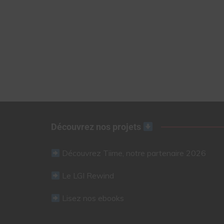
Découvrez nos projets
Découvrez Tiime, notre partenaire 2026
Le LGI Rewind
Lisez nos ebooks