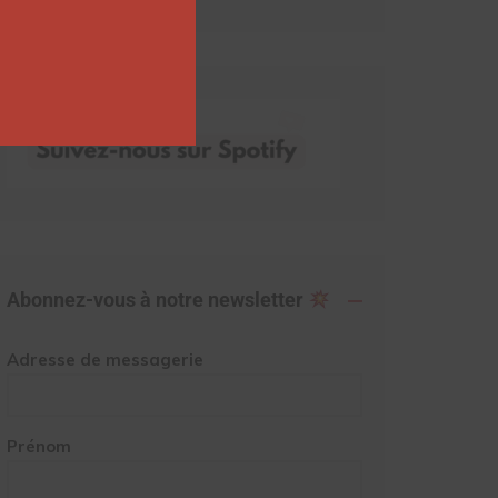
Abonnez-vous à notre newsletter
Adresse de messagerie
Prénom