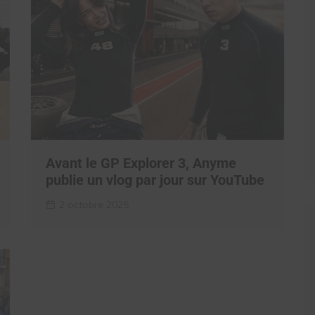
Avant le GP Explorer 3, Anyme
publie un vlog par jour sur YouTube
2 octobre 2025