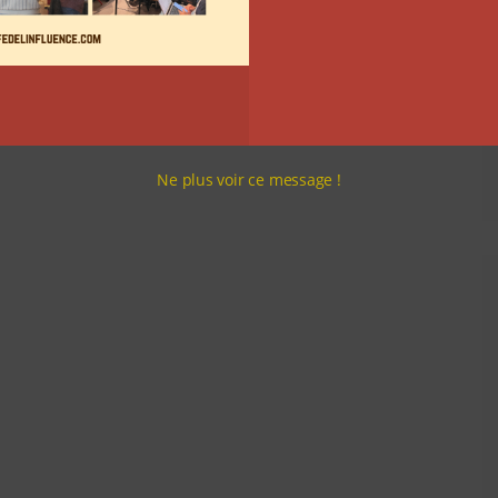
Ne plus voir ce message !