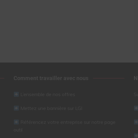
Comment travailler avec nous
N
L’ensemble de nos offres
S
Mettez une bannière sur LGI
Référencez votre entreprise sur notre page
outil