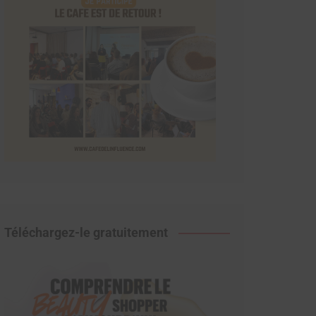
Téléchargez-le gratuitement