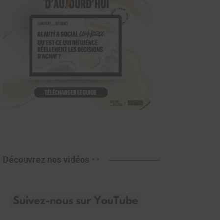
Découvrez nos vidéos