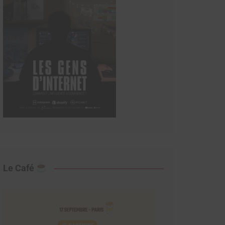
Le Café