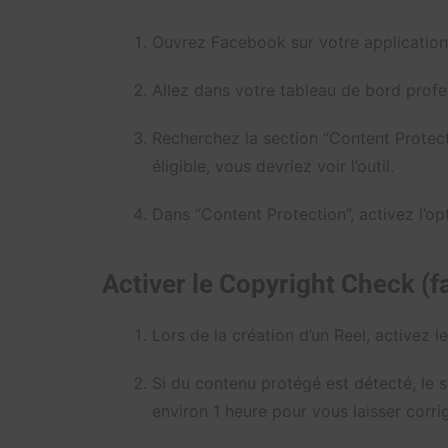
Ouvrez Facebook sur votre application
Allez dans votre tableau de bord profes
Recherchez la section “Content Protect
éligible, vous devriez voir l’outil.
Dans “Content Protection”, activez l’op
Activer le Copyright Check (
Lors de la création d’un Reel, activez 
Si du contenu protégé est détecté, le 
environ 1 heure pour vous laisser corrig