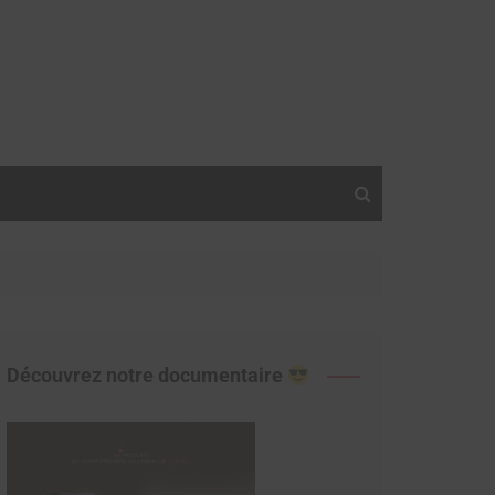
Découvrez notre documentaire