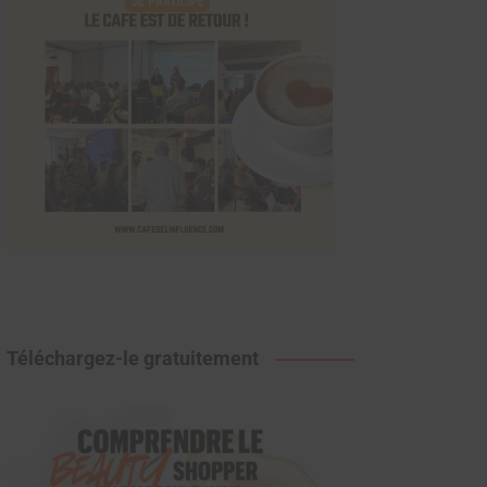
Téléchargez-le gratuitement