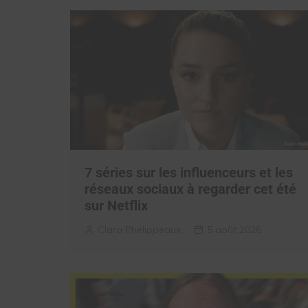
7 séries sur les influenceurs et les
réseaux sociaux à regarder cet été
sur Netflix
Clara Phelippeaux
5 août 2026