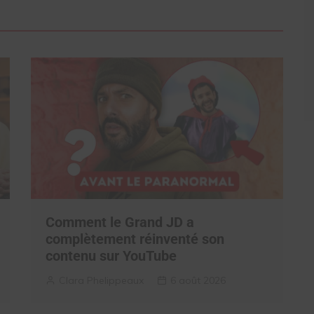
Comment le Grand JD a
complètement réinventé son
contenu sur YouTube
Clara Phelippeaux
6 août 2026