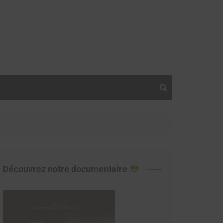
Découvrez notre documentaire