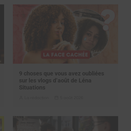
9 choses que vous avez oubliées
sur les vlogs d’août de Léna
Situations
La rédaction
5 août 2026