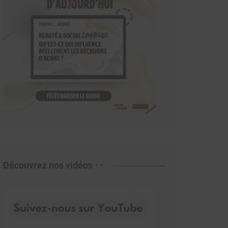
Découvrez nos vidéos