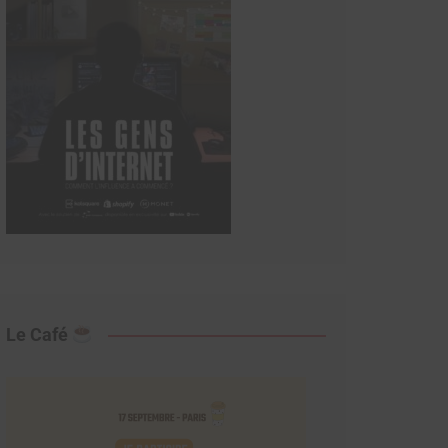
Le Café