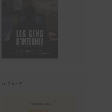
Le Café