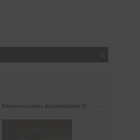
Découvrez notre documentaire