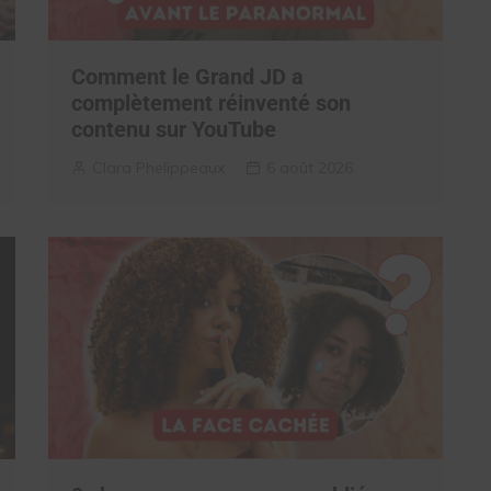
Comment le Grand JD a
complètement réinventé son
contenu sur YouTube
Clara Phelippeaux
6 août 2026