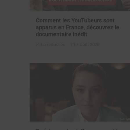
Comment les YouTubeurs sont
apparus en France, découvrez le
documentaire inédit
La rédaction
7 août 2026