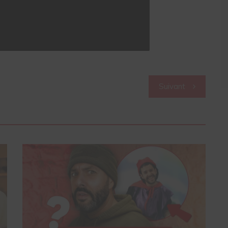
Suivant