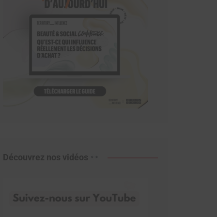
Découvrez nos vidéos