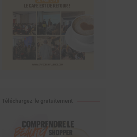
Téléchargez-le gratuitement