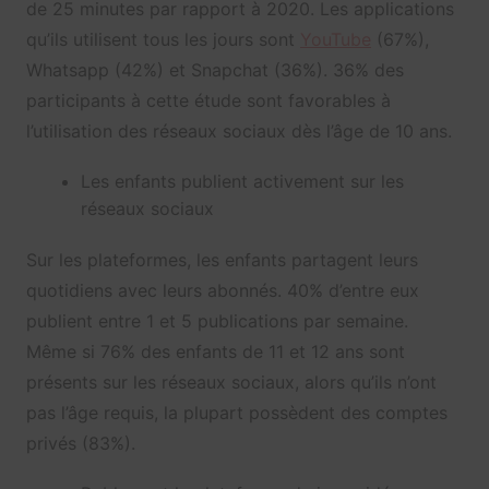
de 25 minutes par rapport à 2020. Les applications
qu’ils utilisent tous les jours sont
YouTube
(67%),
Whatsapp (42%) et Snapchat (36%). 36% des
participants à cette étude sont favorables à
l’utilisation des réseaux sociaux dès l’âge de 10 ans.
Les enfants publient activement sur les
réseaux sociaux
Sur les plateformes, les enfants partagent leurs
quotidiens avec leurs abonnés. 40% d’entre eux
publient entre 1 et 5 publications par semaine.
Même si 76% des enfants de 11 et 12 ans sont
présents sur les réseaux sociaux, alors qu’ils n’ont
pas l’âge requis, la plupart possèdent des comptes
privés (83%).