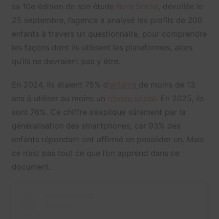
sa 10e édition de son étude
Born Social
, dévoilée le
25 septembre, l’agence a analysé les profils de 200
enfants à travers un questionnaire, pour comprendre
les façons dont ils utilisent les plateformes, alors
qu’ils ne devraient pas y être.
En 2024, ils étaient 75% d’
enfants
de moins de 13
ans à utiliser au moins un
réseau social
. En 2025, ils
sont 76%. Ce chiffre s’explique sûrement par la
généralisation des smartphones, car 93% des
enfants répondant ont affirmé en posséder un. Mais
ce n’est pas tout ce que l’on apprend dans ce
document.