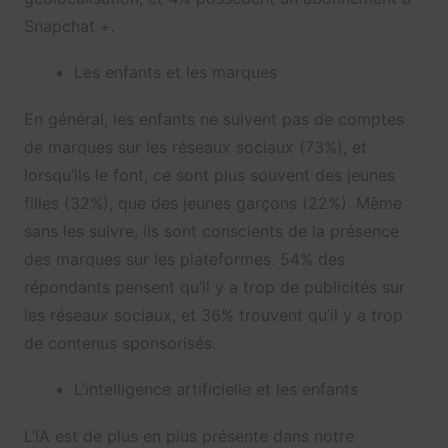
Snapchat +.
Les enfants et les marques
En général, les enfants ne suivent pas de comptes
de marques sur les réseaux sociaux (73%), et
lorsqu’ils le font, ce sont plus souvent des jeunes
filles (32%), que des jeunes garçons (22%). Même
sans les suivre, ils sont conscients de la présence
des marques sur les plateformes. 54% des
répondants pensent qu’il y a trop de publicités sur
les réseaux sociaux, et 36% trouvent qu’il y a trop
de contenus sponsorisés.
L’intelligence artificielle et les enfants
L’IA est de plus en plus présente dans notre