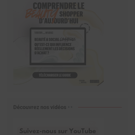
Découvrez nos vidéos