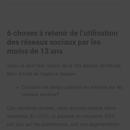
6 choses à retenir de l’utilisation
des réseaux sociaux par les
moins de 13 ans
Voici ce qu’il faut retenir de la 10e édition de l’étude
Born Social de l’agence heaven.
Combien de temps passent les enfants sur les
réseaux sociaux?
Ces dernières années, cette donnée semble s’être
stabilisée. En 2025, ils passent en moyenne 1h56
par jour sur les plateformes, soit une augmentation