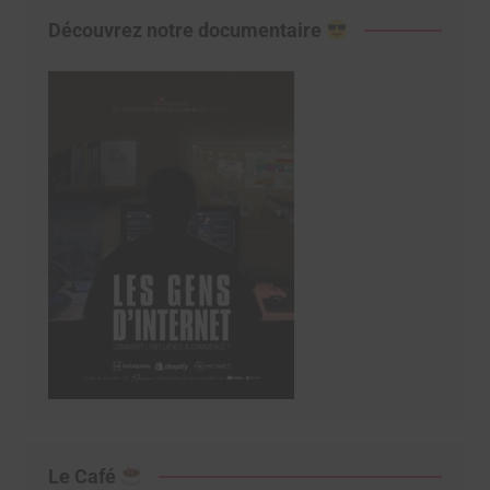
Découvrez notre documentaire
Le Café