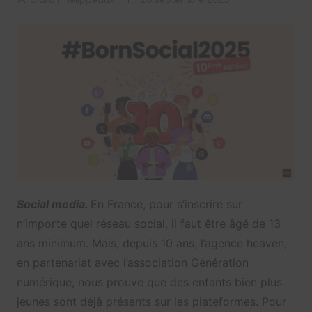
Social media.
En France, pour s’inscrire sur
n’importe quel réseau social, il faut être âgé de 13
ans minimum. Mais, depuis 10 ans, l’agence heaven,
en partenariat avec l’association Génération
numérique, nous prouve que des enfants bien plus
jeunes sont déjà présents sur les plateformes. Pour