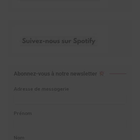
Abonnez-vous à notre newsletter
Adresse de messagerie
Prénom
Nom