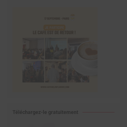
Téléchargez-le gratuitement