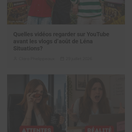
Quelles vidéos regarder sur YouTube
avant les vlogs d’août de Léna
Situations?
Clara Phelippeaux
29 juillet 2026