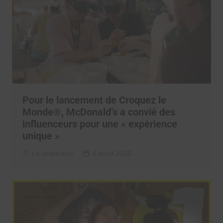
Pour le lancement de Croquez le
Monde®, McDonald’s a convié des
influenceurs pour une « expérience
unique »
La rédaction
4 août 2026