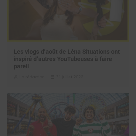
Les vlogs d’août de Léna Situations ont
inspiré d’autres YouTubeuses à faire
pareil
La rédaction
31 juillet 2026