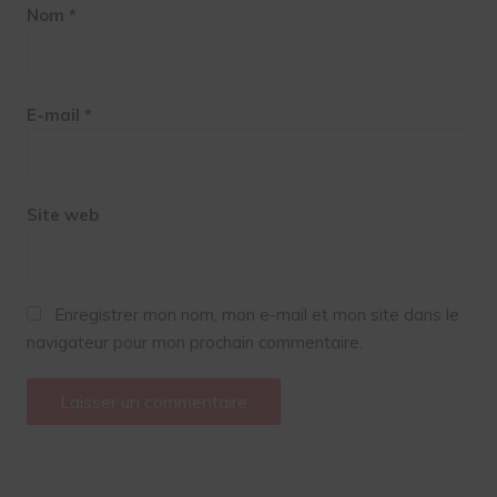
Nom
*
E-mail
*
Site web
Enregistrer mon nom, mon e-mail et mon site dans le
navigateur pour mon prochain commentaire.