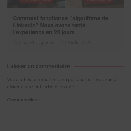
Comment fonctionne l’algorithme de
LinkedIn? Nous avons tenté
l’expérience en 20 jours
Clara Phelippeaux
28 juillet 2026
Laisser un commentaire
Votre adresse e-mail ne sera pas publiée.
Les champs
obligatoires sont indiqués avec
*
Commentaire
*