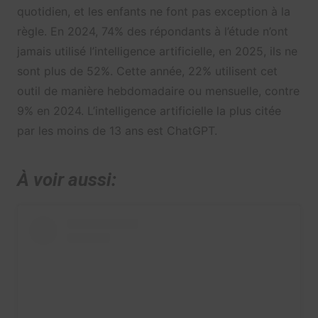
quotidien, et les enfants ne font pas exception à la
règle. En 2024, 74% des répondants à l’étude n’ont
jamais utilisé l’intelligence artificielle, en 2025, ils ne
sont plus de 52%. Cette année, 22% utilisent cet
outil de manière hebdomadaire ou mensuelle, contre
9% en 2024. L’intelligence artificielle la plus citée
par les moins de 13 ans est ChatGPT.
À voir aussi: