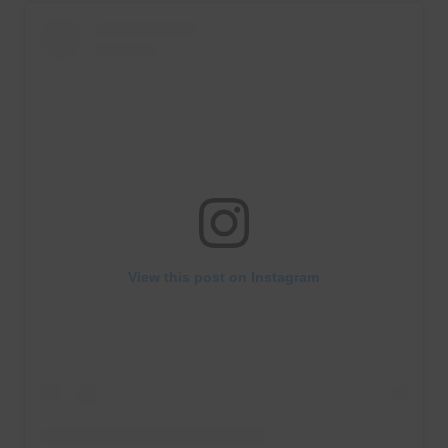
View this post on Instagram