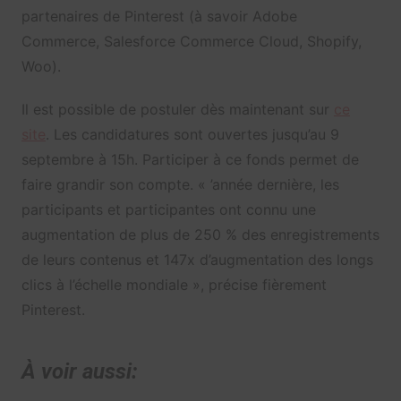
partenaires de Pinterest (à savoir Adobe
Commerce, Salesforce Commerce Cloud, Shopify,
Woo).
Il est possible de postuler dès maintenant sur
ce
site
. Les candidatures sont ouvertes jusqu’au 9
septembre à 15h. Participer à ce fonds permet de
faire grandir son compte. « ’année dernière, les
participants et participantes ont connu une
augmentation de plus de 250 % des enregistrements
de leurs contenus et 147x d’augmentation des longs
clics à l’échelle mondiale », précise fièrement
Pinterest.
À voir aussi: