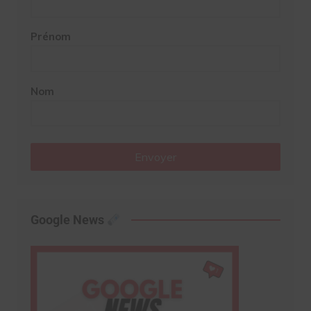
Prénom
Nom
Envoyer
Google News