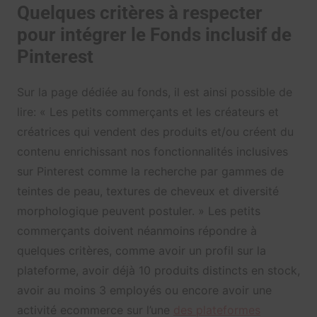
Quelques critères à respecter
pour intégrer le Fonds inclusif de
Pinterest
Sur la page dédiée au fonds, il est ainsi possible de
lire: « Les petits commerçants et les créateurs et
créatrices qui vendent des produits et/ou créent du
contenu enrichissant nos fonctionnalités inclusives
sur Pinterest comme la recherche par gammes de
teintes de peau, textures de cheveux et diversité
morphologique peuvent postuler. » Les petits
commerçants doivent néanmoins répondre à
quelques critères, comme avoir un profil sur la
plateforme, avoir déjà 10 produits distincts en stock,
avoir au moins 3 employés ou encore avoir une
activité ecommerce sur l’une
des plateformes