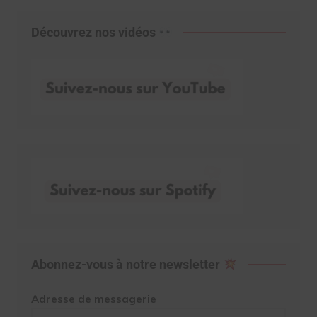
Découvrez nos vidéos
Abonnez-vous à notre newsletter
Adresse de messagerie