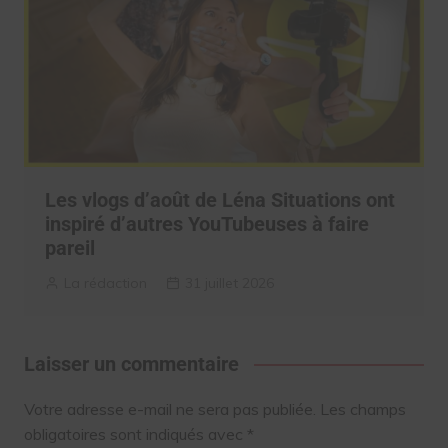
Les vlogs d’août de Léna Situations ont
inspiré d’autres YouTubeuses à faire
pareil
La rédaction
31 juillet 2026
Laisser un commentaire
Votre adresse e-mail ne sera pas publiée.
Les champs
obligatoires sont indiqués avec
*