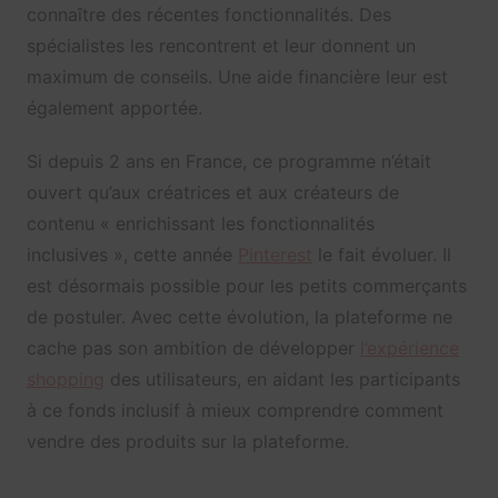
connaître des récentes fonctionnalités. Des
spécialistes les rencontrent et leur donnent un
maximum de conseils. Une aide financière leur est
également apportée.
Si depuis 2 ans en France, ce programme n’était
ouvert qu’aux créatrices et aux créateurs de
contenu « enrichissant les fonctionnalités
inclusives », cette année
Pinterest
le fait évoluer. Il
est désormais possible pour les petits commerçants
de postuler. Avec cette évolution, la plateforme ne
cache pas son ambition de développer
l’expérience
shopping
des utilisateurs, en aidant les participants
à ce fonds inclusif à mieux comprendre comment
vendre des produits sur la plateforme.