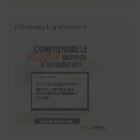
Téléchargez-le gratuitement