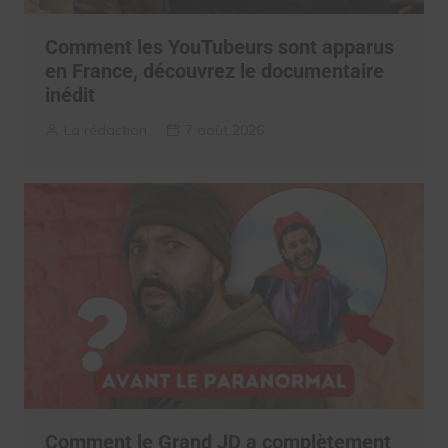
Comment les YouTubeurs sont apparus
en France, découvrez le documentaire
inédit
La rédaction
7 août 2026
Comment le Grand JD a complètement