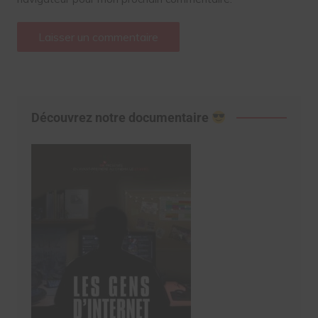
Découvrez notre documentaire