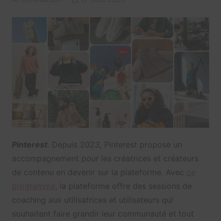
Pinterest
. Depuis 2023, Pinterest propose un
accompagnement pour les créatrices et créateurs
de contenu en devenir sur la plateforme. Avec
ce
programme
, la plateforme offre des sessions de
coaching aux utilisatrices et utilisateurs qui
souhaitent faire grandir leur communauté et tout