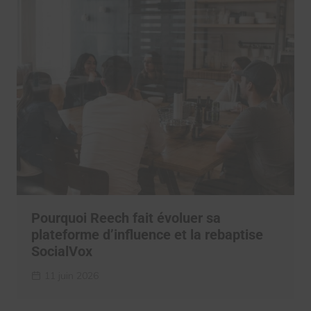
Pourquoi Reech fait évoluer sa
plateforme d’influence et la rebaptise
SocialVox
11 juin 2026