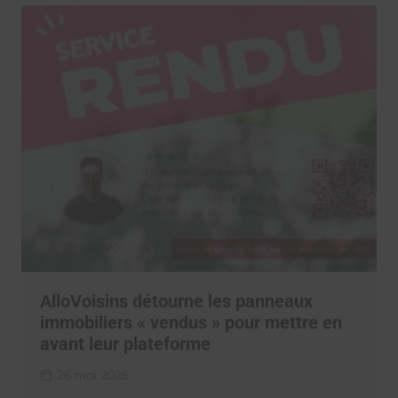
AlloVoisins détourne les panneaux
immobiliers « vendus » pour mettre en
avant leur plateforme
26 mai 2026