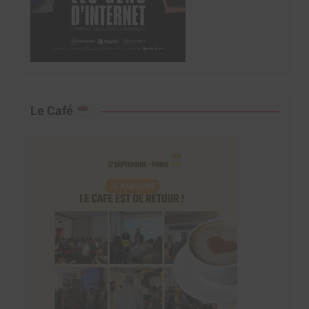
Le Café