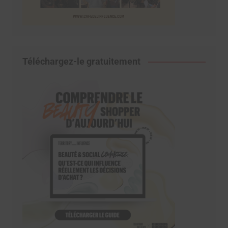
Téléchargez-le gratuitement