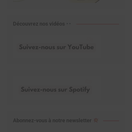
Découvrez nos vidéos
Abonnez-vous à notre newsletter