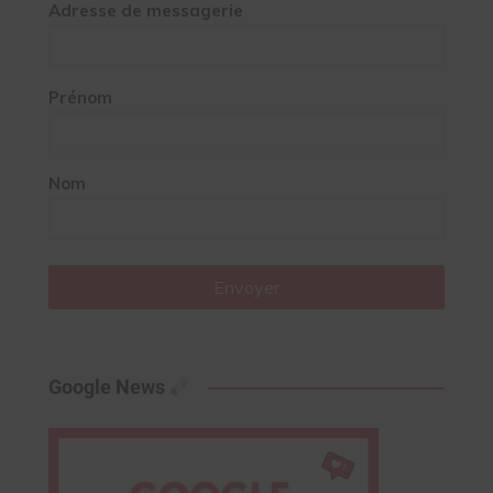
Adresse de messagerie
Prénom
Nom
Envoyer
Google News