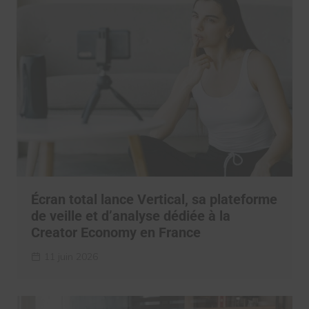
Écran total lance Vertical, sa plateforme
de veille et d’analyse dédiée à la
Creator Economy en France
11 juin 2026