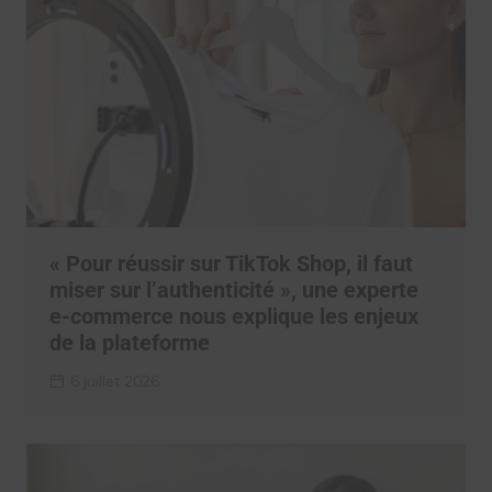
« Pour réussir sur TikTok Shop, il faut
miser sur l’authenticité », une experte
e-commerce nous explique les enjeux
de la plateforme
6 juillet 2026