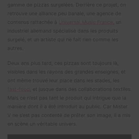
gamme de pizzas surgelées. Derrière ce projet, on
retrouve une alliance peu banale, une agence de
contenus rattachée à
Universal Music France
, un
industriel allemand spécialisé dans les produits
surgelé, et un artiste qui ne fait rien comme les
autres.
Deux ans plus tard, ces pizzas sont toujours là,
visibles dans les rayons des grandes enseignes, et
ont même trouvé leur place dans les stades, les
fast-food
, et jusque dans des collaborations textiles.
Mais ce n’est pas tant le produit qui intrigue que la
manière dont il a été introduit au public. Car Mister
V ne s’est pas contenté de prêter son image, il a mis
en scène un véritable univers.