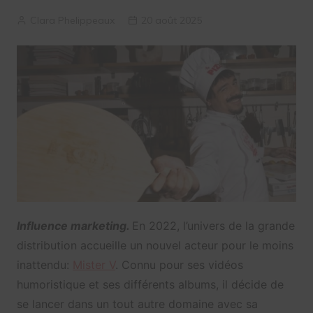
Clara Phelippeaux
20 août 2025
Influence marketing.
En 2022, l’univers de la grande
distribution accueille un nouvel acteur pour le moins
inattendu:
Mister V
. Connu pour ses vidéos
humoristique et ses différents albums, il décide de
se lancer dans un tout autre domaine avec sa