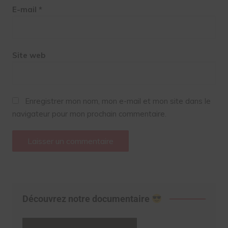
E-mail
*
Site web
Enregistrer mon nom, mon e-mail et mon site dans le
navigateur pour mon prochain commentaire.
Découvrez notre documentaire