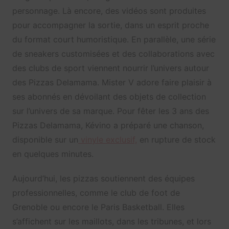
personnage. Là encore, des vidéos sont produites
pour accompagner la sortie, dans un esprit proche
du format court humoristique. En parallèle, une série
de sneakers customisées et des collaborations avec
des clubs de sport viennent nourrir l’univers autour
des Pizzas Delamama. Mister V adore faire plaisir à
ses abonnés en dévoilant des objets de collection
sur l’univers de sa marque. Pour fêter les 3 ans des
Pizzas Delamama, Kévino a préparé une chanson,
disponible sur un
vinyle exclusif,
en rupture de stock
en quelques minutes.
Aujourd’hui, les pizzas soutiennent des équipes
professionnelles, comme le club de foot de
Grenoble ou encore le Paris Basketball. Elles
s’affichent sur les maillots, dans les tribunes, et lors