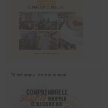
Téléchargez-le gratuitement