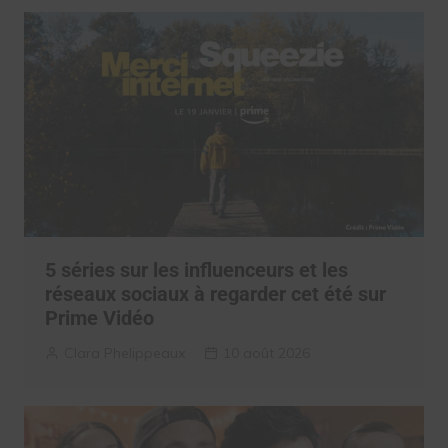
5 séries sur les influenceurs et les
réseaux sociaux à regarder cet été sur
Prime Vidéo
Clara Phelippeaux
10 août 2026