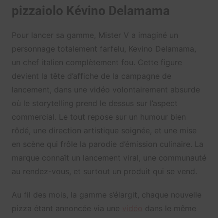
pizzaiolo Kévino Delamama
Pour lancer sa gamme, Mister V a imaginé un
personnage totalement farfelu, Kevino Delamama,
un chef italien complètement fou. Cette figure
devient la tête d’affiche de la campagne de
lancement, dans une vidéo volontairement absurde
où le storytelling prend le dessus sur l’aspect
commercial. Le tout repose sur un humour bien
rôdé, une direction artistique soignée, et une mise
en scène qui frôle la parodie d’émission culinaire. La
marque connaît un lancement viral, une communauté
au rendez-vous, et surtout un produit qui se vend.
Au fil des mois, la gamme s’élargit, chaque nouvelle
pizza étant annoncée via une
vidéo
dans le même