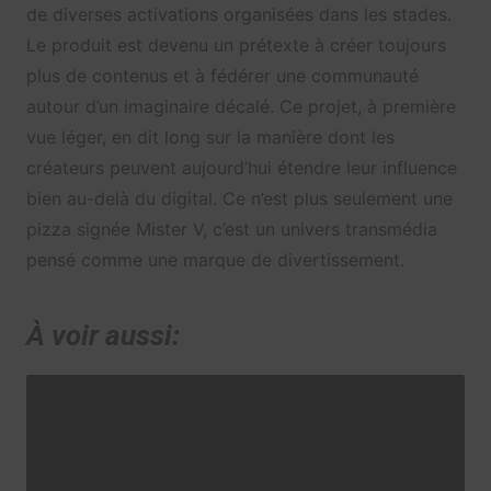
de diverses activations organisées dans les stades.
Le produit est devenu un prétexte à créer toujours
plus de contenus et à fédérer une communauté
autour d’un imaginaire décalé. Ce projet, à première
vue léger, en dit long sur la manière dont les
créateurs peuvent aujourd’hui étendre leur influence
bien au-delà du digital. Ce n’est plus seulement une
pizza signée Mister V, c’est un univers transmédia
pensé comme une marque de divertissement.
À voir aussi: