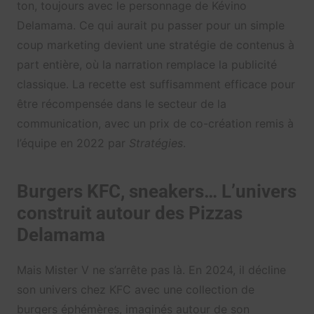
ton, toujours avec le personnage de Kévino
Delamama. Ce qui aurait pu passer pour un simple
coup marketing devient une stratégie de contenus à
part entière, où la narration remplace la publicité
classique. La recette est suffisamment efficace pour
être récompensée dans le secteur de la
communication, avec un prix de co-création remis à
l’équipe en 2022 par
Stratégies
.
Burgers KFC, sneakers… L’univers
construit autour des Pizzas
Delamama
Mais Mister V ne s’arrête pas là. En 2024, il décline
son univers chez KFC avec une collection de
burgers éphémères, imaginés autour de son