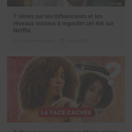
7 séries sur les influenceurs et les
réseaux sociaux à regarder cet été sur
Netflix
Clara Phelippeaux
5 août 2026