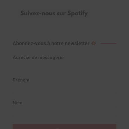
Abonnez-vous à notre newsletter
Adresse de messagerie
Prénom
Nom