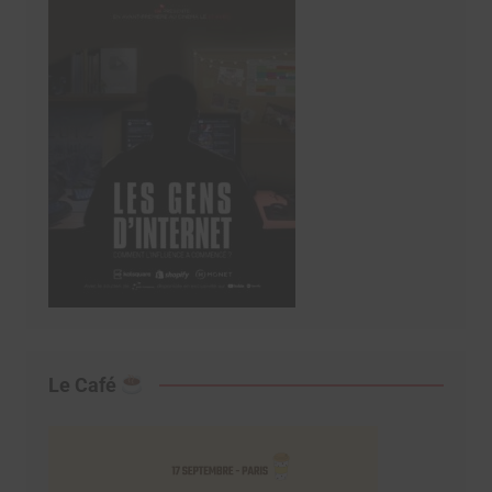
Le Café