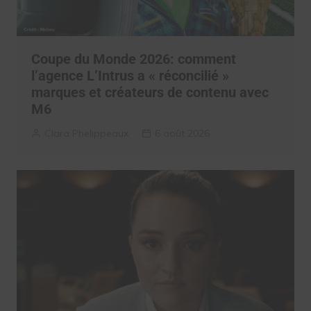
Coupe du Monde 2026: comment
l’agence L’Intrus a « réconcilié »
marques et créateurs de contenu avec
M6
Clara Phelippeaux
6 août 2026