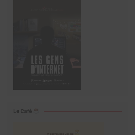
Le Café