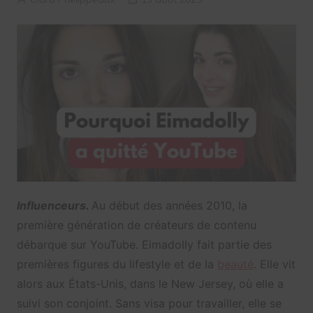
Influenceurs.
Au début des années 2010, la
première génération de créateurs de contenu
débarque sur YouTube. Eimadolly fait partie des
premières figures du lifestyle et de la
beauté
. Elle vit
alors aux États-Unis, dans le New Jersey, où elle a
suivi son conjoint. Sans visa pour travailler, elle se