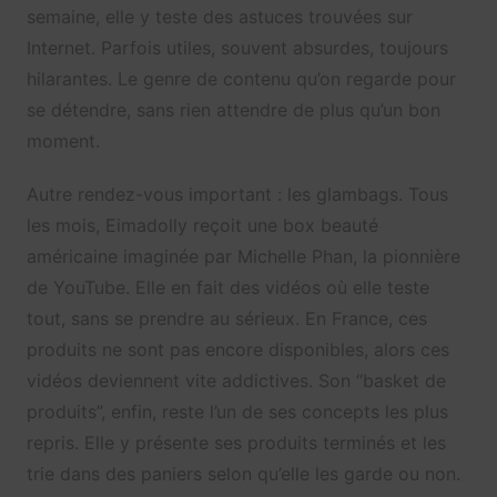
semaine, elle y teste des astuces trouvées sur
Internet. Parfois utiles, souvent absurdes, toujours
hilarantes. Le genre de contenu qu’on regarde pour
se détendre, sans rien attendre de plus qu’un bon
moment.
Autre rendez-vous important : les glambags. Tous
les mois, Eimadolly reçoit une box beauté
américaine imaginée par Michelle Phan, la pionnière
de YouTube. Elle en fait des vidéos où elle teste
tout, sans se prendre au sérieux. En France, ces
produits ne sont pas encore disponibles, alors ces
vidéos deviennent vite addictives. Son “basket de
produits”, enfin, reste l’un de ses concepts les plus
repris. Elle y présente ses produits terminés et les
trie dans des paniers selon qu’elle les garde ou non.