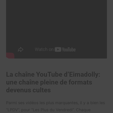
La chaîne YouTube d’Eimadolly:
une chaîne pleine de formats
devenus cultes
Parmi ses vidéos les plus marquantes, il y a bien les
“LPDV”, pour “Les Plus du Vendredi”. Chaque