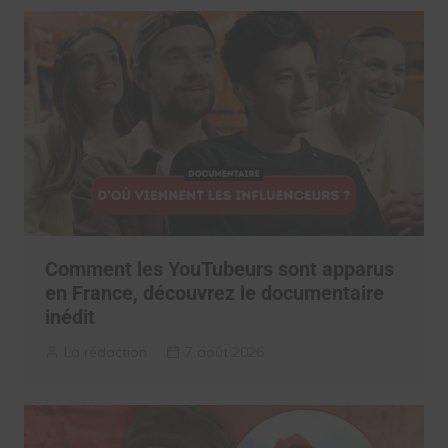
Comment les YouTubeurs sont apparus
en France, découvrez le documentaire
inédit
La rédaction
7 août 2026