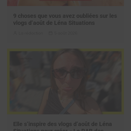
9 choses que vous avez oubliées sur les
vlogs d’août de Léna Situations
La rédaction
5 août 2026
Elle s’inspire des vlogs d’août de Léna