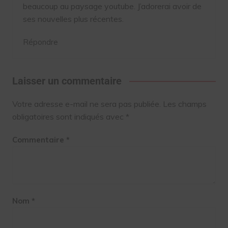
beaucoup au paysage youtube. J’adorerai avoir de
ses nouvelles plus récentes.
Répondre
Laisser un commentaire
Votre adresse e-mail ne sera pas publiée.
Les champs
obligatoires sont indiqués avec
*
Commentaire
*
Nom
*