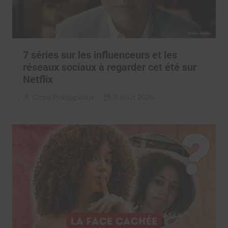
7 séries sur les influenceurs et les
réseaux sociaux à regarder cet été sur
Netflix
Clara Phelippeaux
5 août 2026