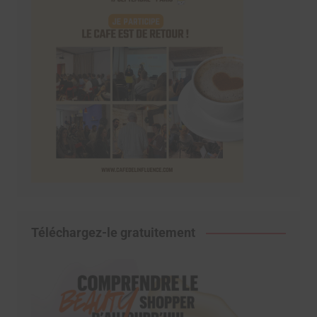
Téléchargez-le gratuitement