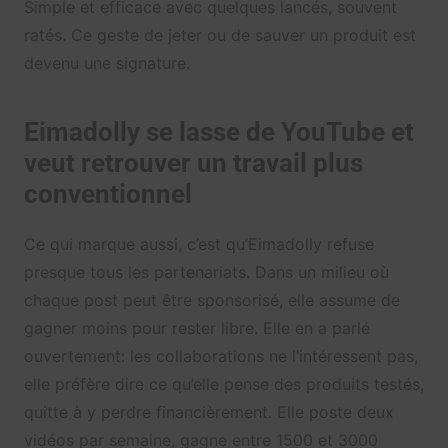
Simple et efficace avec quelques lancés, souvent
ratés. Ce geste de jeter ou de sauver un produit est
devenu une signature.
Eimadolly se lasse de YouTube et
veut retrouver un travail plus
conventionnel
Ce qui marque aussi, c’est qu’Eimadolly refuse
presque tous les partenariats. Dans un milieu où
chaque post peut être sponsorisé, elle assume de
gagner moins pour rester libre. Elle en a parlé
ouvertement: les collaborations ne l’intéressent pas,
elle préfère dire ce qu’elle pense des produits testés,
quitte à y perdre financièrement. Elle poste deux
vidéos par semaine, gagne entre 1500 et 3000