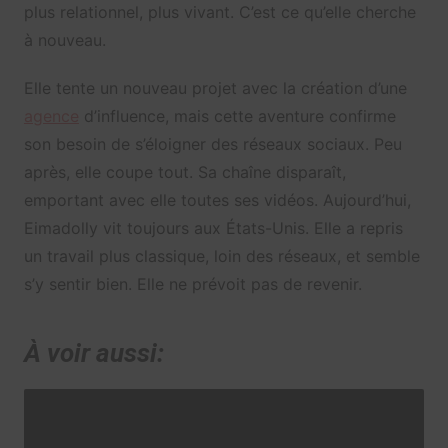
plus relationnel, plus vivant. C’est ce qu’elle cherche
à nouveau.
Elle tente un nouveau projet avec la création d’une
agence
d’influence, mais cette aventure confirme
son besoin de s’éloigner des réseaux sociaux. Peu
après, elle coupe tout. Sa chaîne disparaît,
emportant avec elle toutes ses vidéos. Aujourd’hui,
Eimadolly vit toujours aux États-Unis. Elle a repris
un travail plus classique, loin des réseaux, et semble
s’y sentir bien. Elle ne prévoit pas de revenir.
À voir aussi: