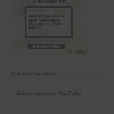
Découvrez nos vidéos