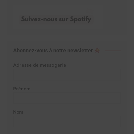
Abonnez-vous à notre newsletter
Adresse de messagerie
Prénom
Nom