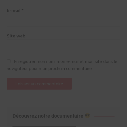
E-mail
*
Site web
Enregistrer mon nom, mon e-mail et mon site dans le
navigateur pour mon prochain commentaire.
Découvrez notre documentaire