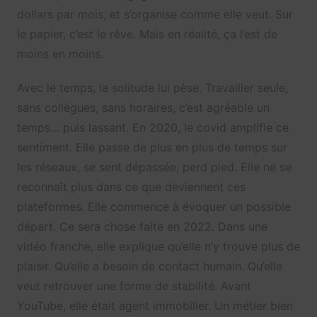
dollars par mois, et s’organise comme elle veut. Sur
le papier, c’est le rêve. Mais en réalité, ça l’est de
moins en moins.
Avec le temps, la solitude lui pèse. Travailler seule,
sans collègues, sans horaires, c’est agréable un
temps… puis lassant. En 2020, le covid amplifie ce
sentiment. Elle passe de plus en plus de temps sur
les réseaux, se sent dépassée, perd pied. Elle ne se
reconnaît plus dans ce que deviennent ces
plateformes. Elle commence à évoquer un possible
départ. Ce sera chose faite en 2022. Dans une
vidéo franche, elle explique qu’elle n’y trouve plus de
plaisir. Qu’elle a besoin de contact humain. Qu’elle
veut retrouver une forme de stabilité. Avant
YouTube, elle était agent immobilier. Un métier bien