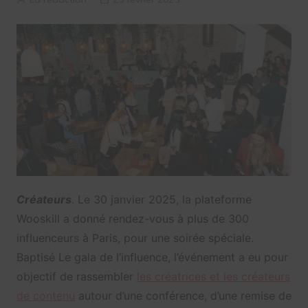
Créateurs
. Le 30 janvier 2025, la plateforme
Wooskill a donné rendez-vous à plus de 300
influenceurs à Paris, pour une soirée spéciale.
Baptisé Le gala de l’influence, l’événement a eu pour
objectif de rassembler
les créatrices et les créateurs
de contenu
autour d’une conférence, d’une remise de