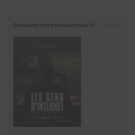
Découvrez notre documentaire