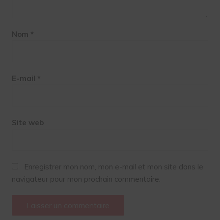
Nom
*
E-mail
*
Site web
Enregistrer mon nom, mon e-mail et mon site dans le
navigateur pour mon prochain commentaire.