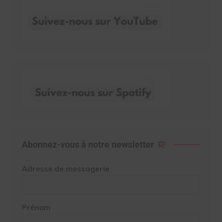
Abonnez-vous à notre newsletter
Adresse de messagerie
Prénom