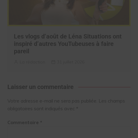
Les vlogs d’août de Léna Situations ont
inspiré d’autres YouTubeuses à faire
pareil
La rédaction
31 juillet 2026
Laisser un commentaire
Votre adresse e-mail ne sera pas publiée.
Les champs
obligatoires sont indiqués avec
*
Commentaire
*