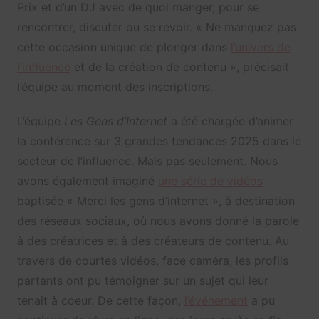
Prix et d’un DJ avec de quoi manger, pour se
rencontrer, discuter ou se revoir. « Ne manquez pas
cette occasion unique de plonger dans
l’univers de
l’influence
et de la création de contenu », précisait
l’équipe au moment des inscriptions.
L’équipe
Les Gens d’Internet
a été chargée d’animer
la conférence sur 3 grandes tendances 2025 dans le
secteur de l’influence. Mais pas seulement. Nous
avons également imaginé
une série de vidéos
baptisée « Merci les gens d’internet », à destination
des réseaux sociaux, où nous avons donné la parole
à des créatrices et à des créateurs de contenu. Au
travers de courtes vidéos, face caméra, les profils
partants ont pu témoigner sur un sujet qui leur
tenait à coeur. De cette façon,
l’événement
a pu