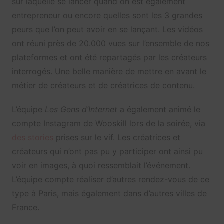
sur laquelle se lancer quand on est également
entrepreneur ou encore quelles sont les 3 grandes
peurs que l’on peut avoir en se lançant. Les vidéos
ont réuni près de 20.000 vues sur l’ensemble de nos
plateformes et ont été repartagés par les créateurs
interrogés. Une belle manière de mettre en avant le
métier de créateurs et de créatrices de contenu.
L’équipe
Les Gens d’Internet
a également animé le
compte Instagram de Wooskill lors de la soirée, via
des stories
prises sur le vif. Les créatrices et
créateurs qui n’ont pas pu y participer ont ainsi pu
voir en images, à quoi ressemblait l’événement.
L’équipe compte réaliser d’autres rendez-vous de ce
type à Paris, mais également dans d’autres villes de
France.