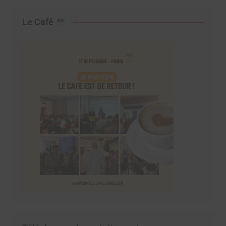
Le Café