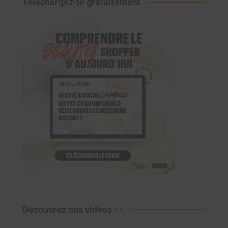
Téléchargez-le gratuitement
Découvrez nos vidéos