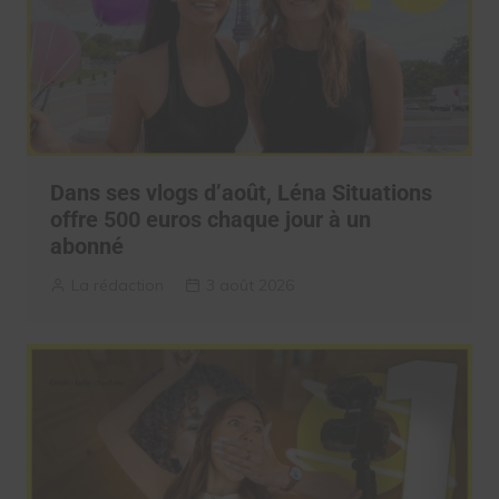
Dans ses vlogs d’août, Léna Situations
offre 500 euros chaque jour à un
abonné
La rédaction
3 août 2026