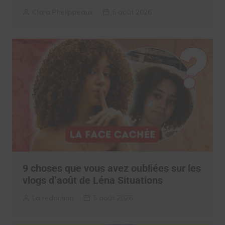
Clara Phelippeaux
5 août 2026
9 choses que vous avez oubliées sur les
vlogs d’août de Léna Situations
La rédaction
5 août 2026