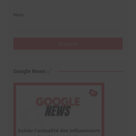
Nom
Envoyer
Google News