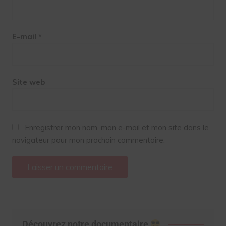
E-mail
*
Site web
Enregistrer mon nom, mon e-mail et mon site dans le
navigateur pour mon prochain commentaire.
Découvrez notre documentaire