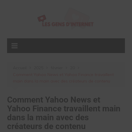
Aller
au
contenu
Accueil
2025
février
20
Comment Yahoo News et Yahoo Finance travaillent
main dans la main avec des créateurs de contenu
Comment Yahoo News et
Yahoo Finance travaillent main
dans la main avec des
créateurs de contenu