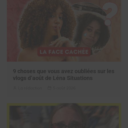
9 choses que vous avez oubliées sur les
vlogs d’août de Léna Situations
La rédaction
5 août 2026