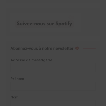
Abonnez-vous à notre newsletter
Adresse de messagerie
Prénom
Nom