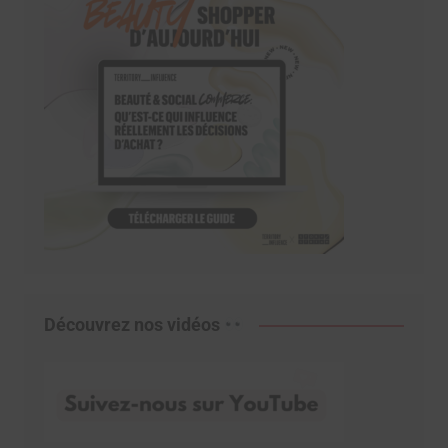
Découvrez nos vidéos