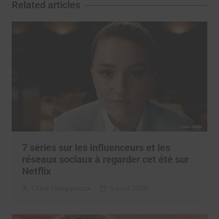
l’article
Related articles
7 séries sur les influenceurs et les
réseaux sociaux à regarder cet été sur
Netflix
Clara Phelippeaux
5 août 2026