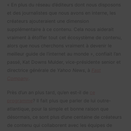
« En plus du réseau d’éditeurs dont nous disposons
et des journalistes que nous avons en interne, les
créateurs ajouteraient une dimension
supplémentaire à ce contenu. Cela nous aiderait
vraiment à étoffer tout cet écosystème de contenu,
alors que nous cherchons vraiment à devenir le
meilleur guide de l’internet au monde », confiait l’an
passé, Kat Downs Mulder, vice-présidente senior et
directrice générale de
Yahoo News
, à
Fast
Company
.
Près d’un an plus tard, qu’en est-il de
ce
programme
? Il fait plus que parler de lui outre-
atlantique, pour la simple et bonne raison que
désormais, ce sont plus d’une centaine de créateurs
de contenu qui collaborent avec les équipes de