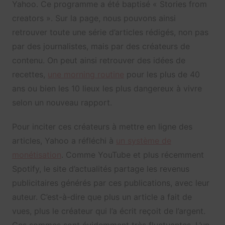
Yahoo. Ce programme a été baptisé « Stories from
creators ». Sur la page, nous pouvons ainsi
retrouver toute une série d’articles rédigés, non pas
par des journalistes, mais par des créateurs de
contenu. On peut ainsi retrouver des idées de
recettes,
une morning routine
pour les plus de 40
ans ou bien les 10 lieux les plus dangereux à vivre
selon un nouveau rapport.
Pour inciter ces créateurs à mettre en ligne des
articles, Yahoo a réfléchi à
un système de
monétisation
. Comme YouTube et plus récemment
Spotify, le site d’actualités partage les revenus
publicitaires générés par ces publications, avec leur
auteur. C’est-à-dire que plus un article a fait de
vues, plus le créateur qui l’a écrit reçoit de l’argent.