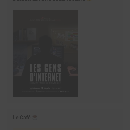
Le Café