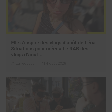
Elle s’inspire des vlogs d’août de Léna
Situations pour créer « Le RAB des
vlogs d’août »
La rédaction
4 août 2026