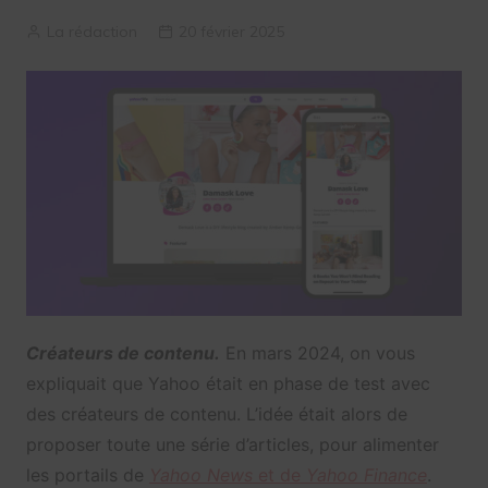
La rédaction
20 février 2025
Créateurs de contenu.
En mars 2024, on vous
expliquait que Yahoo était en phase de test avec
des créateurs de contenu. L’idée était alors de
proposer toute une série d’articles, pour alimenter
les portails de
Yahoo News
et de
Yahoo Finance
.