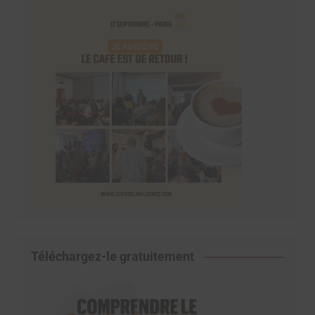
Téléchargez-le gratuitement