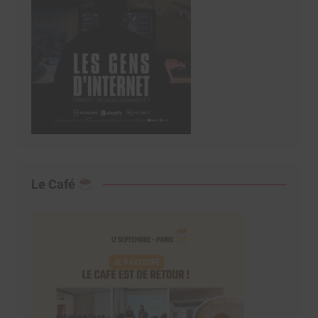
Le Café