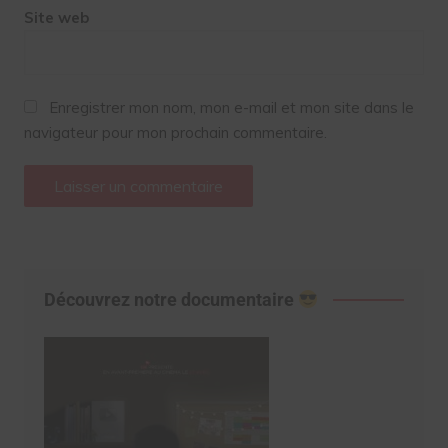
Site web
Enregistrer mon nom, mon e-mail et mon site dans le
navigateur pour mon prochain commentaire.
Découvrez notre documentaire