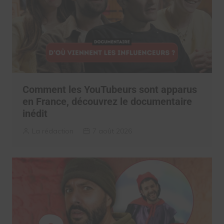
Comment les YouTubeurs sont apparus
en France, découvrez le documentaire
inédit
La rédaction
7 août 2026