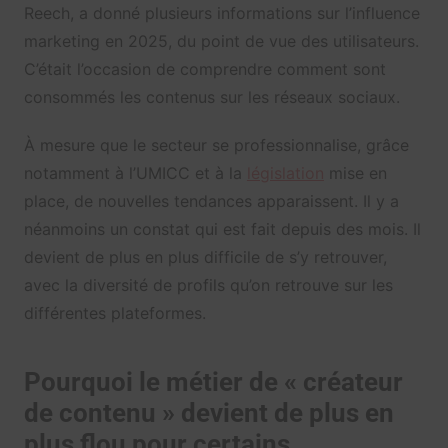
Reech, a donné plusieurs informations sur l’influence
marketing en 2025, du point de vue des utilisateurs.
C’était l’occasion de comprendre comment sont
consommés les contenus sur les réseaux sociaux.
À mesure que le secteur se professionnalise, grâce
notamment à l’UMICC et à la
législation
mise en
place, de nouvelles tendances apparaissent. Il y a
néanmoins un constat qui est fait depuis des mois. Il
devient de plus en plus difficile de s’y retrouver,
avec la diversité de profils qu’on retrouve sur les
différentes plateformes.
Pourquoi le métier de « créateur
de contenu » devient de plus en
plus flou pour certains