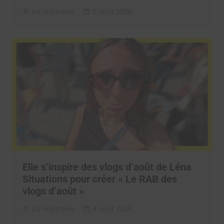
La rédaction
5 août 2026
Elle s’inspire des vlogs d’août de Léna
Situations pour créer « Le RAB des
vlogs d’août »
La rédaction
4 août 2026