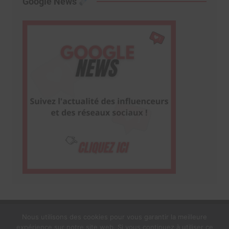
Google News
Nous utilisons des cookies pour vous garantir la meilleure
expérience sur notre site web. Si vous continuez à utiliser ce