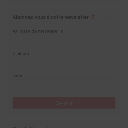
Abonnez-vous à notre newsletter
Adresse de messagerie
Prénom
Nom
Envoyer