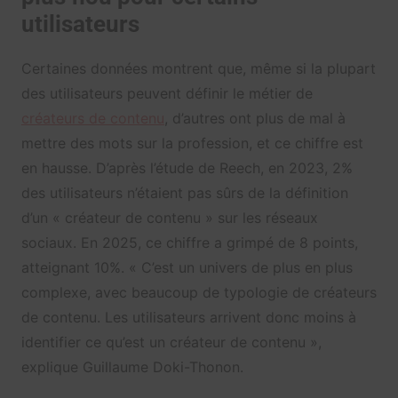
utilisateurs
Certaines données montrent que, même si la plupart
des utilisateurs peuvent définir le métier de
créateurs de contenu
, d’autres ont plus de mal à
mettre des mots sur la profession, et ce chiffre est
en hausse. D’après l’étude de Reech, en 2023, 2%
des utilisateurs n’étaient pas sûrs de la définition
d’un « créateur de contenu » sur les réseaux
sociaux. En 2025, ce chiffre a grimpé de 8 points,
atteignant 10%. « C’est un univers de plus en plus
complexe, avec beaucoup de typologie de créateurs
de contenu. Les utilisateurs arrivent donc moins à
identifier ce qu’est un créateur de contenu »,
explique Guillaume Doki-Thonon.