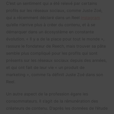
C’est un sentiment qui a été relevé par certains
profils sur les réseaux sociaux, comme Juste Zoé,
qui a récemment déclaré dans un Reel
Instagram
qu’elle n’arrive plus à créer du contenu, et à se
démarquer dans un écosystème en constante
évolution. « Il y a de la place pour tout le monde »,
rassure le fondateur de Reech, mais trouver sa pâte
semble plus compliqué pour les profils qui sont
présents sur les réseaux sociaux depuis des années,
et qui ont fait de leur vie « un produit de
marketing », comme l’a définit Juste Zoé dans son
Reel.
Un autre aspect de la profession égare les
consommateurs. Il s’agit de la rémunération des
créateurs de contenu. D’après les données de l’étude