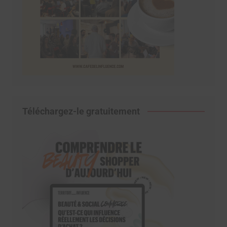
Téléchargez-le gratuitement