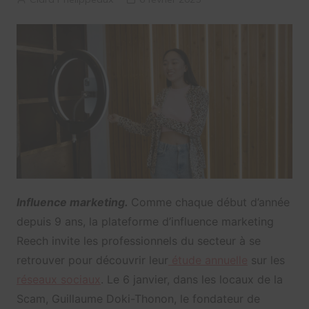
Influence marketing.
Comme chaque début d’année
depuis 9 ans, la plateforme d’influence marketing
Reech invite les professionnels du secteur à se
retrouver pour découvrir leur
étude annuelle
sur les
réseaux sociaux
. Le 6 janvier, dans les locaux de la
Scam, Guillaume Doki-Thonon, le fondateur de