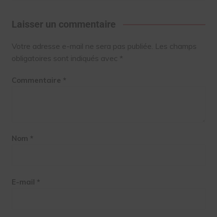
Laisser un commentaire
Votre adresse e-mail ne sera pas publiée.
Les champs
obligatoires sont indiqués avec
*
Commentaire
*
Nom
*
E-mail
*