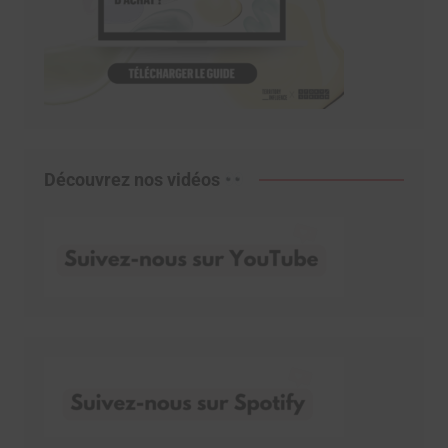
Découvrez nos vidéos