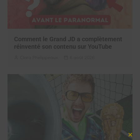
Comment le Grand JD a complètement
réinventé son contenu sur YouTube
Clara Phelippeaux
6 août 2026
Clos