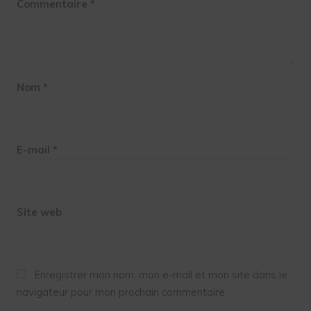
Commentaire
*
Nom
*
E-mail
*
Site web
Enregistrer mon nom, mon e-mail et mon site dans le
navigateur pour mon prochain commentaire.