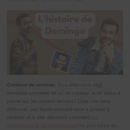
Créateur de contenu
. Vous êtes-vous déjà
demandé comment tel ou tel créateur avait réussi à
percer sur les réseaux sociaux? Chez
Les Gens
d’Internet
, oui! Notre curiosité nous a poussé à
réfléchir et à aller découvrir comment
les
influenceurs et les influenceuses
les plus suivis de