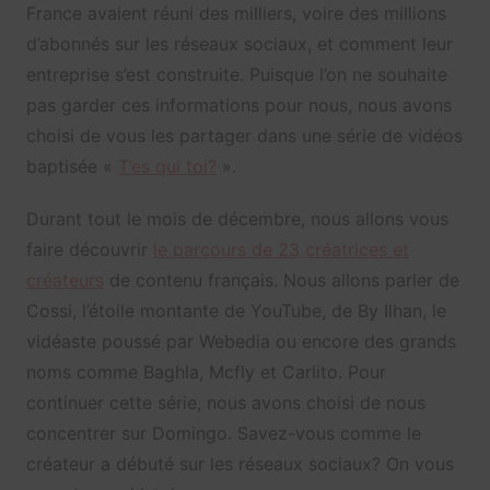
France avaient réuni des milliers, voire des millions
d’abonnés sur les réseaux sociaux, et comment leur
entreprise s’est construite. Puisque l’on ne souhaite
pas garder ces informations pour nous, nous avons
choisi de vous les partager dans une série de vidéos
baptisée «
T’es qui toi?
».
Durant tout le mois de décembre, nous allons vous
faire découvrir
le parcours de 23 créatrices et
créateurs
de contenu français. Nous allons parler de
Cossi, l’étoile montante de YouTube, de By Ilhan, le
vidéaste poussé par Webedia ou encore des grands
noms comme Baghla, Mcfly et Carlito. Pour
continuer cette série, nous avons choisi de nous
concentrer sur Domingo. Savez-vous comme le
créateur a débuté sur les réseaux sociaux? On vous