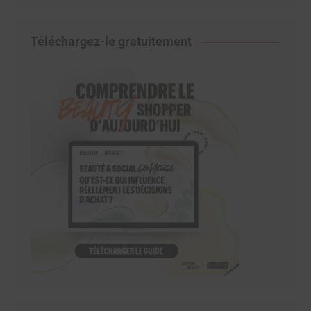
Téléchargez-le gratuitement