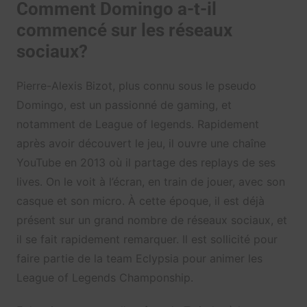
Comment Domingo a-t-il
commencé sur les réseaux
sociaux?
Pierre-Alexis Bizot, plus connu sous le pseudo
Domingo, est un passionné de gaming, et
notamment de League of legends. Rapidement
après avoir découvert le jeu, il ouvre une chaîne
YouTube en 2013 où il partage des replays de ses
lives. On le voit à l’écran, en train de jouer, avec son
casque et son micro. À cette époque, il est déjà
présent sur un grand nombre de réseaux sociaux, et
il se fait rapidement remarquer. Il est sollicité pour
faire partie de la team Eclypsia pour animer les
League of Legends Champonship.