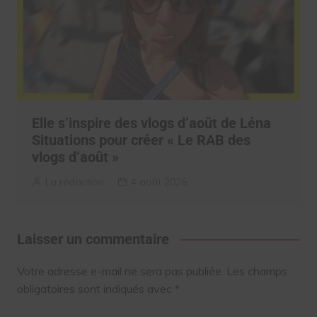
Elle s’inspire des vlogs d’août de Léna
Situations pour créer « Le RAB des
vlogs d’août »
La rédaction
4 août 2026
Laisser un commentaire
Votre adresse e-mail ne sera pas publiée.
Les champs
obligatoires sont indiqués avec
*