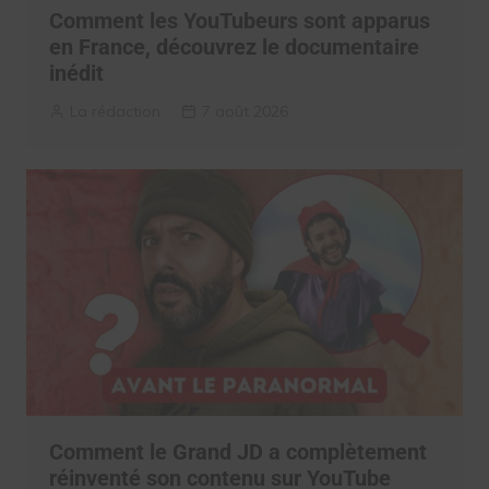
Comment les YouTubeurs sont apparus
en France, découvrez le documentaire
inédit
La rédaction
7 août 2026
Comment le Grand JD a complètement
réinventé son contenu sur YouTube