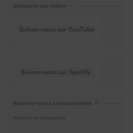
Découvrez nos vidéos
Abonnez-vous à notre newsletter
Adresse de messagerie