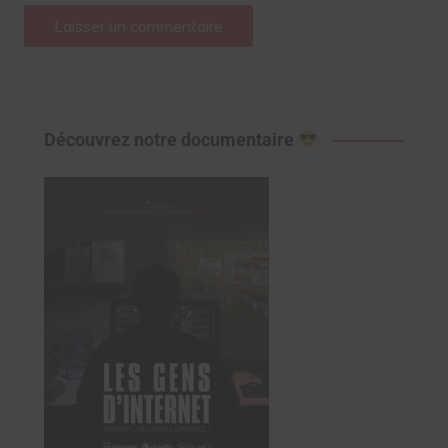
Découvrez notre documentaire