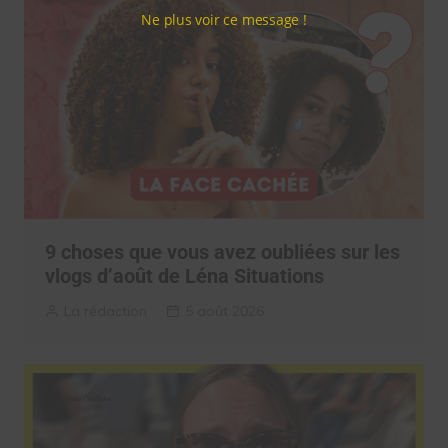
Ne plus voir ce message !
9 choses que vous avez oubliées sur les
vlogs d’août de Léna Situations
La rédaction
5 août 2026