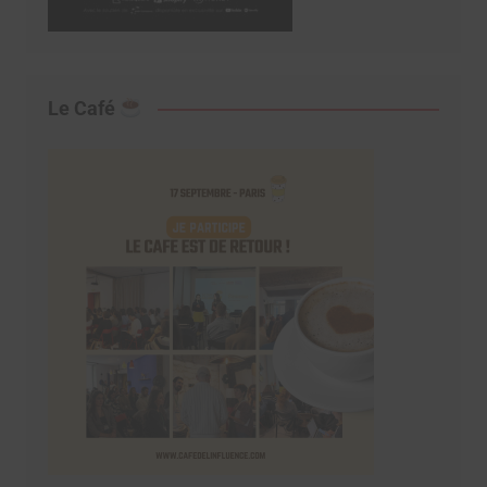
Le Café