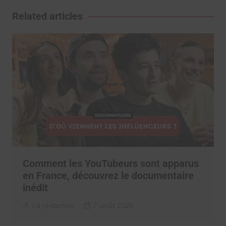
l’article
Related articles
Comment les YouTubeurs sont apparus
en France, découvrez le documentaire
inédit
La rédaction
7 août 2026