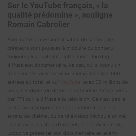
Sur le YouTube français, « la
qualité prédomine », souligne
Romain Cabrolier
Avec cette professionnalisation du secteur, les
créateurs sont poussés à produire du contenu
toujours plus qualitatif. Cette année, Inoxtag a
diffusé son documentaire, Kaizen, qui a connu un
franc succès, aussi bien au cinéma avec 370.000
entrées au total, et sur
YouTube
, avec 39 millions de
vues. Les droits de diffusion ont même été rachetés
par
TF1
qui l’a diffusé à la télévision. Ce n’est pas le
seul à avoir proposé une production digne des
écrans de cinéma, ou de télévision: Michou a animé
Danse avec les stars d’internet, et prochainement,
Ludoc va présenter son documentaire en avant-