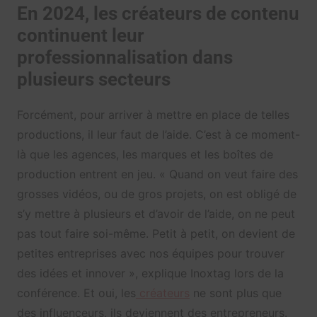
En 2024, les créateurs de contenu
continuent leur
professionnalisation dans
plusieurs secteurs
Forcément, pour arriver à mettre en place de telles
productions, il leur faut de l’aide. C’est à ce moment-
là que les agences, les marques et les boîtes de
production entrent en jeu. « Quand on veut faire des
grosses vidéos, ou de gros projets, on est obligé de
s’y mettre à plusieurs et d’avoir de l’aide, on ne peut
pas tout faire soi-même. Petit à petit, on devient de
petites entreprises avec nos équipes pour trouver
des idées et innover », explique Inoxtag lors de la
conférence. Et oui, les
créateurs
ne sont plus que
des influenceurs, ils deviennent des entrepreneurs.