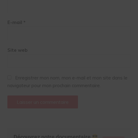
E-mail
*
Site web
Enregistrer mon nom, mon e-mail et mon site dans le
navigateur pour mon prochain commentaire.
Découvrez notre documentaire