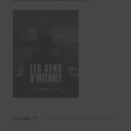
Le Café