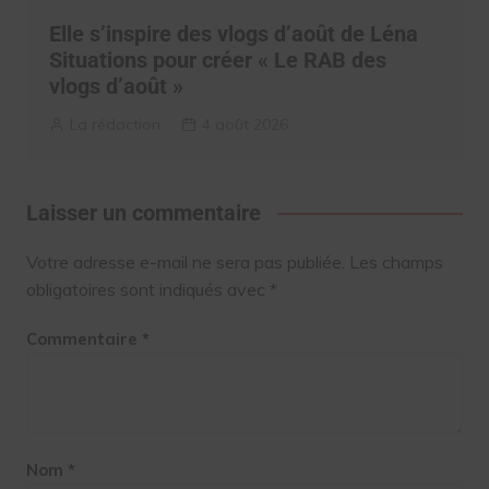
Elle s’inspire des vlogs d’août de Léna
Situations pour créer « Le RAB des
vlogs d’août »
La rédaction
4 août 2026
Laisser un commentaire
Votre adresse e-mail ne sera pas publiée.
Les champs
obligatoires sont indiqués avec
*
Commentaire
*
Nom
*