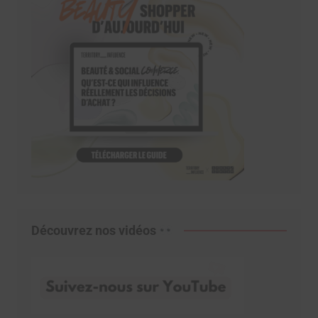
Découvrez nos vidéos