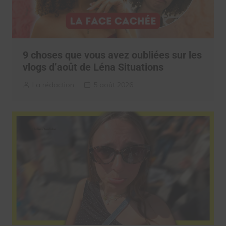
9 choses que vous avez oubliées sur les
vlogs d’août de Léna Situations
La rédaction
5 août 2026