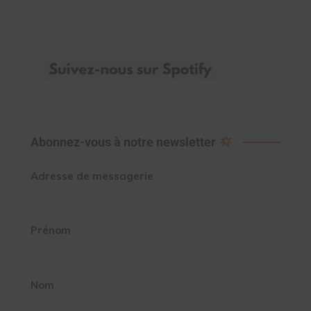
Abonnez-vous à notre newsletter
Adresse de messagerie
Prénom
Nom