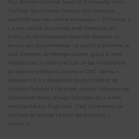
Pour Romain Cabrolier, Head of Partnership chez
YouTube, les contenus français sont bien plus
qualitatifs que nos voisins européens. « En France, il
y a une culture du contenu avec beaucoup de
fiction, de divertissement mais très élaborés ou
encore des documentaires. La qualité prédomine, et
c’est sûrement un héritage culturel, grâce à notre
histoire avec le cinéma et tout un tas d’institutions
qui aide les créateurs, comme le CNC Talents »,
explique-t-il. Il a également souligné l’attrait de
contenus français à l’étranger, comme l’interview de
Christopher Nolan, d’Hugo Décrypte qui « a très
bien marché aux États-Unis. C’est notre enjeu sur
YouTube de faciliter ça pour les créateurs »,
conclut-il.