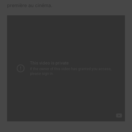
première au cinéma.