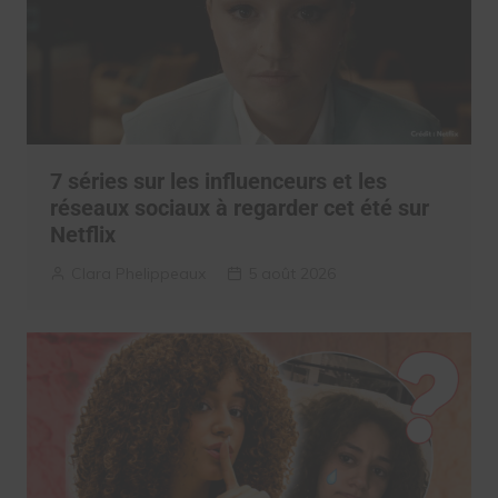
7 séries sur les influenceurs et les
réseaux sociaux à regarder cet été sur
Netflix
Clara Phelippeaux
5 août 2026