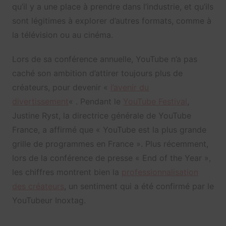
qu’il y a une place à prendre dans l’industrie, et qu’ils
sont légitimes à explorer d’autres formats, comme à
la télévision ou au cinéma.
Lors de sa conférence annuelle, YouTube n’a pas
caché son ambition d’attirer toujours plus de
créateurs, pour devenir «
l’avenir du
divertissement
« . Pendant le
YouTube Festival
,
Justine Ryst, la directrice générale de YouTube
France, a affirmé que « YouTube est la plus grande
grille de programmes en France ». Plus récemment,
lors de la conférence de presse « End of the Year »,
les chiffres montrent bien la
professionnalisation
des créateurs
, un sentiment qui a été confirmé par le
YouTubeur Inoxtag.