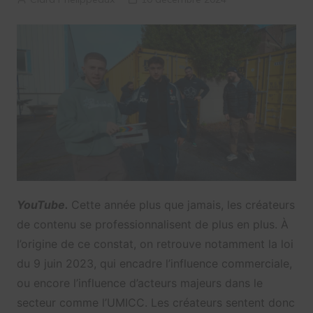
YouTube.
Cette année plus que jamais, les créateurs
de contenu se professionnalisent de plus en plus. À
l’origine de ce constat, on retrouve notamment la loi
du 9 juin 2023, qui encadre l’influence commerciale,
ou encore l’influence d’acteurs majeurs dans le
secteur comme l’UMICC. Les créateurs sentent donc