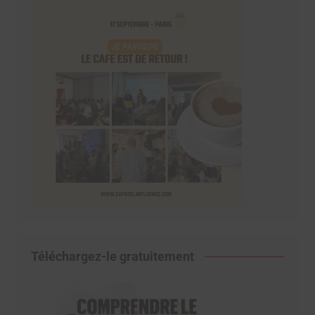
Téléchargez-le gratuitement