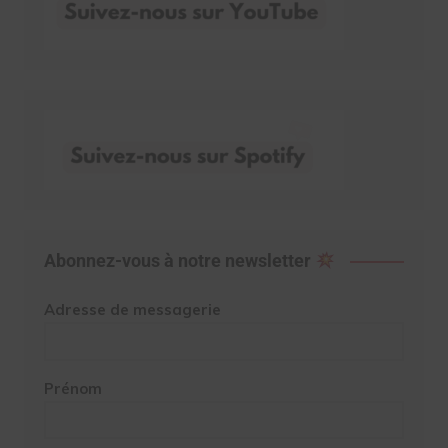
Abonnez-vous à notre newsletter
Adresse de messagerie
Prénom