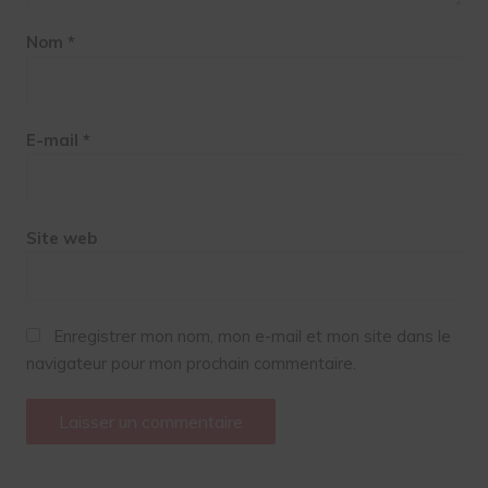
Nom
*
E-mail
*
Site web
Enregistrer mon nom, mon e-mail et mon site dans le
navigateur pour mon prochain commentaire.