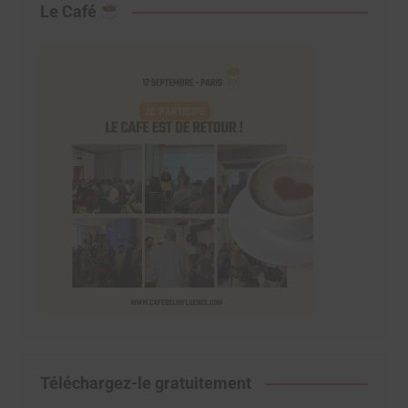
Le Café
Téléchargez-le gratuitement