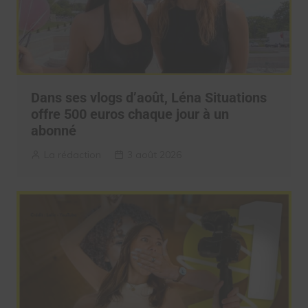
Dans ses vlogs d’août, Léna Situations
offre 500 euros chaque jour à un
abonné
La rédaction
3 août 2026