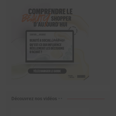
Découvrez nos vidéos