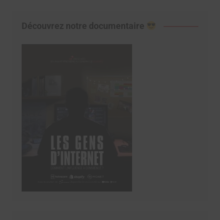
Découvrez notre documentaire