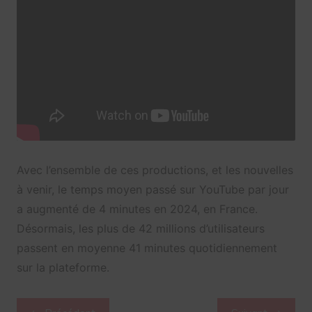
Avec l’ensemble de ces productions, et les nouvelles
à venir, le temps moyen passé sur YouTube par jour
a augmenté de 4 minutes en 2024, en France.
Désormais, les plus de 42 millions d’utilisateurs
passent en moyenne 41 minutes quotidiennement
sur la plateforme.
Navigation