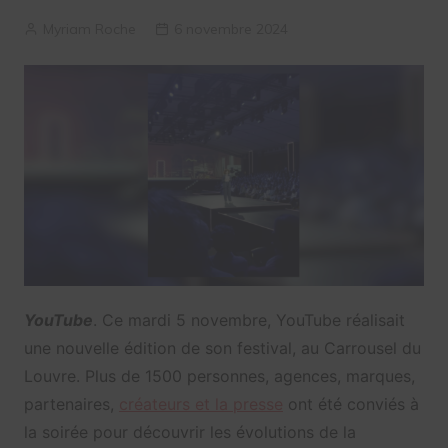
Myriam Roche
6 novembre 2024
YouTube
. Ce mardi 5 novembre, YouTube réalisait
une nouvelle édition de son festival, au Carrousel du
Louvre. Plus de 1500 personnes, agences, marques,
partenaires,
créateurs et la presse
ont été conviés à
la soirée pour découvrir les évolutions de la