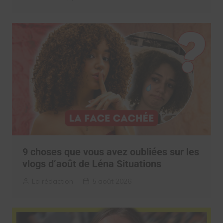
9 choses que vous avez oubliées sur les
vlogs d’août de Léna Situations
La rédaction
5 août 2026