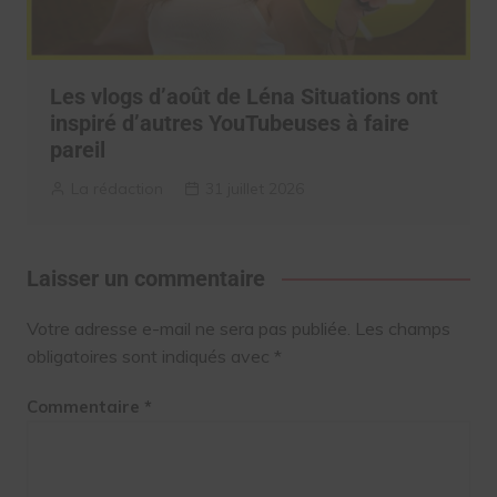
Les vlogs d’août de Léna Situations ont
inspiré d’autres YouTubeuses à faire
pareil
La rédaction
31 juillet 2026
Laisser un commentaire
Votre adresse e-mail ne sera pas publiée.
Les champs
obligatoires sont indiqués avec
*
Commentaire
*