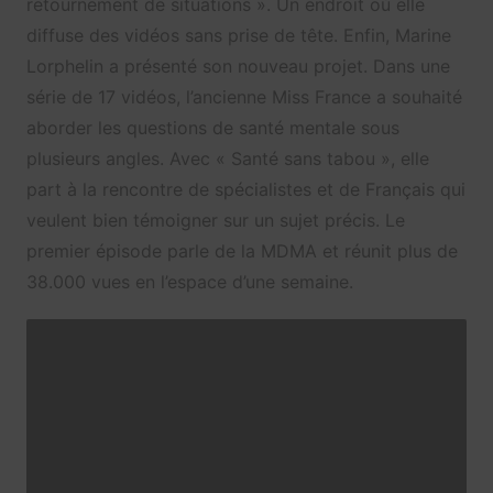
retournement de situations ». Un endroit où elle
diffuse des vidéos sans prise de tête. Enfin, Marine
Lorphelin a présenté son nouveau projet. Dans une
série de 17 vidéos, l’ancienne Miss France a souhaité
aborder les questions de santé mentale sous
plusieurs angles. Avec « Santé sans tabou », elle
part à la rencontre de spécialistes et de Français qui
veulent bien témoigner sur un sujet précis. Le
premier épisode parle de la MDMA et réunit plus de
38.000 vues en l’espace d’une semaine.