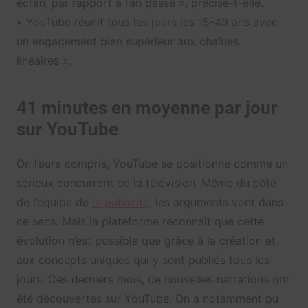
écran, par rapport à l’an passé », précise-t-elle.
« YouTube réunit tous les jours les 15-49 ans avec
un engagement bien supérieur aux chaînes
linéaires ».
41 minutes en moyenne par jour
sur YouTube
On l’aura compris, YouTube se positionne comme un
sérieux concurrent de la télévision. Même du côté
de l’équipe de
la publicité
, les arguments vont dans
ce sens. Mais la plateforme reconnaît que cette
évolution n’est possible que grâce à la création et
aux concepts uniques qui y sont publiés tous les
jours. Ces derniers mois, de nouvelles narrations ont
été découvertes sur YouTube. On a notamment pu