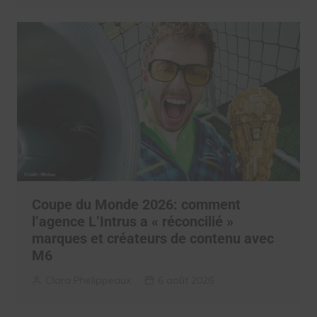
Coupe du Monde 2026: comment
l’agence L’Intrus a « réconcilié »
marques et créateurs de contenu avec
M6
Clara Phelippeaux
6 août 2026