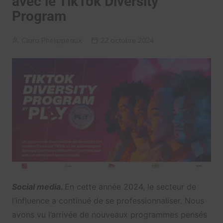
avec le TikTok Diversity
Program
Clara Phelippeaux
22 octobre 2024
Social media.
En cette année 2024, le secteur de
l’influence a continué de se professionnaliser. Nous
avons vu l’arrivée de nouveaux programmes pensés