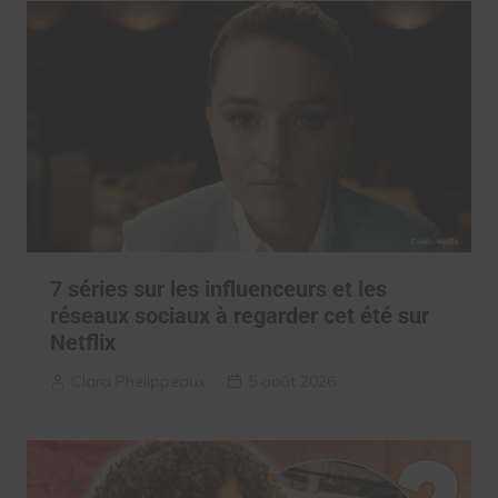
7 séries sur les influenceurs et les
réseaux sociaux à regarder cet été sur
Netflix
Clara Phelippeaux
5 août 2026