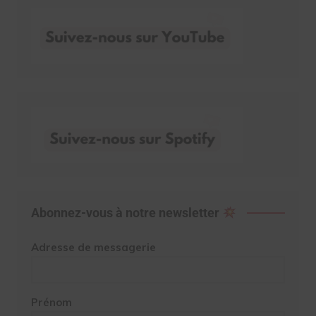
Abonnez-vous à notre newsletter
Adresse de messagerie
Prénom