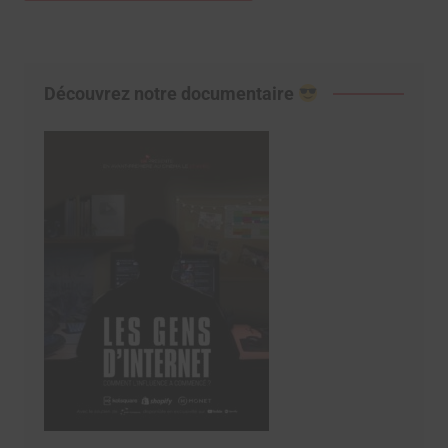
Découvrez notre documentaire