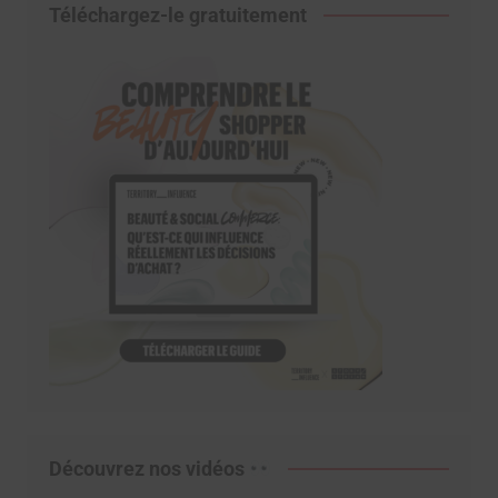
Téléchargez-le gratuitement
Découvrez nos vidéos