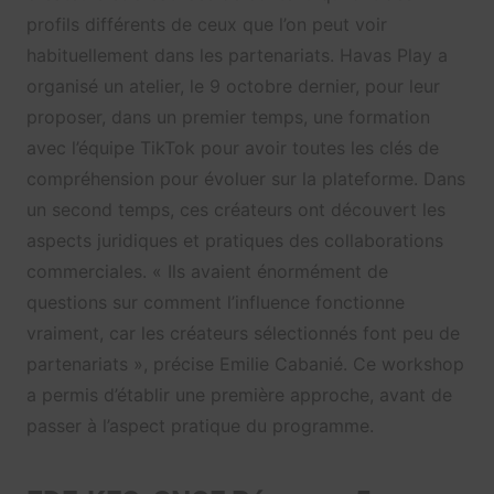
profils différents de ceux que l’on peut voir
habituellement dans les partenariats. Havas Play a
organisé un atelier, le 9 octobre dernier, pour leur
proposer, dans un premier temps, une formation
avec l’équipe TikTok pour avoir toutes les clés de
compréhension pour évoluer sur la plateforme. Dans
un second temps, ces créateurs ont découvert les
aspects juridiques et pratiques des collaborations
commerciales. « Ils avaient énormément de
questions sur comment l’influence fonctionne
vraiment, car les créateurs sélectionnés font peu de
partenariats », précise Emilie Cabanié. Ce workshop
a permis d’établir une première approche, avant de
passer à l’aspect pratique du programme.