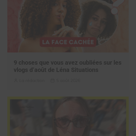
9 choses que vous avez oubliées sur les
vlogs d’août de Léna Situations
La rédaction
5 août 2026