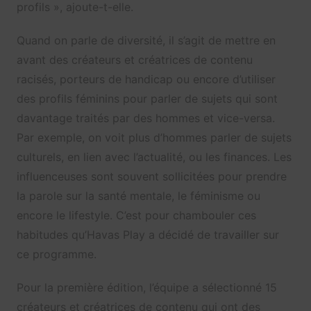
profils », ajoute-t-elle.
Quand on parle de diversité, il s’agit de mettre en
avant des créateurs et créatrices de contenu
racisés, porteurs de handicap ou encore d’utiliser
des profils féminins pour parler de sujets qui sont
davantage traités par des hommes et vice-versa.
Par exemple, on voit plus d’hommes parler de sujets
culturels, en lien avec l’actualité, ou les finances. Les
influenceuses sont souvent sollicitées pour prendre
la parole sur la santé mentale, le féminisme ou
encore le lifestyle. C’est pour chambouler ces
habitudes qu’Havas Play a décidé de travailler sur
ce programme.
Pour la première édition, l’équipe a sélectionné 15
créateurs et créatrices de contenu qui ont des