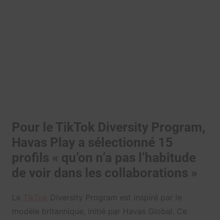
Pour le TikTok Diversity Program,
Havas Play a sélectionné 15
profils « qu’on n’a pas l’habitude
de voir dans les collaborations »
Le
TikTok
Diversity Program est inspiré par le
modèle britannique, initié par Havas Global. Ce