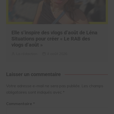
Elle s’inspire des vlogs d’août de Léna
Situations pour créer « Le RAB des
vlogs d’août »
La rédaction
4 août 2026
Laisser un commentaire
Votre adresse e-mail ne sera pas publiée.
Les champs
obligatoires sont indiqués avec
*
Commentaire
*