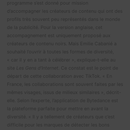
programme s’est donné pour mission
d’accompagner les créateurs de contenu qui ont des
profils très souvent peu représentés dans le monde
de la publicité. Pour la version anglaise, cet
accompagnement est uniquement proposé aux
créateurs de contenu noirs. Mais Emilie Cabanié a
souhaité l’ouvrir à toutes les formes de diversité,
« car il y en a tant à célébrer », explique-t-elle au
site
Les Gens d’Internet
. Ce constat est le point de
départ de cette collaboration avec TikTok. « En
France, les collaborations sont souvent faites par les
mêmes visages, issus de milieux similaires », décrit-
elle. Selon l’experte, l’application de Bytedance est
la plateforme parfaite pour mettre en avant la
diversité. « I
l y a tellement de créateurs que c’est
difficile pour les marques de détecter les bons