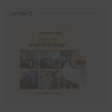
Le Café