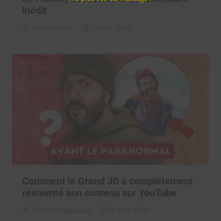
inédit
La rédaction
7 août 2026
Comment le Grand JD a complètement
réinventé son contenu sur YouTube
Clara Phelippeaux
6 août 2026