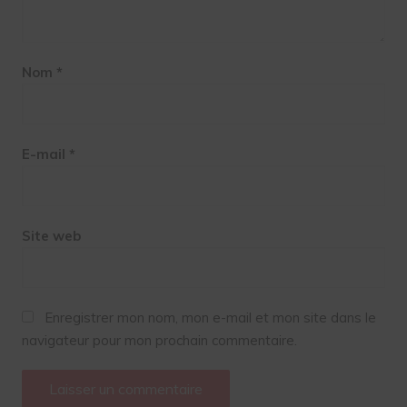
Nom
*
E-mail
*
Site web
Enregistrer mon nom, mon e-mail et mon site dans le
navigateur pour mon prochain commentaire.