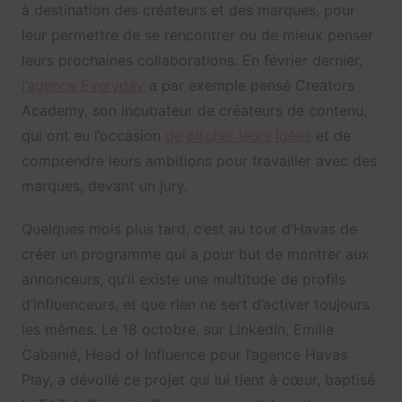
à destination des créateurs et des marques, pour
leur permettre de se rencontrer ou de mieux penser
leurs prochaines collaborations. En février dernier,
l’agence Everyday
a par exemple pensé Creators
Academy, son incubateur de créateurs de contenu,
qui ont eu l’occasion
de pitcher leurs idées
et de
comprendre leurs ambitions pour travailler avec des
marques, devant un jury.
Quelques mois plus tard, c’est au tour d’Havas de
créer un programme qui a pour but de montrer aux
annonceurs, qu’il existe une multitude de profils
d’influenceurs, et que rien ne sert d’activer toujours
les mêmes. Le 18 octobre, sur LinkedIn, Emilie
Cabanié, Head of Influence pour l’agence Havas
Play, a dévoilé ce projet qui lui tient à cœur, baptisé