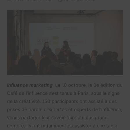
Influence marketing
. Le 10 octobre, la 3e édition du
Café de l’influence s’est tenue à Paris, sous le signe
de la créativité. 150 participants ont assisté à des
prises de parole d’expertes et experts de l’influence,
venus partager leur savoir-faire au plus grand
nombre. Ils ont notamment pu assister à une table