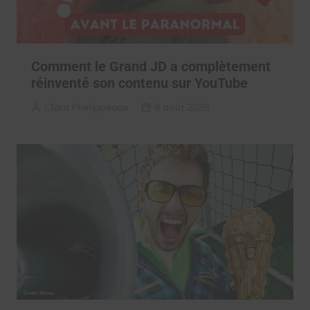
Comment le Grand JD a complètement
réinventé son contenu sur YouTube
Clara Phelippeaux
6 août 2026