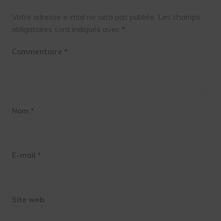
Votre adresse e-mail ne sera pas publiée.
Les champs
obligatoires sont indiqués avec
*
Commentaire
*
Nom
*
E-mail
*
Site web