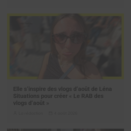
Elle s’inspire des vlogs d’août de Léna
Situations pour créer « Le RAB des
vlogs d’août »
La rédaction
4 août 2026