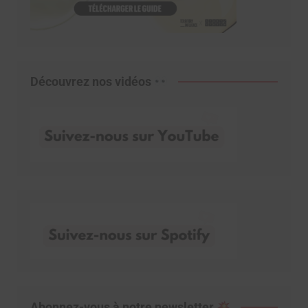
Découvrez nos vidéos
Abonnez-vous à notre newsletter