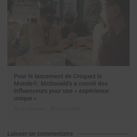
Pour le lancement de Croquez le
Monde®, McDonald’s a convié des
influenceurs pour une « expérience
unique »
La rédaction
4 août 2026
Laisser un commentaire