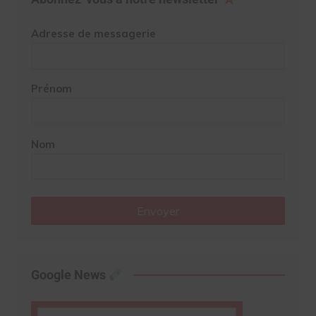
Adresse de messagerie
Prénom
Nom
Envoyer
Google News