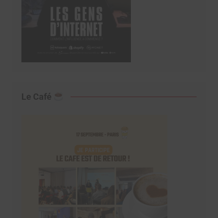
Le Café