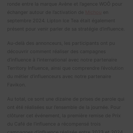
ronde entre la marque Avène et l’agence WOÔ pour
échanger autour de l’activation de
Michou
en
septembre 2024. Lipton Ice Tea était également
présent pour venir parler de sa stratégie d’influence.
Au-delà des annonceurs, les participants ont pu
découvrir comment réaliser des campagnes
d’influence à l’international avec notre partenaire
Territory Influence, ainsi que comprendre l’évolution
du métier d’influenceurs avec notre partenaire
Favikon.
Au total, ce sont une dizaine de prises de parole qui
ont été réalisées sur l’ensemble de la journée. Pour
clôturer cet événement, la première remise de Prix
du Café de l’influence a récompensé trois
campagnes d’influence réalisée entre 2023 et 2024.