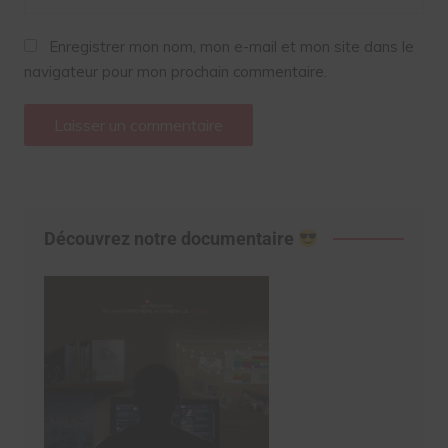
Enregistrer mon nom, mon e-mail et mon site dans le
navigateur pour mon prochain commentaire.
Découvrez notre documentaire