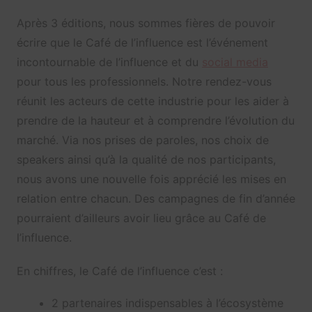
Après 3 éditions, nous sommes fières de pouvoir
écrire que le Café de l’influence est l’événement
incontournable de l’influence et du
social media
pour tous les professionnels. Notre rendez-vous
réunit les acteurs de cette industrie pour les aider à
prendre de la hauteur et à comprendre l’évolution du
marché. Via nos prises de paroles, nos choix de
speakers ainsi qu’à la qualité de nos participants,
nous avons une nouvelle fois apprécié les mises en
relation entre chacun. Des campagnes de fin d’année
pourraient d’ailleurs avoir lieu grâce au Café de
l’influence.
En chiffres, le Café de l’influence c’est :
2 partenaires indispensables à l’écosystème