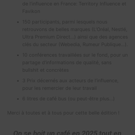
de l’influence en France: Territory Influence et
Favikon
150 participants, parmi lesquels nous
retrouvons de belles marques (L’Oréal, Nestlé,
Ultra Premium Direct…) ainsi que des agences
clés du secteur (Webedia, Rumeur Publique…).
10 conférences travaillées sur le fond, pour un
partage d’informations de qualité, sans
bullshit et concrètes
3 Prix décernés aux acteurs de l’influence,
pour les remercier de leur travail
6 litres de café bus (ou peut-être plus…)
Merci à toutes et à tous pour cette belle édition !
On se boit un café en 2025 tout en