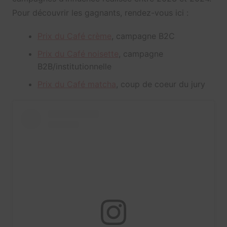
Pour découvrir les gagnants, rendez-vous ici :
Prix du Café crème
, campagne B2C
Prix du Café noisette
, campagne
B2B/institutionnelle
Prix du Café matcha
, coup de coeur du jury