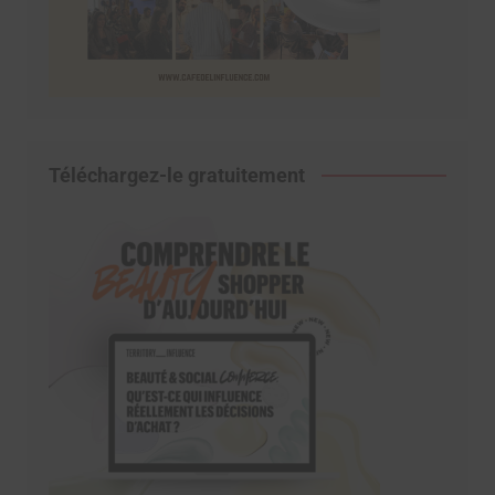
Téléchargez-le gratuitement