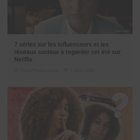
7 séries sur les influenceurs et les
réseaux sociaux à regarder cet été sur
Netflix
Clara Phelippeaux
5 août 2026