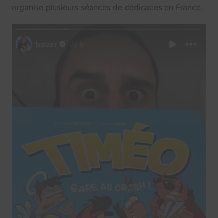
organise plusieurs séances de dédicaces en France.