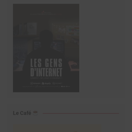
Le Café