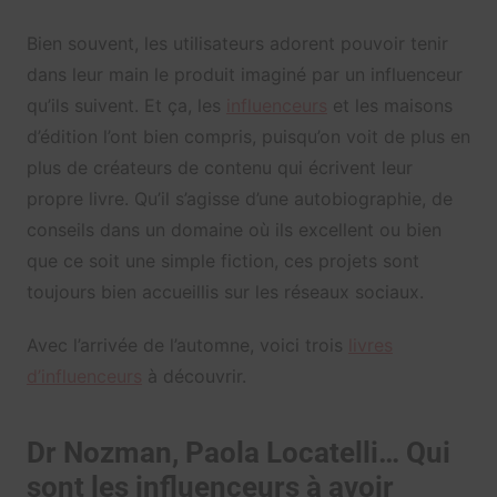
Bien souvent, les utilisateurs adorent pouvoir tenir
dans leur main le produit imaginé par un influenceur
qu’ils suivent. Et ça, les
influenceurs
et les maisons
d’édition l’ont bien compris, puisqu’on voit de plus en
plus de créateurs de contenu qui écrivent leur
propre livre. Qu’il s’agisse d’une autobiographie, de
conseils dans un domaine où ils excellent ou bien
que ce soit une simple fiction, ces projets sont
toujours bien accueillis sur les réseaux sociaux.
Avec l’arrivée de l’automne, voici trois
livres
d’influenceurs
à découvrir.
Dr Nozman, Paola Locatelli… Qui
sont les influenceurs à avoir