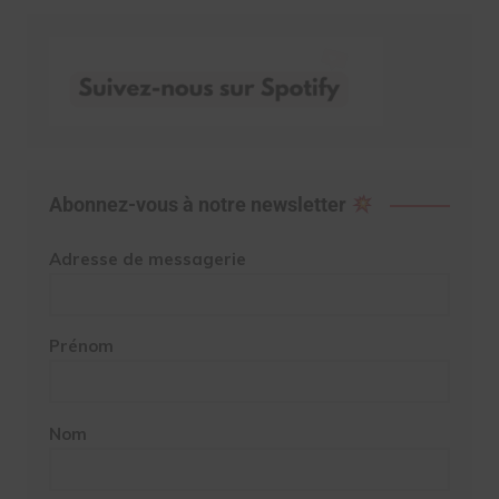
Abonnez-vous à notre newsletter
Adresse de messagerie
Prénom
Nom