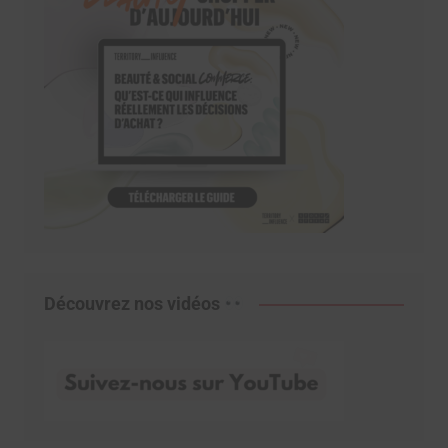
Découvrez nos vidéos