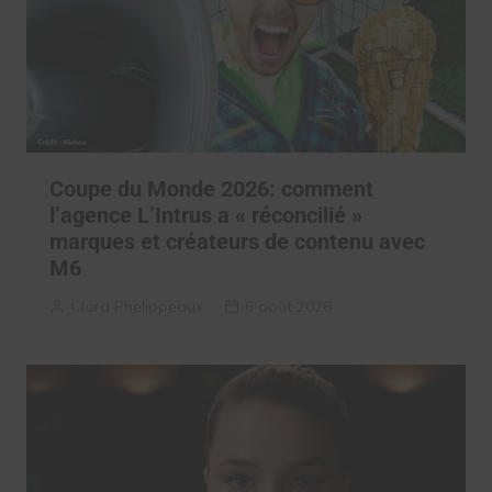
Coupe du Monde 2026: comment
l’agence L’Intrus a « réconcilié »
marques et créateurs de contenu avec
M6
Clara Phelippeaux
6 août 2026