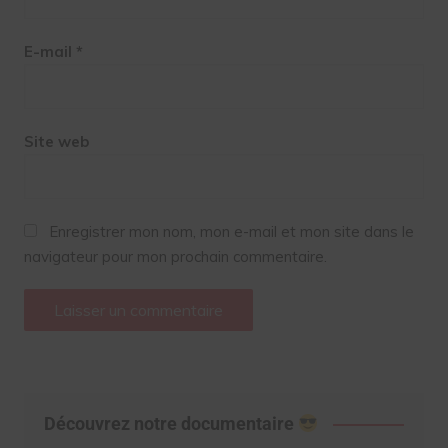
E-mail
*
Site web
Enregistrer mon nom, mon e-mail et mon site dans le
navigateur pour mon prochain commentaire.
Découvrez notre documentaire