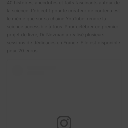
40 histoires, anecdotes et faits fascinants autour de
la science. L’objectif pour le créateur de contenu est
le même que sur sa chaîne YouTube: rendre la
science accessible à tous. Pour célébrer ce premier
projet de livre, Dr Nozman a réalisé plusieurs
sessions de dédicaces en France. Elle est disponible
pour 20 euros.