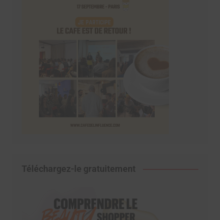
Téléchargez-le gratuitement