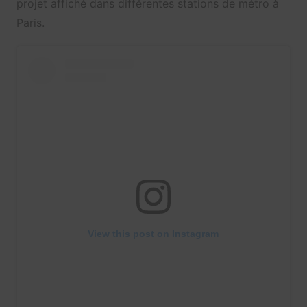
projet affiché dans différentes stations de métro à
Paris.
View this post on Instagram