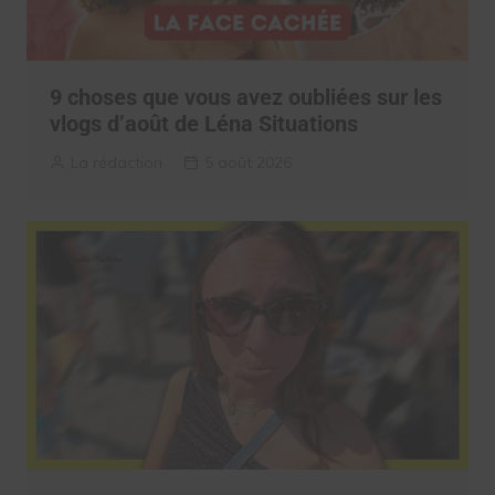
9 choses que vous avez oubliées sur les
vlogs d’août de Léna Situations
La rédaction
5 août 2026