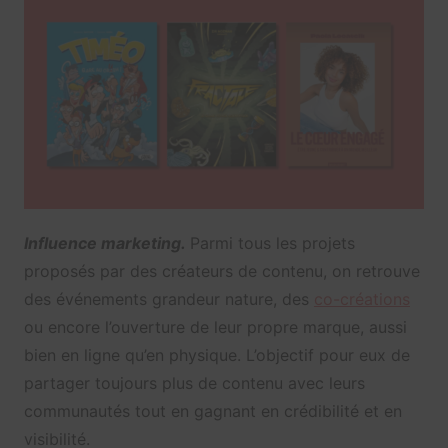
Influence marketing.
Parmi tous les projets
proposés par des créateurs de contenu, on retrouve
des événements grandeur nature, des
co-créations
ou encore l’ouverture de leur propre marque, aussi
bien en ligne qu’en physique. L’objectif pour eux de
partager toujours plus de contenu avec leurs
communautés tout en gagnant en crédibilité et en
visibilité.