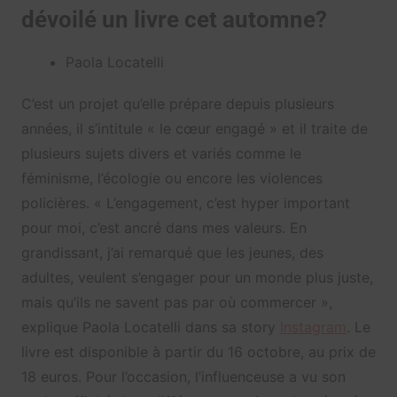
dévoilé un livre cet automne?
Paola Locatelli
C’est un projet qu’elle prépare depuis plusieurs
années, il s’intitule « le cœur engagé » et il traite de
plusieurs sujets divers et variés comme le
féminisme, l’écologie ou encore les violences
policières. « L’engagement, c’est hyper important
pour moi, c’est ancré dans mes valeurs. En
grandissant, j’ai remarqué que les jeunes, des
adultes, veulent s’engager pour un monde plus juste,
mais qu’ils ne savent pas par où commercer »,
explique Paola Locatelli dans sa story
Instagram
. Le
livre est disponible à partir du 16 octobre, au prix de
18 euros. Pour l’occasion, l’influenceuse a vu son