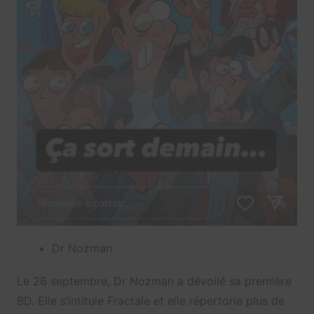
Dr Nozman
Le 26 septembre, Dr Nozman a dévoilé sa première
BD. Elle s’intitule Fractale et elle répertorie plus de