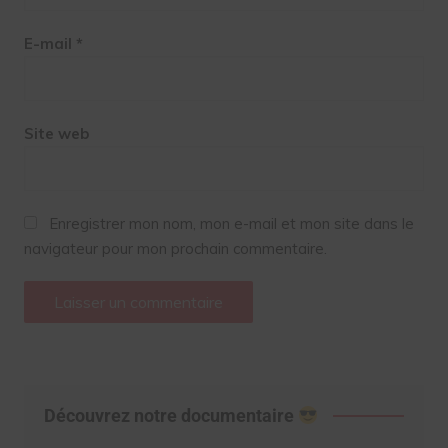
E-mail
*
Site web
Enregistrer mon nom, mon e-mail et mon site dans le
navigateur pour mon prochain commentaire.
Découvrez notre documentaire