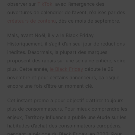
observer sur
TikTok
, avec l’émergence des
ouvertures de calendrier de l’avent, réalisés par des
créateurs de contenu
, dès ce mois de septembre.
Mais, avant Noël, il y a le Black Friday.
Historiquement, il s’agit d’un seul jour de réductions
inédites. Désormais, la plupart des marques
proposent des rabais sur une semaine entière, voire
plus. Cette année,
le Black Friday
débute le 29
novembre et pour certains annonceurs, ça risque
encore une fois d’être un moment clé.
Cet instant promo a pour objectif d’attirer toujours
plus de consommateurs. Pour mieux comprendre les
enjeux, Territory Influence a publié une étude sur les
habitudes d’achat des consommateurs européens,
pendant la période du Black Friday, en 2023. Pour