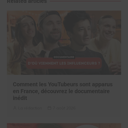
Related articles
Comment les YouTubeurs sont apparus
en France, découvrez le documentaire
inédit
La rédaction
7 août 2026