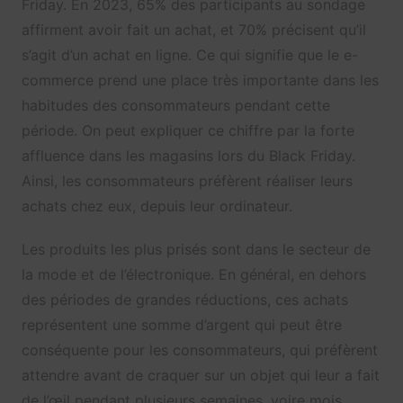
Friday. En 2023, 65% des participants au sondage
affirment avoir fait un achat, et 70% précisent qu’il
s’agit d’un achat en ligne. Ce qui signifie que le e-
commerce prend une place très importante dans les
habitudes des consommateurs pendant cette
période. On peut expliquer ce chiffre par la forte
affluence dans les magasins lors du Black Friday.
Ainsi, les consommateurs préfèrent réaliser leurs
achats chez eux, depuis leur ordinateur.
Les produits les plus prisés sont dans le secteur de
la mode et de l’électronique. En général, en dehors
des périodes de grandes réductions, ces achats
représentent une somme d’argent qui peut être
conséquente pour les consommateurs, qui préfèrent
attendre avant de craquer sur un objet qui leur a fait
de l’œil pendant plusieurs semaines, voire mois.