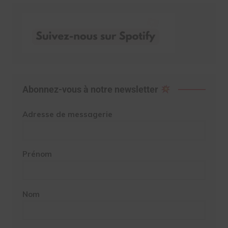
Abonnez-vous à notre newsletter
Adresse de messagerie
Prénom
Nom