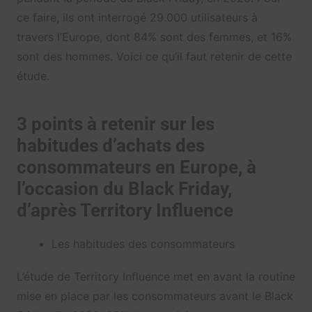
ce faire, ils ont interrogé 29.000 utilisateurs à
travers l’Europe, dont 84% sont des femmes, et 16%
sont des hommes. Voici ce qu’il faut retenir de cette
étude.
3 points à retenir sur les
habitudes d’achats des
consommateurs en Europe, à
l’occasion du Black Friday,
d’après Territory Influence
Les habitudes des consommateurs
L’étude de Territory Influence met en avant la routine
mise en place par les consommateurs avant le Black