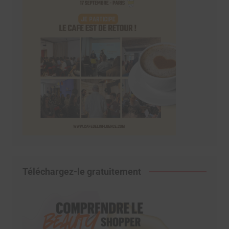
Téléchargez-le gratuitement