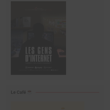
Le Café