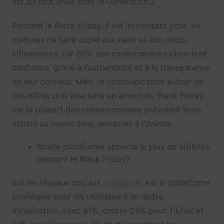
est surtout vraie chez la Génération Z.
Pendant le Black Friday, il est intéressant pour les
marques de faire appel aux nano et aux micro
influenceurs, car 85% des consommateurs leur font
confiance, grâce à l’authenticité et à la transparence
de leur contenu. Mais, la communication autour de
ces offres doit être faite en amont du Black Friday,
car la plupart des consommateurs prévoient leurs
achats au moins deux semaines à l’avance.
Quelle plateforme apporte le plus de visibilité
pendant le Black Friday?
Sur les réseaux sociaux,
Instagram
est la plateforme
privilégiée pour les utilisateurs en quête
d’inspiration, avec 41%, contre 24% pour TikTok et