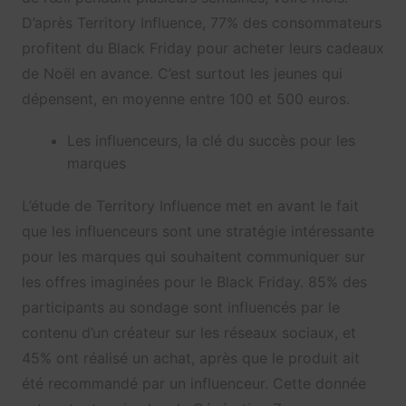
D’après Territory Influence, 77% des consommateurs
profitent du Black Friday pour acheter leurs cadeaux
de Noël en avance. C’est surtout les jeunes qui
dépensent, en moyenne entre 100 et 500 euros.
Les influenceurs, la clé du succès pour les
marques
L’étude de Territory Influence met en avant le fait
que les influenceurs sont une stratégie intéressante
pour les marques qui souhaitent communiquer sur
les offres imaginées pour le Black Friday. 85% des
participants au sondage sont influencés par le
contenu d’un créateur sur les réseaux sociaux, et
45% ont réalisé un achat, après que le produit ait
été recommandé par un influenceur. Cette donnée