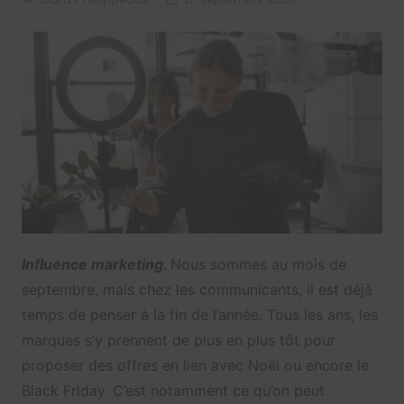
Influence marketing.
Nous sommes au mois de
septembre, mais chez les communicants, il est déjà
temps de penser à la fin de l’année. Tous les ans, les
marques s’y prennent de plus en plus tôt pour
proposer des offres en lien avec Noël ou encore le
Black Friday. C’est notamment ce qu’on peut