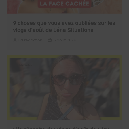
9 choses que vous avez oubliées sur les
vlogs d’août de Léna Situations
La rédaction
5 août 2026