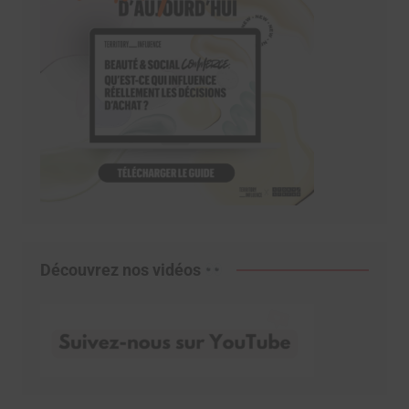
Découvrez nos vidéos