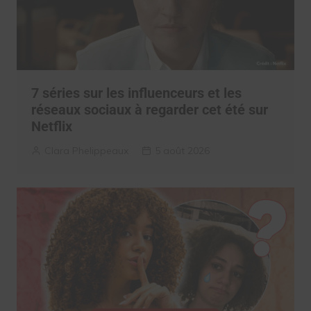
7 séries sur les influenceurs et les
réseaux sociaux à regarder cet été sur
Netflix
Clara Phelippeaux
5 août 2026