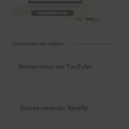
Découvrez nos vidéos