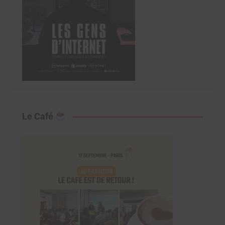
Le Café