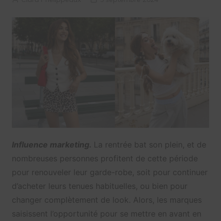
Influence marketing.
La rentrée bat son plein, et de
nombreuses personnes profitent de cette période
pour renouveler leur garde-robe, soit pour continuer
d’acheter leurs tenues habituelles, ou bien pour
changer complètement de look. Alors, les marques
saisissent l’opportunité pour se mettre en avant en