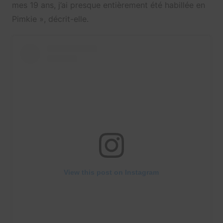
mes 19 ans, j’ai presque entièrement été habillée en
Pimkie », décrit-elle.
View this post on Instagram