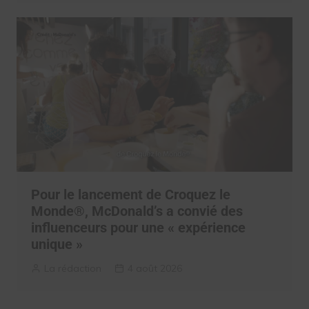
Pour le lancement de Croquez le
Monde®, McDonald’s a convié des
influenceurs pour une « expérience
unique »
La rédaction
4 août 2026