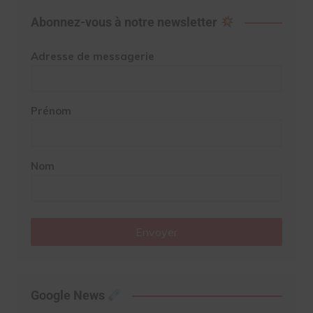
Abonnez-vous à notre newsletter
Adresse de messagerie
Prénom
Nom
Envoyer
Google News