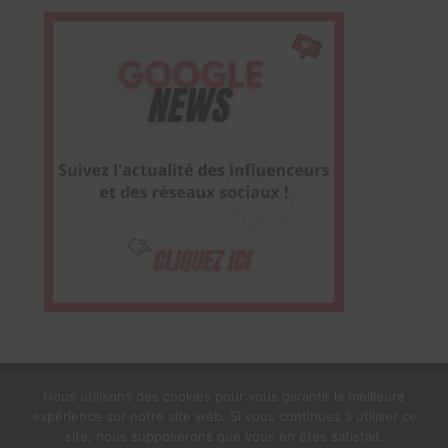
Nous utilisons des cookies pour vous garantir la meilleure
expérience sur notre site web. Si vous continuez à utiliser ce
1$s Cream Magazine
par
Themebeez
site, nous supposerons que vous en êtes satisfait.