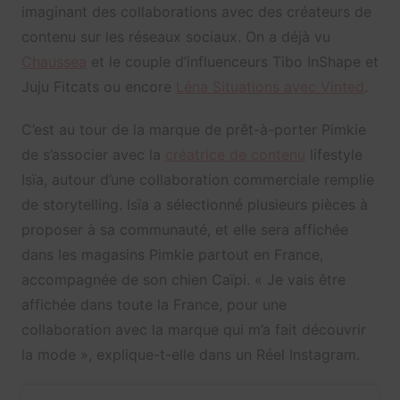
imaginant des collaborations avec des créateurs de
contenu sur les réseaux sociaux. On a déjà vu
Chaussea
et le couple d’influenceurs Tibo InShape et
Juju Fitcats ou encore
Léna Situations avec Vinted
.
C’est au tour de la marque de prêt-à-porter Pimkie
de s’associer avec la
créatrice de contenu
lifestyle
Isïa, autour d’une collaboration commerciale remplie
de storytelling. Isïa a sélectionné plusieurs pièces à
proposer à sa communauté, et elle sera affichée
dans les magasins Pimkie partout en France,
accompagnée de son chien Caïpi. « Je vais être
affichée dans toute la France, pour une
collaboration avec la marque qui m’a fait découvrir
la mode », explique-t-elle dans un Réel Instagram.