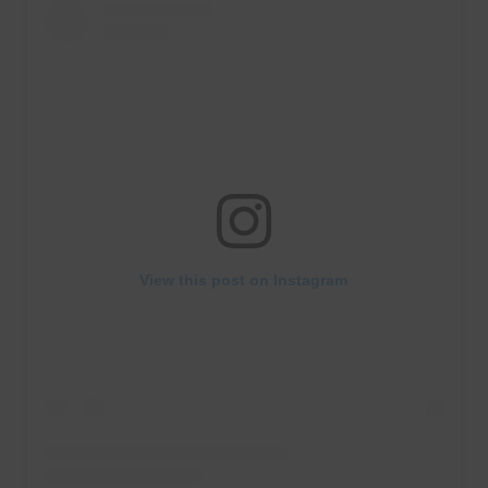
View this post on Instagram