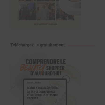
Téléchargez-le gratuitement