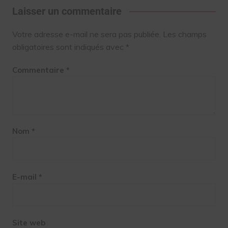
Laisser un commentaire
Votre adresse e-mail ne sera pas publiée.
Les champs
obligatoires sont indiqués avec
*
Commentaire
*
Nom
*
E-mail
*
Site web