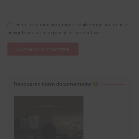
Enregistrer mon nom, mon e-mail et mon site dans le
navigateur pour mon prochain commentaire.
Découvrez notre documentaire