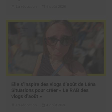
La rédaction
5 août 2026
Elle s’inspire des vlogs d’août de Léna
Situations pour créer « Le RAB des
vlogs d’août »
La rédaction
4 août 2026