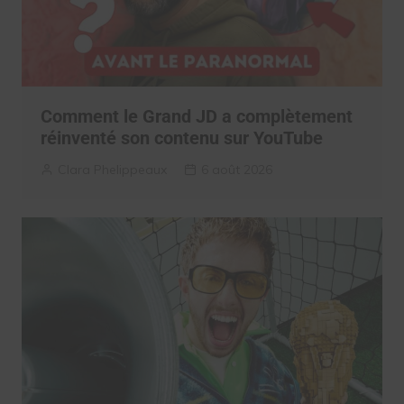
Comment le Grand JD a complètement
réinventé son contenu sur YouTube
Clara Phelippeaux
6 août 2026