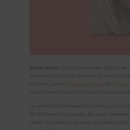
Social media.
C’est officiellement l’été, et l
valise est toujours un calvaire, on prend touj
Pourtant, sur les
réseaux sociaux
, les
influenc
toute l’année, histoire d’inspirer les utilisateur
Le secret des créateurs de contenu pour toujo
de différencier les tenues, les sous-vêtements
valise. Ces vidéos cumulent des milliers voi