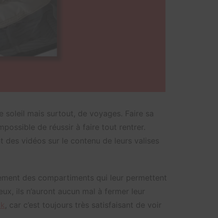
e soleil mais surtout, de voyages. Faire sa
possible de réussir à faire tout rentrer.
t des vidéos sur le contenu de leurs valises
plement des compartiments qui leur permettent
eux, ils n’auront aucun mal à fermer leur
ok
, car c’est toujours très satisfaisant de voir