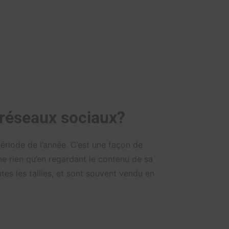
 réseaux sociaux?
période de l’année. C’est une façon de
e rien qu’en regardant le contenu de sa
tes les tailles, et sont souvent vendu en