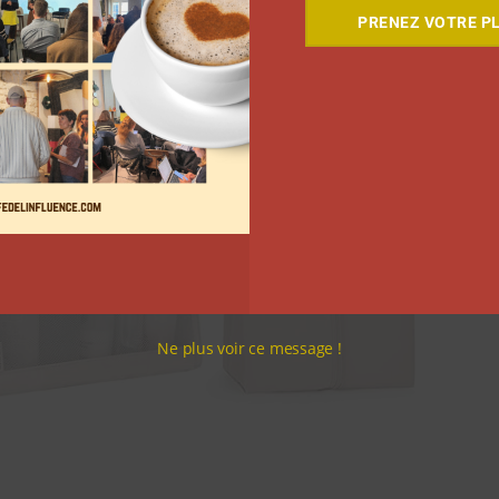
PRENEZ VOTRE PL
Ne plus voir ce message !