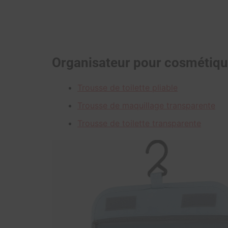
Organisateur pour cosmétiq
Trousse de toilette pliable
Trousse de maquillage transparente
Trousse de toilette transparente