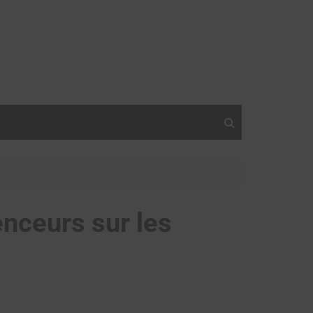
nceurs sur les