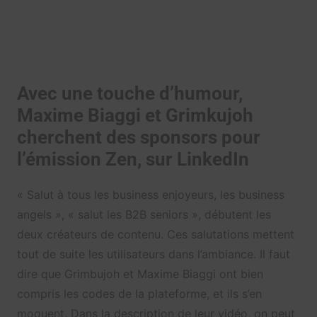
Avec une touche d’humour,
Maxime Biaggi et Grimkujoh
cherchent des sponsors pour
l’émission Zen, sur LinkedIn
« Salut à tous les business enjoyeurs, les business
angels », « salut les B2B seniors », débutent les
deux créateurs de contenu. Ces salutations mettent
tout de suite les utilisateurs dans l’ambiance. Il faut
dire que Grimbujoh et Maxime Biaggi ont bien
compris les codes de la plateforme, et ils s’en
moquent. Dans la description de leur vidéo, on peut