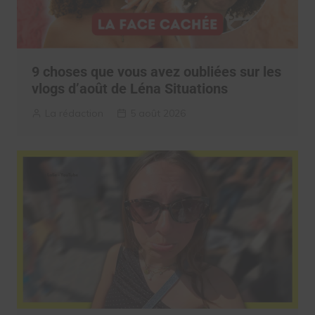
9 choses que vous avez oubliées sur les
vlogs d’août de Léna Situations
La rédaction
5 août 2026