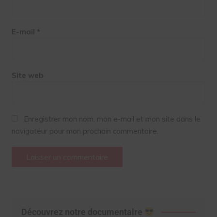
E-mail
*
Site web
Enregistrer mon nom, mon e-mail et mon site dans le
navigateur pour mon prochain commentaire.
Découvrez notre documentaire