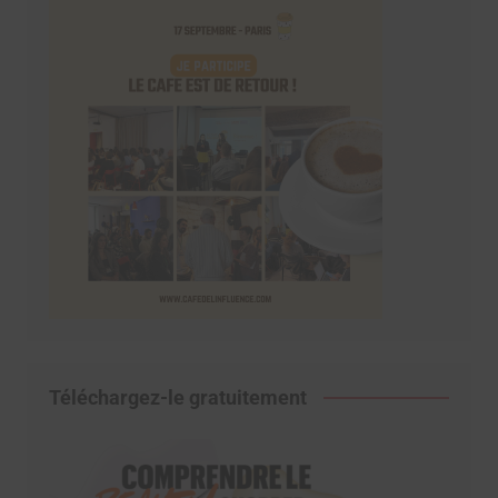
Téléchargez-le gratuitement