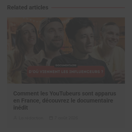
l’article
Related articles
Comment les YouTubeurs sont apparus
en France, découvrez le documentaire
inédit
La rédaction
7 août 2026