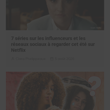
7 séries sur les influenceurs et les
réseaux sociaux à regarder cet été sur
Netflix
Clara Phelippeaux
5 août 2026