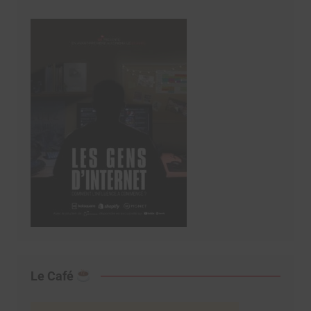
Le Café