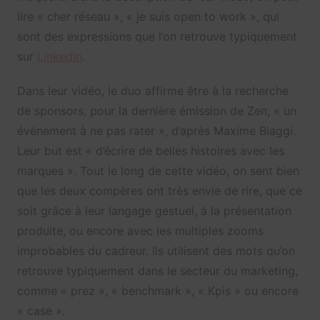
lire « cher réseau », « je suis open to work », qui
sont des expressions que l’on retrouve typiquement
sur
LinkedIn
.
Dans leur vidéo, le duo affirme être à la recherche
de sponsors, pour la dernière émission de Zen, « un
événement à ne pas rater », d’après Maxime Biaggi.
Leur but est « d’écrire de belles histoires avec les
marques ». Tout le long de cette vidéo, on sent bien
que les deux compères ont très envie de rire, que ce
soit grâce à leur langage gestuel, à la présentation
produite, ou encore avec les multiples zooms
improbables du cadreur. Ils utilisent des mots qu’on
retrouve typiquement dans le secteur du marketing,
comme « prez », « benchmark », « Kpis » ou encore
« case ».