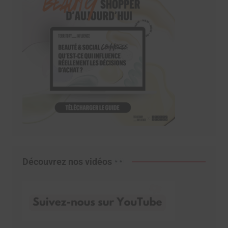
Découvrez nos vidéos