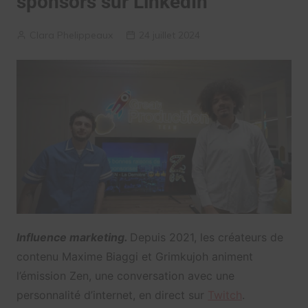
sponsors sur LinkedIn
Clara Phelippeaux
24 juillet 2024
Influence marketing.
Depuis 2021, les créateurs de
contenu Maxime Biaggi et Grimkujoh animent
l’émission Zen, une conversation avec une
personnalité d’internet, en direct sur
Twitch
.