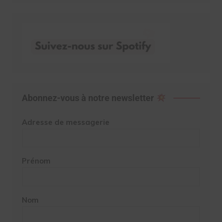
Abonnez-vous à notre newsletter
Adresse de messagerie
Prénom
Nom