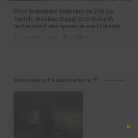
Pour la dernière émission de Zen sur
Twitch, Maxime Biaggi et Grimkujoh
recherchent des sponsors sur LinkedIn
Clara Phelippeaux
24 juillet 2024
Découvrez notre documentaire
Clos
this