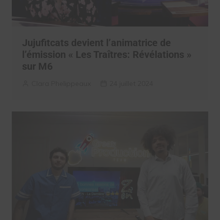
Jujufitcats devient l’animatrice de
l’émission « Les Traîtres: Révélations »
sur M6
Clara Phelippeaux
24 juillet 2024