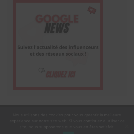
Nous utilisons des cookies pour vous garantir la meilleure
expérience sur notre site web. Si vous continuez à utiliser ce
1$s Cream Magazine
par
Themebeez
site, nous supposerons que vous en êtes satisfait.