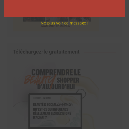
Ne plus voir ce message !
Téléchargez-le gratuitement