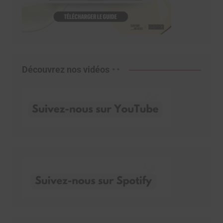
Découvrez nos vidéos