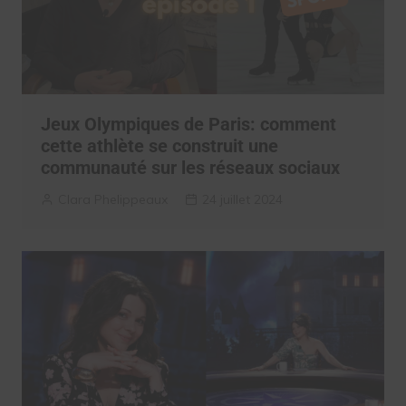
Jeux Olympiques de Paris: comment
cette athlète se construit une
communauté sur les réseaux sociaux
Clara Phelippeaux
24 juillet 2024