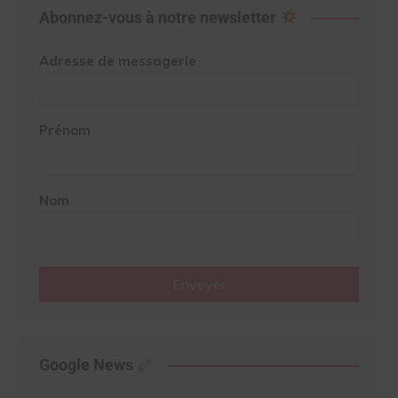
Abonnez-vous à notre newsletter
Adresse de messagerie
Prénom
Nom
Envoyer
Google News