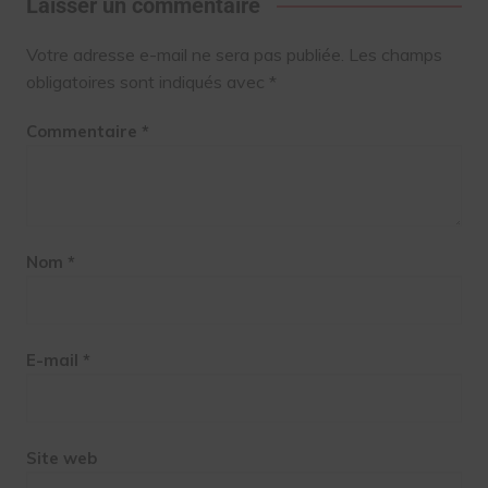
Laisser un commentaire
Votre adresse e-mail ne sera pas publiée.
Les champs
obligatoires sont indiqués avec
*
Commentaire
*
Nom
*
E-mail
*
Site web