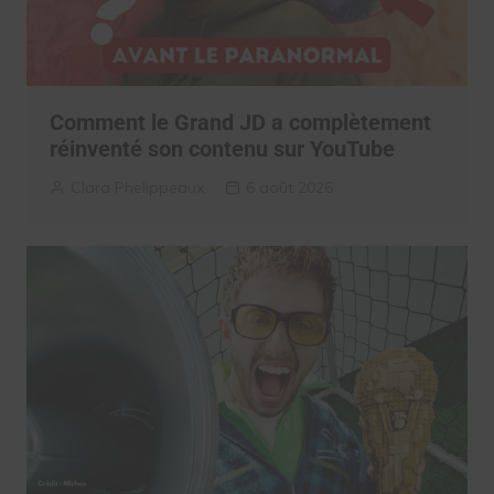
Comment le Grand JD a complètement
réinventé son contenu sur YouTube
Clara Phelippeaux
6 août 2026