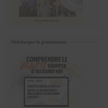
Téléchargez-le gratuitement