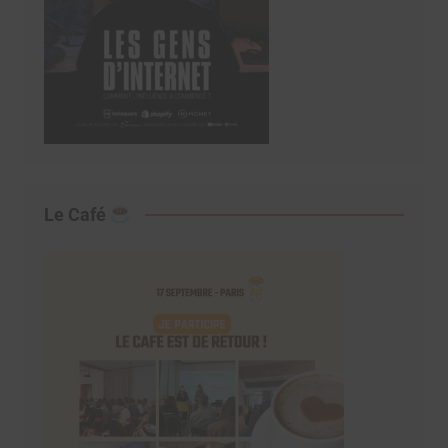
Le Café