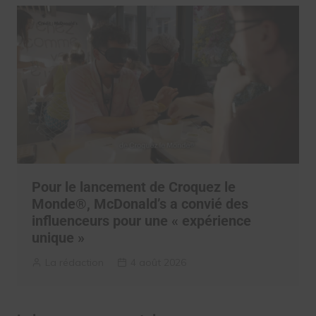
Pour le lancement de Croquez le
Monde®, McDonald’s a convié des
influenceurs pour une « expérience
unique »
La rédaction
4 août 2026