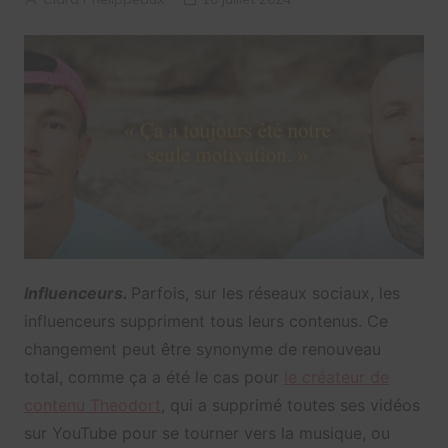
Influenceurs.
Parfois, sur les réseaux sociaux, les
influenceurs suppriment tous leurs contenus. Ce
changement peut être synonyme de renouveau
total, comme ça a été le cas pour
le créateur de
contenu Theodort
, qui a supprimé toutes ses vidéos
sur YouTube pour se tourner vers la musique, ou