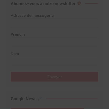
Abonnez-vous à notre newsletter
Adresse de messagerie
Prénom
Nom
Envoyer
Google News