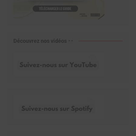
Découvrez nos vidéos