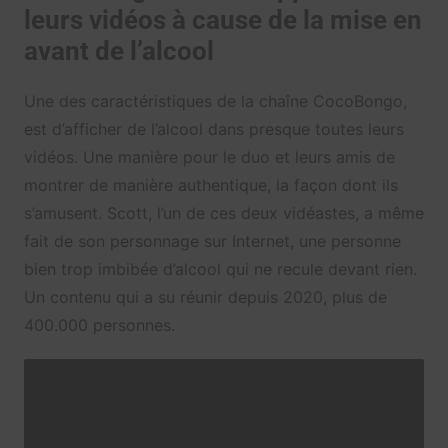
leurs vidéos à cause de la mise en
avant de l’alcool
Une des caractéristiques de la chaîne CocoBongo,
est d’afficher de l’alcool dans presque toutes leurs
vidéos. Une manière pour le duo et leurs amis de
montrer de manière authentique, la façon dont ils
s’amusent. Scott, l’un de ces deux vidéastes, a même
fait de son personnage sur Internet, une personne
bien trop imbibée d’alcool qui ne recule devant rien.
Un contenu qui a su réunir depuis 2020, plus de
400.000 personnes.