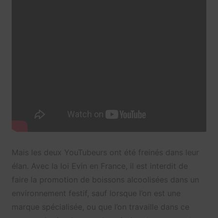
Mais les deux YouTubeurs ont été freinés dans leur
élan. Avec la loi Evin en France, il est interdit de
faire la promotion de boissons alcoolisées dans un
environnement festif, sauf lorsque l’on est une
marque spécialisée, ou que l’on travaille dans ce