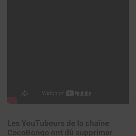
Les YouTubeurs de la chaîne
CocoBongo ont dû supprimer