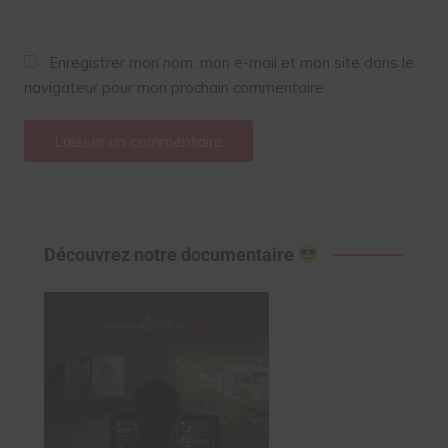
Enregistrer mon nom, mon e-mail et mon site dans le
navigateur pour mon prochain commentaire.
Découvrez notre documentaire