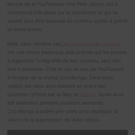
encore de la YouTubeuse Une Ptite Jajoux, qui a
commencé très jeune sur la plateforme et qui ne
voulait plus être associée au contenu qu’elle a publié
en étant enfant.
Mais, dans certains cas,
les créateurs de contenu
ont une raison beaucoup plus précise qui les pousse
à supprimer l’intégralité de leur contenu, sans rien
dire à personne. C’est le cas du duo de YouTubeurs
à l’origine de la chaîne CocoBongo. Dans leurs
vidéos, les deux amis mettent en avant leur
quotidien rythmé par la fête, et
l’alcool.
Après avoir
été silencieux pendant plusieurs semaines,
CocoBongo a publié une vidéo pour expliquer la
raison de la suppression de leurs vidéos.