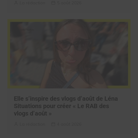
La rédaction
5 août 2026
Elle s’inspire des vlogs d’août de Léna
Situations pour créer « Le RAB des
vlogs d’août »
La rédaction
4 août 2026