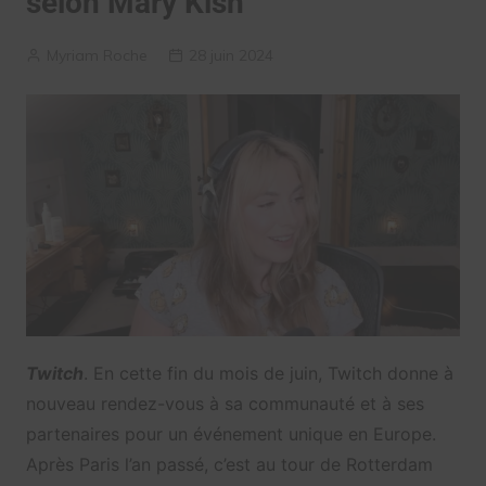
selon Mary Kish
Myriam Roche
28 juin 2024
Twitch
. En cette fin du mois de juin, Twitch donne à
nouveau rendez-vous à sa communauté et à ses
partenaires pour un événement unique en Europe.
Après Paris l’an passé, c’est au tour de Rotterdam