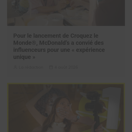
Pour le lancement de Croquez le
Monde®, McDonald’s a convié des
influenceurs pour une « expérience
unique »
La rédaction
4 août 2026