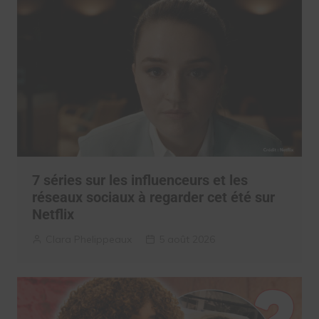
7 séries sur les influenceurs et les
réseaux sociaux à regarder cet été sur
Netflix
Clara Phelippeaux
5 août 2026