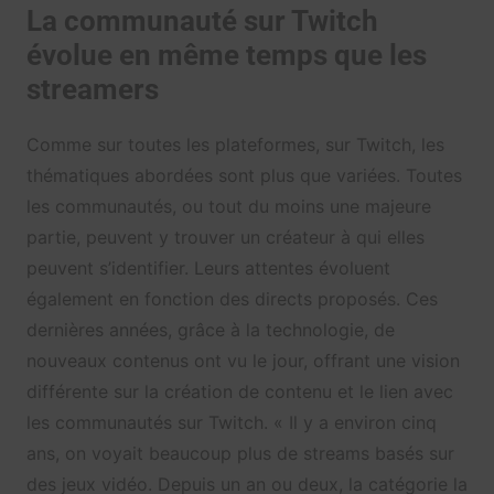
La communauté sur Twitch
évolue en même temps que les
streamers
Comme sur toutes les plateformes, sur Twitch, les
thématiques abordées sont plus que variées. Toutes
les communautés, ou tout du moins une majeure
partie, peuvent y trouver un créateur à qui elles
peuvent s’identifier. Leurs attentes évoluent
également en fonction des directs proposés. Ces
dernières années, grâce à la technologie, de
nouveaux contenus ont vu le jour, offrant une vision
différente sur la création de contenu et le lien avec
les communautés sur Twitch. « Il y a environ cinq
ans, on voyait beaucoup plus de streams basés sur
des jeux vidéo. Depuis un an ou deux, la catégorie la