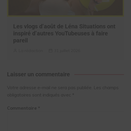
Les vlogs d’août de Léna Situations ont
inspiré d’autres YouTubeuses à faire
pareil
La rédaction
31 juillet 2026
Laisser un commentaire
Votre adresse e-mail ne sera pas publiée.
Les champs
obligatoires sont indiqués avec
*
Commentaire
*