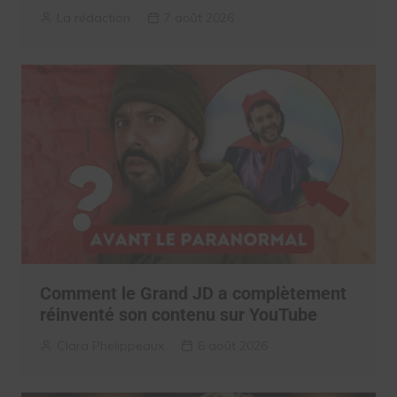
La rédaction
7 août 2026
Comment le Grand JD a complètement
réinventé son contenu sur YouTube
Clara Phelippeaux
6 août 2026