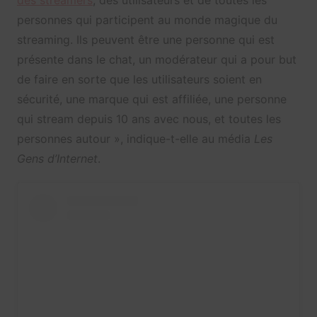
personnes qui participent au monde magique du
streaming. Ils peuvent être une personne qui est
présente dans le chat, un modérateur qui a pour but
de faire en sorte que les utilisateurs soient en
sécurité, une marque qui est affiliée, une personne
qui stream depuis 10 ans avec nous, et toutes les
personnes autour », indique-t-elle au média
Les
Gens d’Internet
.