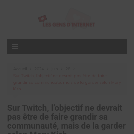
Aller
au
contenu
Accueil
2024
juin
28
Sur Twitch, l’objectif ne devrait pas être de faire
grandir sa communauté, mais de la garder selon Mary
Kish
Sur Twitch, l’objectif ne devrait
pas être de faire grandir sa
communauté, mais de la garder