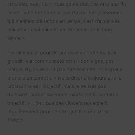
streamer, c’est bien, mais ça ne doit pas être une fin
en soi. « Le but ce n’est pas d’avoir des personnes
qui viennent de temps en temps, c’est d’avoir des
utilisateurs qui suivent un streamer sur le long
terme ».
Par ailleurs, si pour de nombreux créateurs, voir
grossir leur communauté est un bon signe, pour
Mary Kish, ça ne doit pas être l’élément principal à
prendre en compte. « Nous disons toujours que la
croissance est l’objectif, mais je ne suis pas
d’accord. Garder sa communauté est le véritable
objectif. » Il faut que ces viewers reviennent
régulièrement pour se dire que l’on réussit sur
Twitch.