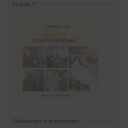
Le Café
Téléchargez-le gratuitement