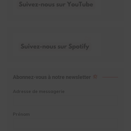
Abonnez-vous à notre newsletter
Adresse de messagerie
Prénom