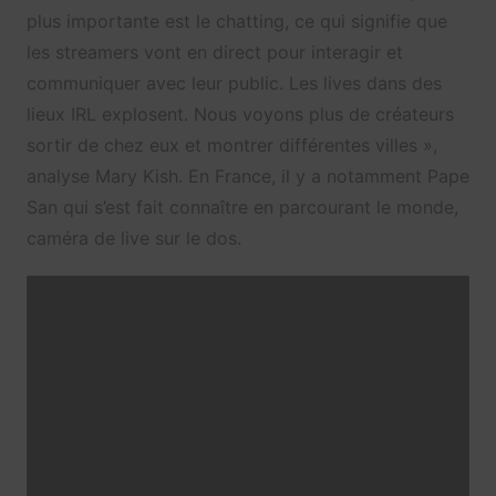
plus importante est le chatting, ce qui signifie que
les streamers vont en direct pour interagir et
communiquer avec leur public. Les lives dans des
lieux IRL explosent. Nous voyons plus de créateurs
sortir de chez eux et montrer différentes villes »,
analyse Mary Kish. En France, il y a notamment Pape
San qui s’est fait connaître en parcourant le monde,
caméra de live sur le dos.