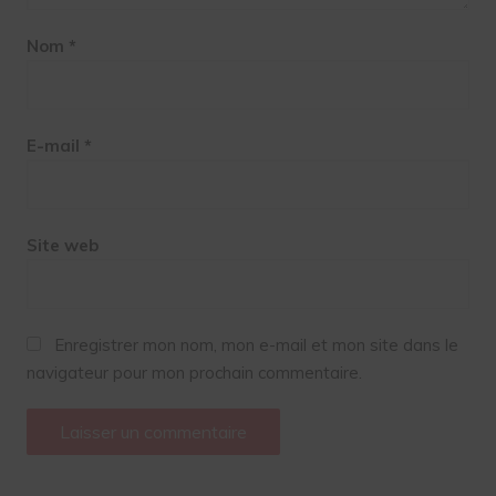
Nom
*
E-mail
*
Site web
Enregistrer mon nom, mon e-mail et mon site dans le
navigateur pour mon prochain commentaire.