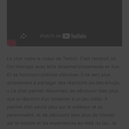
Le chat reste le coeur de Twitch. C’est l’endroit où
l’on interagit avec le/la streamer/streameuse en live.
Et sa fonction continue d’évoluer. Il ne sert plus
simplement à partager des réactions ou des émojis.
« Le chat permet désormais de découvrir bien plus
que la réaction d’un streamer à un jeu vidéo. Il
permet d’en savoir plus sur le créateur et sa
personnalité, et de découvrir bien plus de choses
sur le monde et les expériences au-delà du jeu. Je