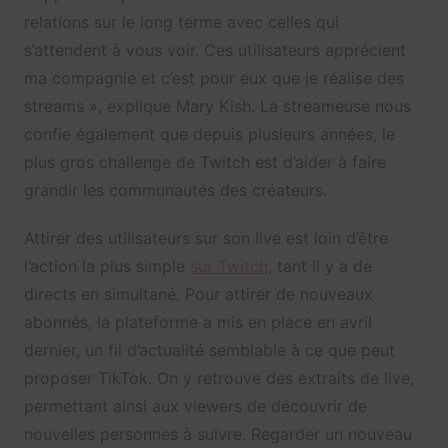
relations sur le long terme avec celles qui
s’attendent à vous voir. Ces utilisateurs apprécient
ma compagnie et c’est pour eux que je réalise des
streams », explique Mary Kish. La streameuse nous
confie également que depuis plusieurs années, le
plus gros challenge de Twitch est d’aider à faire
grandir les communautés des créateurs.
Attirer des utilisateurs sur son live est loin d’être
l’action la plus simple
sur Twitch
, tant il y a de
directs en simultané. Pour attirer de nouveaux
abonnés, la plateforme a mis en place en avril
dernier, un fil d’actualité semblable à ce que peut
proposer TikTok. On y retrouve des extraits de live,
permettant ainsi aux viewers de découvrir de
nouvelles personnes à suivre. Regarder un nouveau