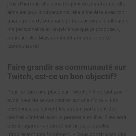
jeux d’horreur, elle aime les jeux de plateforme, elle
aime les jeux indépendants, elle aime être avec moi
quand je perds ou quand je bats un expert, elle aime
ma personnalité et l’expérience que je propose »,
poursuit-elle. Mais comment construire cette
communauté?
Faire grandir sa communauté sur
Twitch, est-ce un bon objectif?
Pour ce faire une place sur Twitch, « il ne faut pas
avoir peur de se concentrer sur une niche ». Les
personnes qui suivent les stream partagent des
centres d’intérêt avec la personne en live. Elles sont
peu à regarder un direct sur un sujet qu’elles
n’apprécient pas forcément. « Vous construisez des