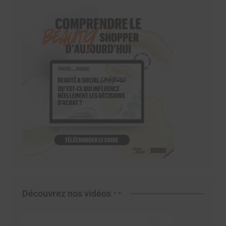
Découvrez nos vidéos