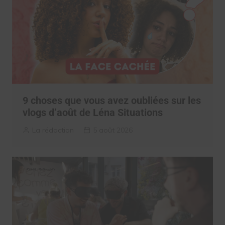
9 choses que vous avez oubliées sur les
vlogs d’août de Léna Situations
La rédaction
5 août 2026