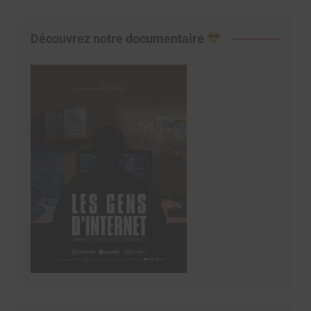
Découvrez notre documentaire