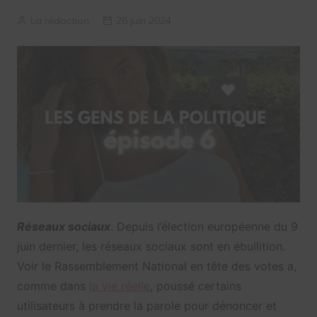
La rédaction
26 juin 2024
Réseaux sociaux
. Depuis l’élection européenne du 9
juin dernier, les réseaux sociaux sont en ébullition.
Voir le Rassemblement National en tête des votes a,
comme dans
la vie réelle
, poussé certains
utilisateurs à prendre la parole pour dénoncer et