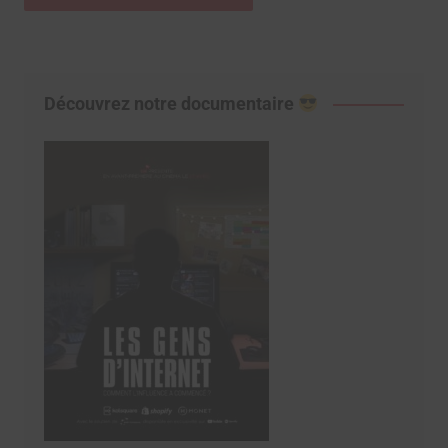
Découvrez notre documentaire