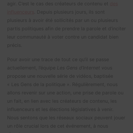
agir. C’est le cas des créateurs de contenu et
des
influenceurs
. Depuis plusieurs jours, ils sont
plusieurs à avoir été sollicités par un ou plusieurs
partis politiques afin de prendre la parole et d’inciter
leur communauté à voter contre un candidat bien
précis.
Pour avoir une trace de tout ce qu’il se passe
actuellement, l’équipe
Les Gens d’Internet
vous
propose une nouvelle série de vidéos, baptisée
« Les Gens de la politique ». Régulièrement, nous
allons revenir sur une action, une prise de parole ou
un fait, en lien avec les créateurs de contenu, les
influenceurs et les élections législatives à venir.
Nous sentons que les réseaux sociaux peuvent jouer
un rôle crucial lors de cet événement, à nous