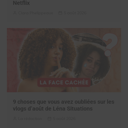
Netflix
Clara Phelippeaux
5 août 2026
9 choses que vous avez oubliées sur les
vlogs d’août de Léna Situations
La rédaction
5 août 2026