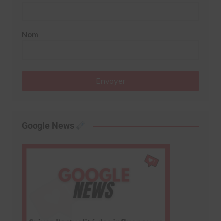
Nom
Envoyer
Google News