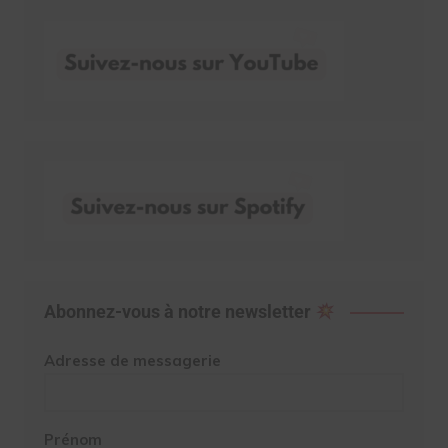
Abonnez-vous à notre newsletter
Adresse de messagerie
Prénom