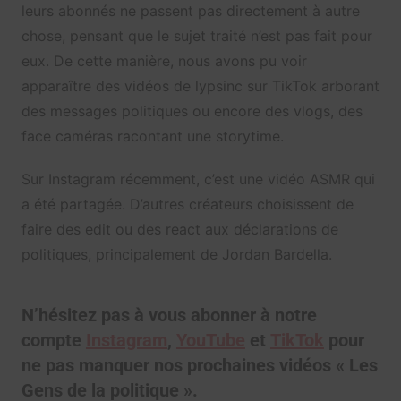
leurs abonnés ne passent pas directement à autre
chose, pensant que le sujet traité n’est pas fait pour
eux. De cette manière, nous avons pu voir
apparaître des vidéos de lypsinc sur TikTok arborant
des messages politiques ou encore des vlogs, des
face caméras racontant une storytime.
Sur Instagram récemment, c’est une vidéo ASMR qui
a été partagée. D’autres créateurs choisissent de
faire des edit ou des react aux déclarations de
politiques, principalement de Jordan Bardella.
N’hésitez pas à vous abonner à notre
compte
Instagram
,
YouTube
et
TikTok
pour
ne pas manquer nos prochaines vidéos « Les
Gens de la politique ».