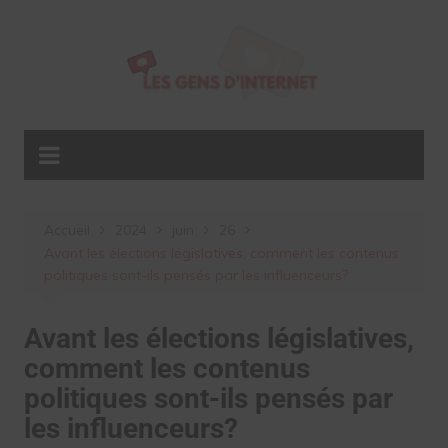
Aller
au
contenu
Accueil
2024
juin
26
Avant les élections législatives, comment les contenus
politiques sont-ils pensés par les influenceurs?
Avant les élections législatives,
comment les contenus
politiques sont-ils pensés par
les influenceurs?