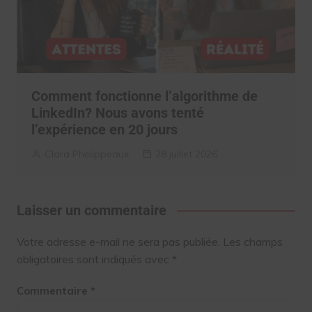
Comment fonctionne l’algorithme de
LinkedIn? Nous avons tenté
l’expérience en 20 jours
Clara Phelippeaux
28 juillet 2026
Laisser un commentaire
Votre adresse e-mail ne sera pas publiée.
Les champs
obligatoires sont indiqués avec
*
Commentaire
*