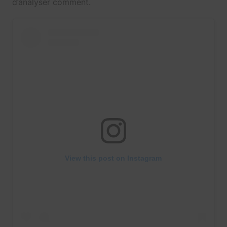
d’analyser comment.
View this post on Instagram