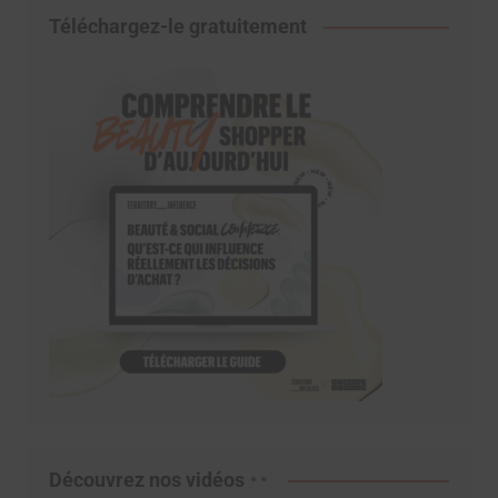
Téléchargez-le gratuitement
Découvrez nos vidéos