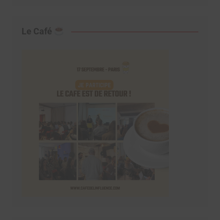
Le Café