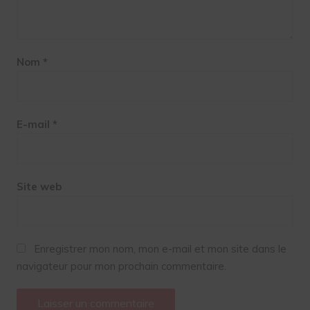
Nom
*
E-mail
*
Site web
Enregistrer mon nom, mon e-mail et mon site dans le
navigateur pour mon prochain commentaire.