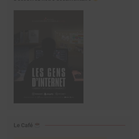
Le Café