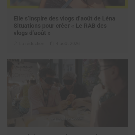
Elle s’inspire des vlogs d’août de Léna
Situations pour créer « Le RAB des
vlogs d’août »
La rédaction
4 août 2026