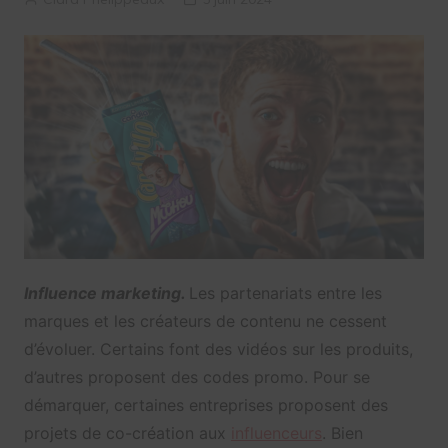
Influence marketing.
Les partenariats entre les
marques et les créateurs de contenu ne cessent
d’évoluer. Certains font des vidéos sur les produits,
d’autres proposent des codes promo. Pour se
démarquer, certaines entreprises proposent des
projets de co-création aux
influenceurs
. Bien