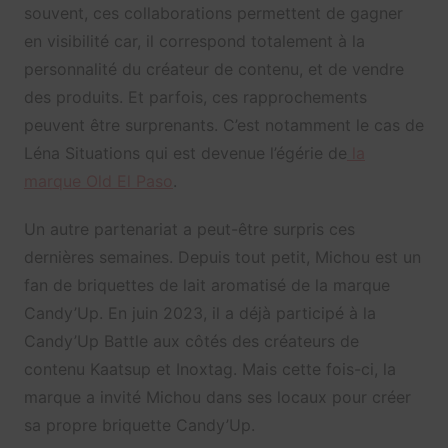
souvent, ces collaborations permettent de gagner
en visibilité car, il correspond totalement à la
personnalité du créateur de contenu, et de vendre
des produits. Et parfois, ces rapprochements
peuvent être surprenants. C’est notamment le cas de
Léna Situations qui est devenue l’égérie de
la
marque Old El Paso
.
Un autre partenariat a peut-être surpris ces
dernières semaines. Depuis tout petit, Michou est un
fan de briquettes de lait aromatisé de la marque
Candy’Up. En juin 2023, il a déjà participé à la
Candy’Up Battle aux côtés des créateurs de
contenu Kaatsup et Inoxtag. Mais cette fois-ci, la
marque a invité Michou dans ses locaux pour créer
sa propre briquette Candy’Up.