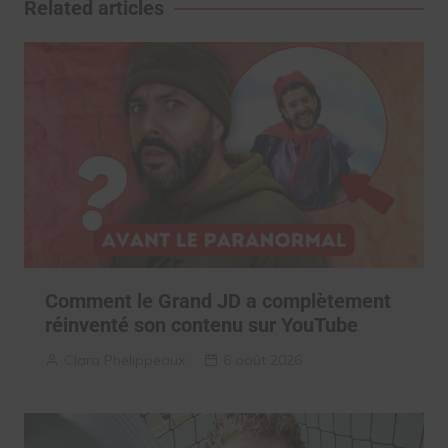
Related articles
Comment le Grand JD a complètement
réinventé son contenu sur YouTube
Clara Phelippeaux
6 août 2026