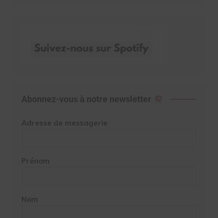
Abonnez-vous à notre newsletter
Adresse de messagerie
Prénom
Nom