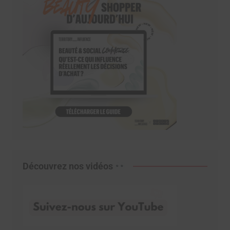
Découvrez nos vidéos