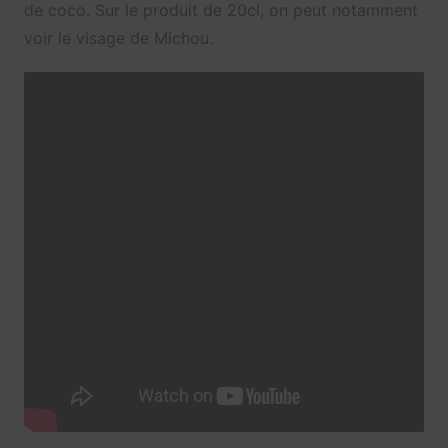
de coco. Sur le produit de 20cl, on peut notamment
voir le visage de Michou.