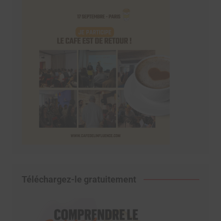
Téléchargez-le gratuitement