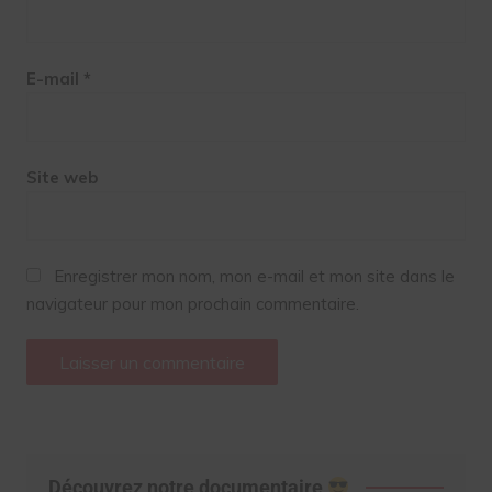
E-mail
*
Site web
Enregistrer mon nom, mon e-mail et mon site dans le
navigateur pour mon prochain commentaire.
Découvrez notre documentaire