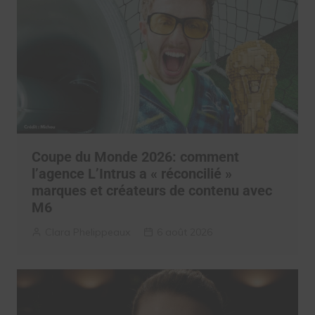
Coupe du Monde 2026: comment
l’agence L’Intrus a « réconcilié »
marques et créateurs de contenu avec
M6
Clara Phelippeaux
6 août 2026