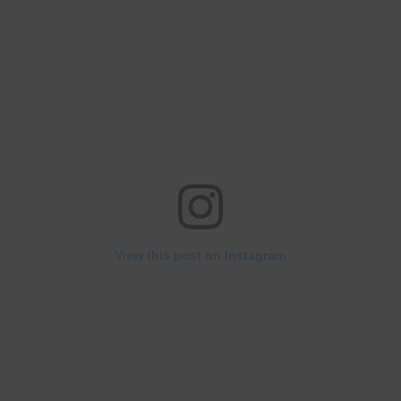
View this post on Instagram