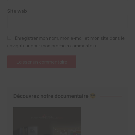
Site web
Enregistrer mon nom, mon e-mail et mon site dans le
navigateur pour mon prochain commentaire.
Découvrez notre documentaire