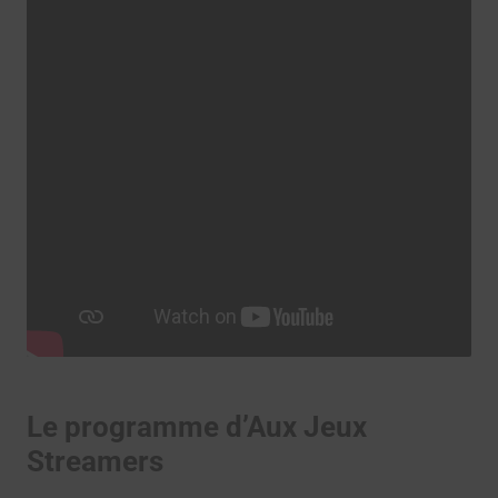
Le programme d’Aux Jeux
Streamers