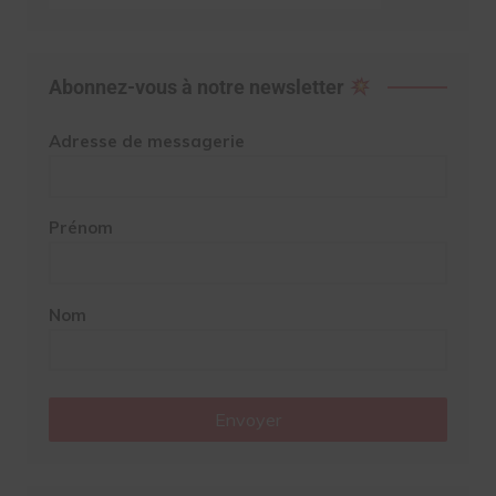
Abonnez-vous à notre newsletter
Adresse de messagerie
Prénom
Nom
Envoyer