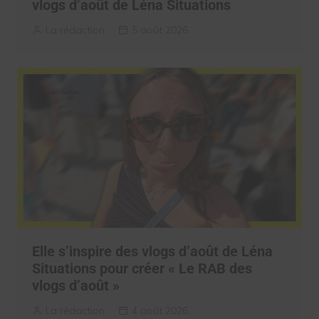
vlogs d’août de Léna Situations
La rédaction
5 août 2026
Elle s’inspire des vlogs d’août de Léna
Situations pour créer « Le RAB des
vlogs d’août »
La rédaction
4 août 2026