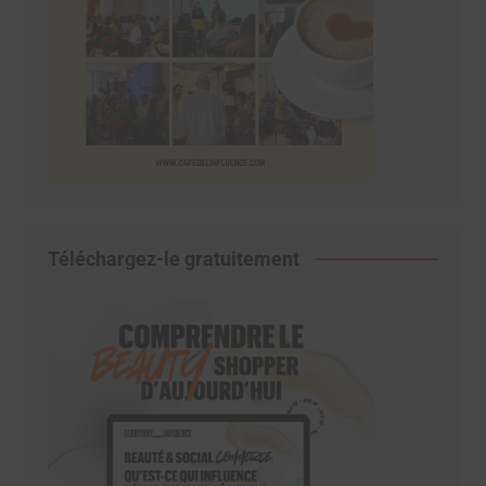
Téléchargez-le gratuitement