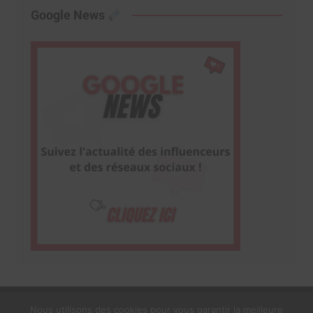
Google News
Nous utilisons des cookies pour vous garantir la meilleure