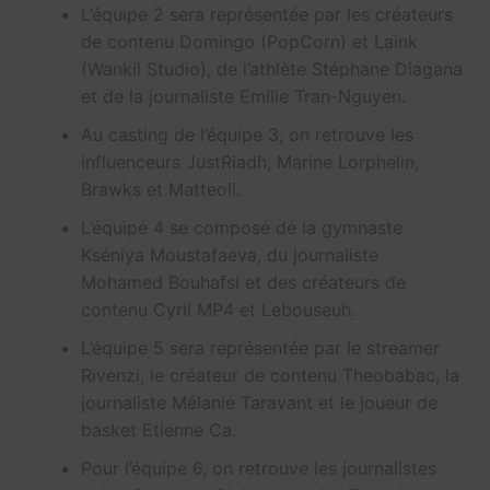
L’équipe 2 sera représentée par les créateurs
de contenu Domingo (PopCorn) et Laink
(Wankil Studio), de l’athlète Stéphane Diagana
et de la journaliste Emilie Tran-Nguyen.
Au casting de l’équipe 3, on retrouve les
influenceurs JustRiadh, Marine Lorphelin,
Brawks et Matteoli.
L’équipe 4 se compose de la gymnaste
Kséniya Moustafaeva, du journaliste
Mohamed Bouhafsi et des créateurs de
contenu Cyril MP4 et Lebouseuh.
L’équipe 5 sera représentée par le streamer
Rivenzi, le créateur de contenu Theobabac, la
journaliste Mélanie Taravant et le joueur de
basket Etienne Ca.
Pour l’équipe 6, on retrouve les journalistes