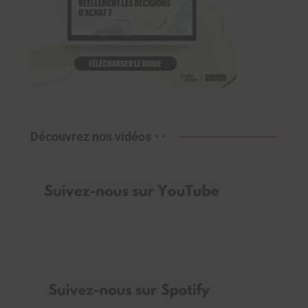
Découvrez nos vidéos