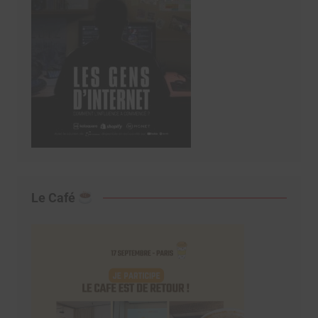
Le Café