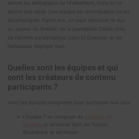
seront les animateurs de l’événement, mais ils ne
seront pas seuls. Une équipe de chroniqueurs va les
accompagner. Parmi eux, on peut retrouver le duo
du Joueur du Grenier, de la journaliste Cécile Grès,
de l’athlète paralympique Sami El Gueddari et de
l’animateur Raphaël Yem.
Quelles sont les équipes et qui
sont les créateurs de contenu
participants ?
Voici les équipes imaginées pour participer aux jeux:
L’équipe 1 se compose du
créateur de
contenu
et streamer Xari, de Tonton,
Boubekeur et de Meyer.