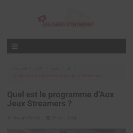
Aller
au
contenu
Accueil
2024
avril
26
Quel est le programme d’Aux Jeux Streamers ?
Quel est le programme d’Aux
Jeux Streamers ?
Myriam Roche
26 avril 2024