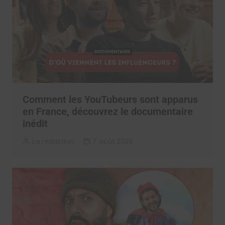
Comment les YouTubeurs sont apparus
en France, découvrez le documentaire
inédit
La rédaction
7 août 2026