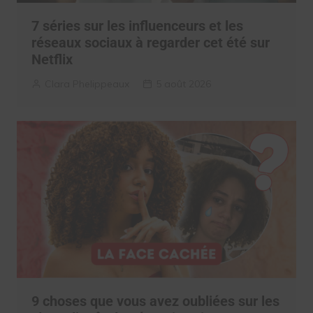
7 séries sur les influenceurs et les
réseaux sociaux à regarder cet été sur
Netflix
Clara Phelippeaux
5 août 2026
9 choses que vous avez oubliées sur les