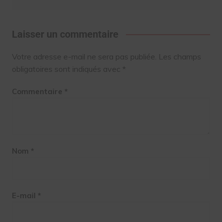
Laisser un commentaire
Votre adresse e-mail ne sera pas publiée.
Les champs
obligatoires sont indiqués avec
*
Commentaire
*
Nom
*
E-mail
*