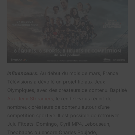
Influenceurs
. Au début du mois de mars, France
Télévisions a dévoilé un projet lié aux Jeux
Olympiques, avec des créateurs de contenu. Baptisé
Aux Jeux Streamers
, le rendez-vous réunit de
nombreux créateurs de contenu autour d’une
compétition sportive. Il est possible de retrouver
Juju Fitcats, Domingo, Cyril MP4, Lebouseuh,
Theobabac ou encore Charles Poujade,