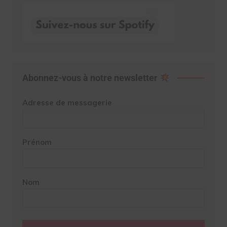
Abonnez-vous à notre newsletter
Adresse de messagerie
Prénom
Nom