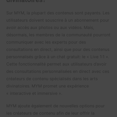
Sur MYM, la plupart des contenus sont payants. Les
utilisateurs doivent souscrire à un abonnement pour
avoir accès aux photos ou aux vidéos. Mais,
désormais, les membres de la communauté pourront
communiquer avec les experts pour des
consultations en direct, ainsi que pour des contenus
personnalisés grâce à un chat gratuit: le « Live 1:1 ».
Cette fonctionnalité permet aux utilisateurs d’avoir
des consultations personnalisées en direct avec ces
créateurs de contenu spécialisés dans les arts
divinatoires. MYM promet une expérience
« interactive et immersive ».
MYM ajoute également de nouvelles options pour
les créateurs de contenu afin de leur offrir la