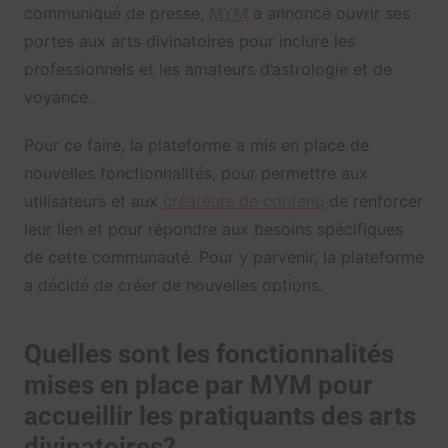
communiqué de presse,
MYM
a annoncé ouvrir ses
portes aux arts divinatoires pour inclure les
professionnels et les amateurs d’astrologie et de
voyance.
Pour ce faire, la plateforme a mis en place de
nouvelles fonctionnalités, pour permettre aux
utilisateurs et aux
créateurs de contenu
de renforcer
leur lien et pour répondre aux besoins spécifiques
de cette communauté. Pour y parvenir, la plateforme
a décidé de créer de nouvelles options.
Quelles sont les fonctionnalités
mises en place par MYM pour
accueillir les pratiquants des arts
divinatoires?