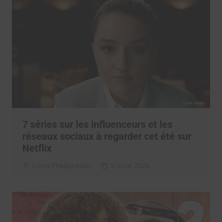
7 séries sur les influenceurs et les
réseaux sociaux à regarder cet été sur
Netflix
Clara Phelippeaux
5 août 2026