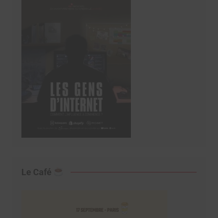
Le Café