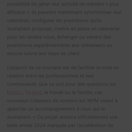
possibilité de gérer leur activité de manière « plus
efficace ». Ils peuvent maintenant synchroniser leur
calendrier, configurer les prestations qu’ils
souhaitent proposer, mettre en place un calendrier
pour les rendez-vous, échanger ou vendre des
prestations supplémentaires aux utilisateurs ou
encore suivre leur base de client.
L’objectif de ce tournant est de faciliter la mise en
relation entre les professionnels et leur
communauté. Que ce soit pour des questions sur
l’
amour
, l’
argent
, le travail ou la famille, ces
nouveaux créateurs de contenu sur MYM visent à
apporter un accompagnement à ceux qui le
souhaitent. « Ce projet amorce officiellement une
belle année 2024 marquée par l’accélération de