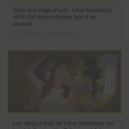
Dans ses vlogs d’août, Léna Situations
offre 500 euros chaque jour à un
abonné
La rédaction
3 août 2026
Les vlogs d’août de Léna Situations ont