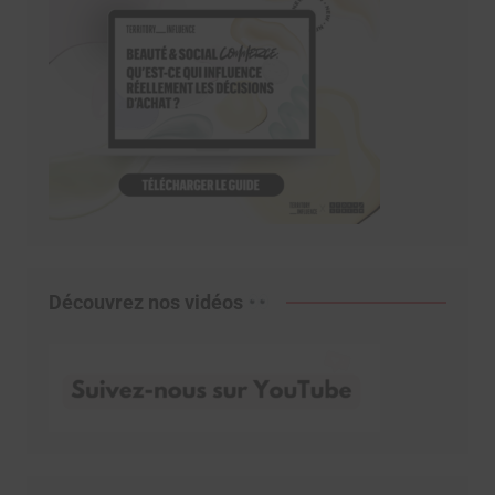
Découvrez nos vidéos