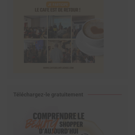
Téléchargez-le gratuitement