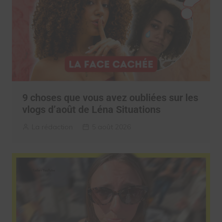
9 choses que vous avez oubliées sur les
vlogs d’août de Léna Situations
La rédaction
5 août 2026