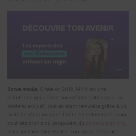
Social media.
Créée en 2019, MYM est une
plateforme qui permet aux créateurs de publier du
contenu exclusif, tout en étant rémunéré grâce à un
système d’abonnement. L’outil est notamment connu
pour ses profils qui proposent du
contenu explicite
,
mais souhaite faire évoluer son image. Dans un