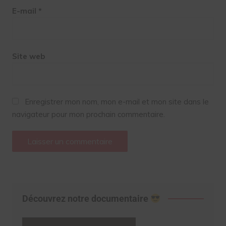
E-mail
*
Site web
Enregistrer mon nom, mon e-mail et mon site dans le
navigateur pour mon prochain commentaire.
Découvrez notre documentaire