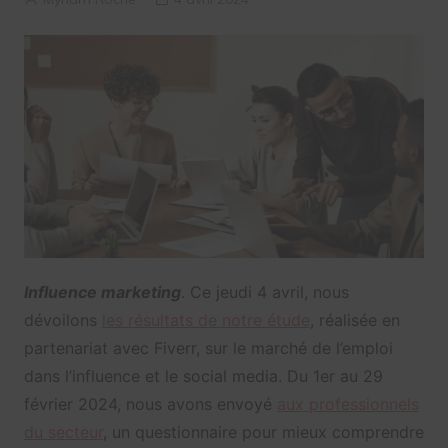
Influence marketing
. Ce jeudi 4 avril, nous
dévoilons
les résultats de notre étude
, réalisée en
partenariat avec Fiverr, sur le marché de l’emploi
dans l’influence et le social media. Du 1er au 29
février 2024, nous avons envoyé
aux professionnels
du secteur
, un questionnaire pour mieux comprendre