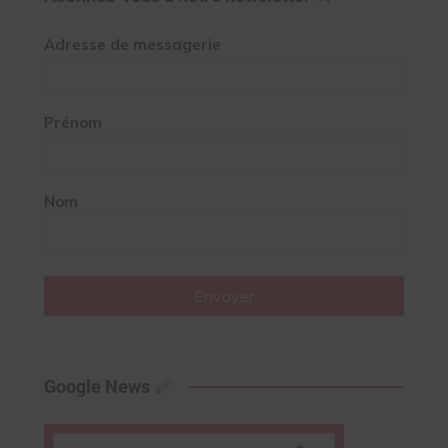
Adresse de messagerie
Prénom
Nom
Envoyer
Google News