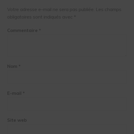
Votre adresse e-mail ne sera pas publiée.
Les champs
obligatoires sont indiqués avec
*
Commentaire
*
Nom
*
E-mail
*
Site web