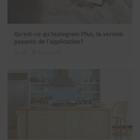
Qu’est-ce qu’Instagram Plus, la version
payante de l’application?
LGI
3 avril 2026