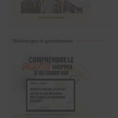
Téléchargez-le gratuitement