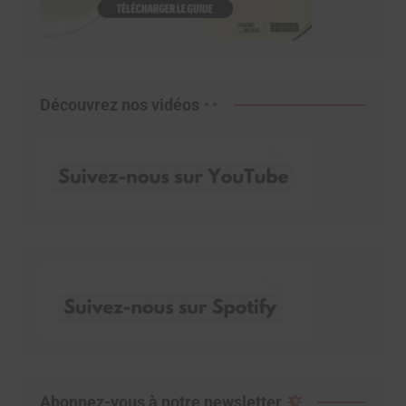
Découvrez nos vidéos
Abonnez-vous à notre newsletter