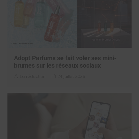
Adopt Parfums se fait voler ses mini-
brumes sur les réseaux sociaux
La rédaction
24 juillet 2026