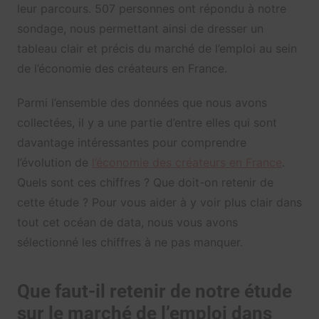
leur parcours. 507 personnes ont répondu à notre
sondage, nous permettant ainsi de dresser un
tableau clair et précis du marché de l’emploi au sein
de l’économie des créateurs en France.
Parmi l’ensemble des données que nous avons
collectées, il y a une partie d’entre elles qui sont
davantage intéressantes pour comprendre
l’évolution de
l’économie des créateurs en France
.
Quels sont ces chiffres ? Que doit-on retenir de
cette étude ? Pour vous aider à y voir plus clair dans
tout cet océan de data, nous vous avons
sélectionné les chiffres à ne pas manquer.
Que faut-il retenir de notre étude
sur le marché de l’emploi dans