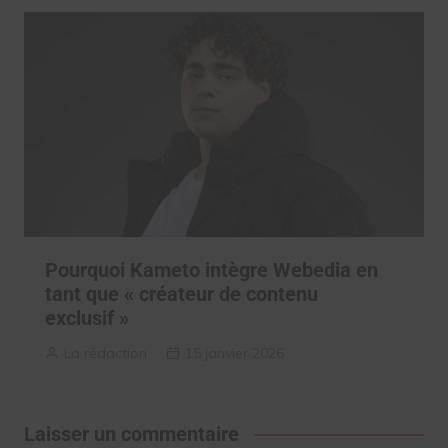
Pourquoi Kameto intègre Webedia en
tant que « créateur de contenu
exclusif »
La rédaction
15 janvier 2026
Laisser un commentaire