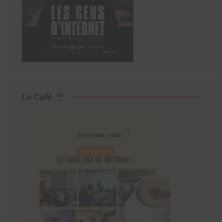
Le Café