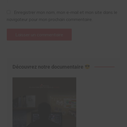
Enregistrer mon nom, mon e-mail et mon site dans le
navigateur pour mon prochain commentaire.
Découvrez notre documentaire