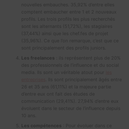
nouvelles embauches. 35,92% d’entre elles
comptent embaucher entre 1 et 2 nouveaux
profils. Les trois profils les plus recherchés
sont les alternants (51,72%), les stagiaires
(37,44%) ainsi que les chef.fes de projet
(35,96%). Ce que l’on remarque, c’est que ce
sont principalement des profils juniors.
Les freelances
: ils représentent plus de 20%
des professionnels de l’influence et du social
media. Ils sont un véritable atout pour
les
entreprises
. Ils sont principalement âgés entre
26 et 35 ans (61,11%) et la majeure partie
d’entre eux ont fait des études de
communication (29,41%). 27,94% d’entre eux
évoluent dans le secteur de l’influence depuis
10 ans.
Les compétences
: Pour évoluer dans ce