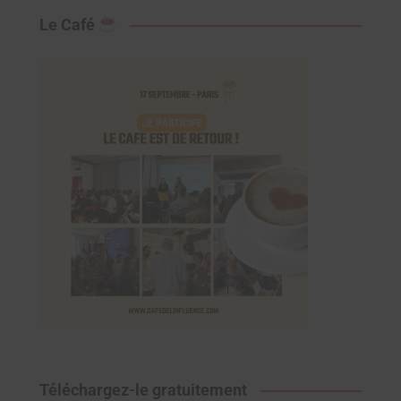
Le Café
Téléchargez-le gratuitement