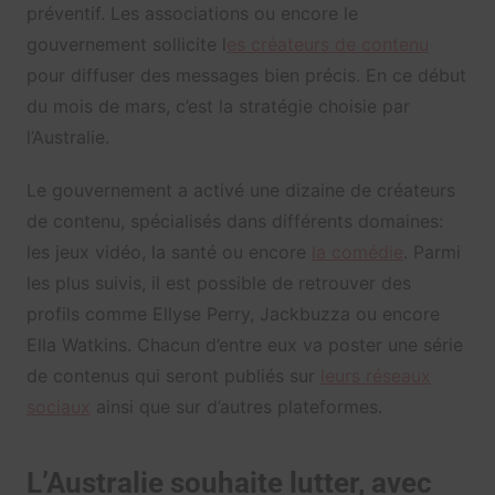
préventif. Les associations ou encore le
gouvernement sollicite l
es créateurs de contenu
pour diffuser des messages bien précis. En ce début
du mois de mars, c’est la stratégie choisie par
l’Australie.
Le gouvernement a activé une dizaine de créateurs
de contenu, spécialisés dans différents domaines:
les jeux vidéo, la santé ou encore
la comédie
. Parmi
les plus suivis, il est possible de retrouver des
profils comme Ellyse Perry, Jackbuzza ou encore
Ella Watkins. Chacun d’entre eux va poster une série
de contenus qui seront publiés sur
leurs réseaux
sociaux
ainsi que sur d’autres plateformes.
L’Australie souhaite lutter, avec