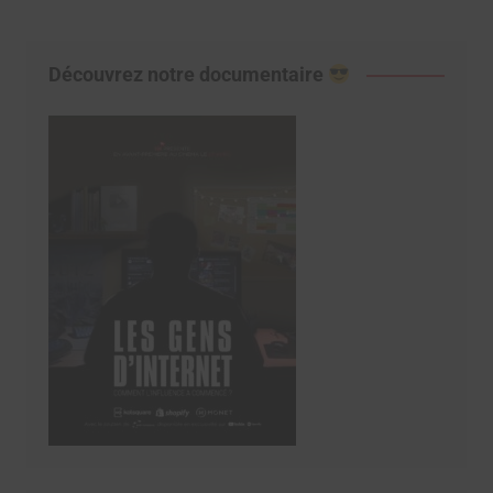
Découvrez notre documentaire