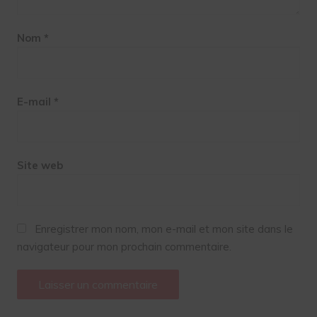
Nom
*
E-mail
*
Site web
Enregistrer mon nom, mon e-mail et mon site dans le
navigateur pour mon prochain commentaire.