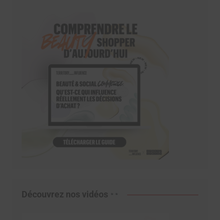
Découvrez nos vidéos