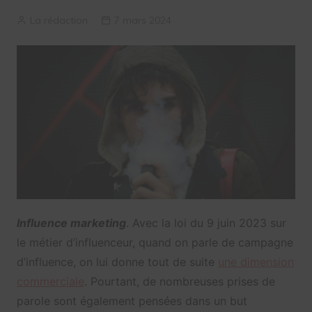
La rédaction
7 mars 2024
Influence marketing
. Avec la loi du 9 juin 2023 sur
le métier d’influenceur, quand on parle de campagne
d’influence, on lui donne tout de suite
une dimension
commerciale
. Pourtant, de nombreuses prises de
parole sont également pensées dans un but