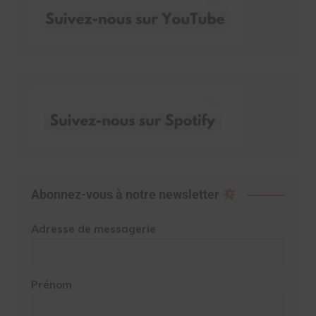
Abonnez-vous à notre newsletter
Adresse de messagerie
Prénom