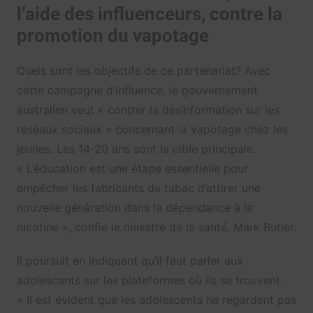
l’aide des influenceurs, contre la
promotion du vapotage
Quels sont les objectifs de ce partenariat? Avec
cette campagne d’influence, le gouvernement
australien veut « contrer la désinformation sur les
réseaux sociaux » concernant la vapotage chez les
jeunes. Les 14-20 ans sont la cible principale.
« L’éducation est une étape essentielle pour
empêcher les fabricants de tabac d’attirer une
nouvelle génération dans la dépendance à la
nicotine », confie le ministre de la santé, Mark Butler.
Il poursuit en indiquant qu’il faut parler aux
adolescents sur les plateformes où ils se trouvent.
« Il est évident que les adolescents ne regardent pas