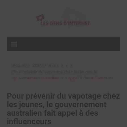
Aller
au
contenu
Accueil
2024
mars
7
Pour prévenir du vapotage chez les jeunes, le
gouvernement australien fait appel à des influenceurs
Pour prévenir du vapotage chez
les jeunes, le gouvernement
australien fait appel à des
influenceurs