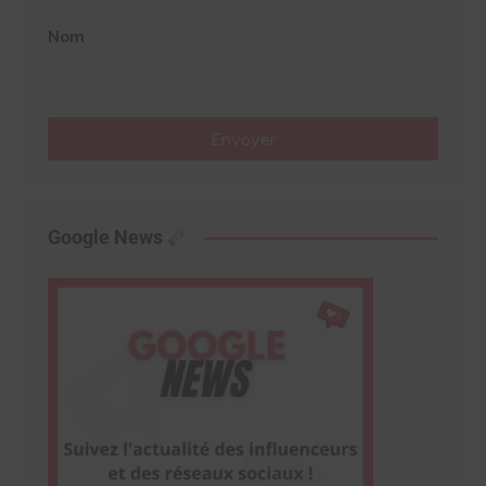
Nom
Envoyer
Google News