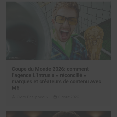
Coupe du Monde 2026: comment
l’agence L’Intrus a « réconcilié »
marques et créateurs de contenu avec
M6
Clara Phelippeaux
6 août 2026