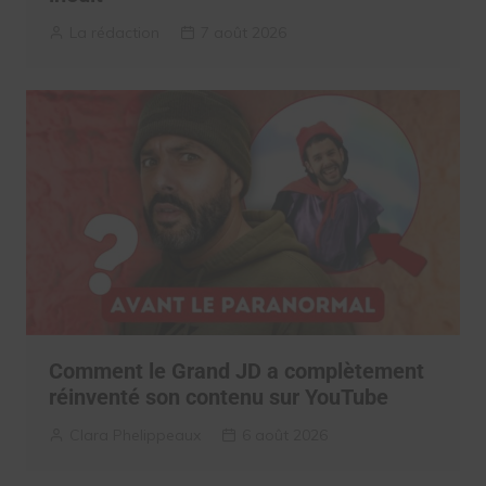
La rédaction
7 août 2026
Comment le Grand JD a complètement
réinventé son contenu sur YouTube
Clara Phelippeaux
6 août 2026