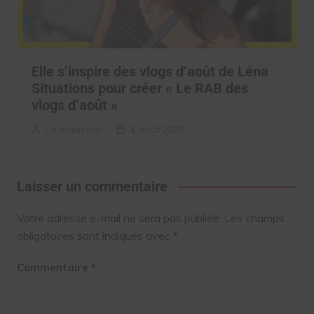
Elle s’inspire des vlogs d’août de Léna
Situations pour créer « Le RAB des
vlogs d’août »
La rédaction
4 août 2026
Laisser un commentaire
Votre adresse e-mail ne sera pas publiée.
Les champs
obligatoires sont indiqués avec
*
Commentaire
*