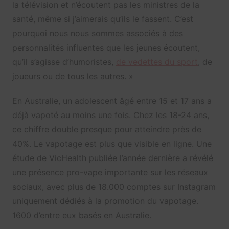
la télévision et n’écoutent pas les ministres de la
santé, même si j’aimerais qu’ils le fassent. C’est
pourquoi nous nous sommes associés à des
personnalités influentes que les jeunes écoutent,
qu’il s’agisse d’humoristes,
de vedettes du sport
, de
joueurs ou de tous les autres. »
En Australie, un adolescent âgé entre 15 et 17 ans a
déjà vapoté au moins une fois. Chez les 18-24 ans,
ce chiffre double presque pour atteindre près de
40%. Le vapotage est plus que visible en ligne. Une
étude de VicHealth publiée l’année dernière a révélé
une présence pro-vape importante sur les réseaux
sociaux, avec plus de 18.000 comptes sur Instagram
uniquement dédiés à la promotion du vapotage.
1600 d’entre eux basés en Australie.