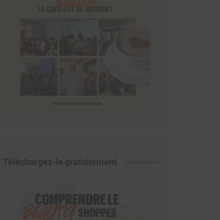
Téléchargez-le gratuitement