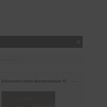
ommunauté »
Découvrez notre documentaire