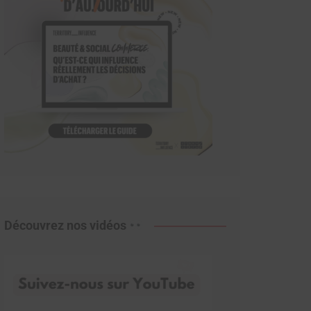
Découvrez nos vidéos