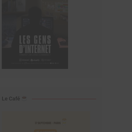
Le Café