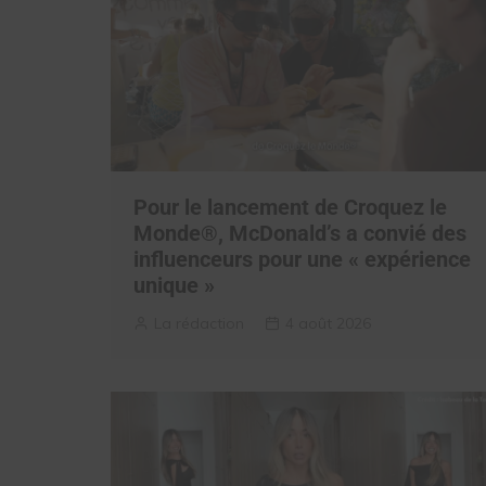
Pour le lancement de Croquez le
Monde®, McDonald’s a convié des
influenceurs pour une « expérience
unique »
La rédaction
4 août 2026