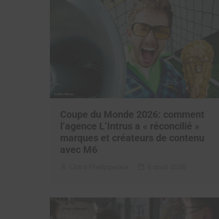
Coupe du Monde 2026: comment
l’agence L’Intrus a « réconcilié »
marques et créateurs de contenu
avec M6
Clara Phelippeaux
6 août 2026