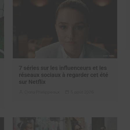
7 séries sur les influenceurs et les
réseaux sociaux à regarder cet été
sur Netflix
Clara Phelippeaux
5 août 2026