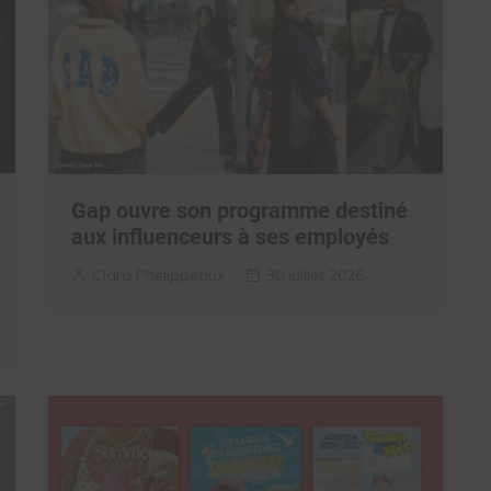
Gap ouvre son programme destiné
aux influenceurs à ses employés
Clara Phelippeaux
30 juillet 2026