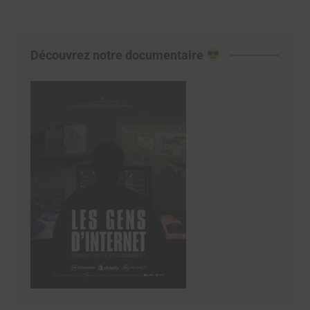
Découvrez notre documentaire