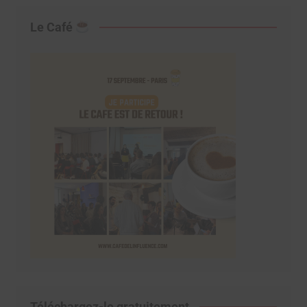
Le Café
Téléchargez-le gratuitement