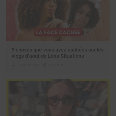
9 choses que vous avez oubliées sur les
vlogs d’août de Léna Situations
La rédaction
5 août 2026