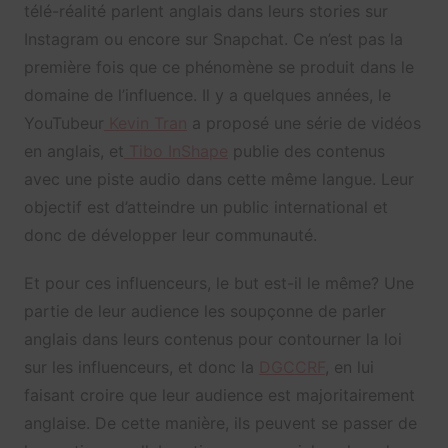
télé-réalité parlent anglais dans leurs stories sur
Instagram ou encore sur Snapchat. Ce n’est pas la
première fois que ce phénomène se produit dans le
domaine de l’influence. Il y a quelques années, le
YouTubeur
Kevin Tran
a proposé une série de vidéos
en anglais, et
Tibo InShape
publie des contenus
avec une piste audio dans cette même langue. Leur
objectif est d’atteindre un public international et
donc de développer leur communauté.
Et pour ces influenceurs, le but est-il le même? Une
partie de leur audience les soupçonne de parler
anglais dans leurs contenus pour contourner la loi
sur les influenceurs, et donc la
DGCCRF
, en lui
faisant croire que leur audience est majoritairement
anglaise. De cette manière, ils peuvent se passer de