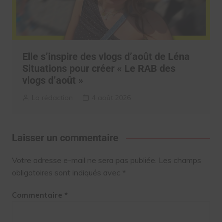
Elle s’inspire des vlogs d’août de Léna
Situations pour créer « Le RAB des
vlogs d’août »
La rédaction
4 août 2026
Laisser un commentaire
Votre adresse e-mail ne sera pas publiée.
Les champs
obligatoires sont indiqués avec
*
Commentaire
*