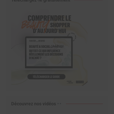
Découvrez nos vidéos