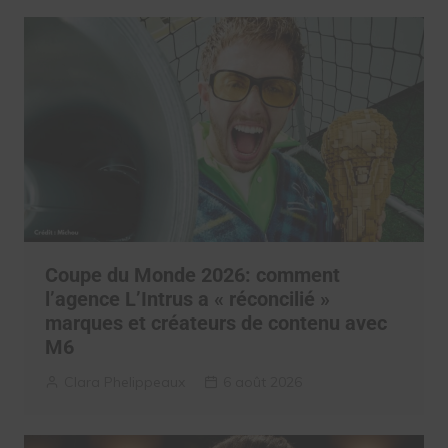
Coupe du Monde 2026: comment
l’agence L’Intrus a « réconcilié »
marques et créateurs de contenu avec
M6
Clara Phelippeaux
6 août 2026