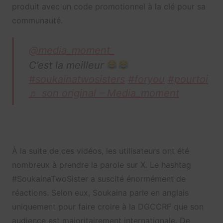
produit avec un code promotionnel à la clé pour sa
communauté.
@media_moment_
C’est la meilleur
#soukainatwosisters
#foryou
#pourtoi
♬ son original – Media_moment
À la suite de ces vidéos, les utilisateurs ont été
nombreux à prendre la parole sur X. Le hashtag
#SoukainaTwoSister a suscité énormément de
réactions. Selon eux, Soukaina parle en anglais
uniquement pour faire croire à la DGCCRF que son
audience est majoritairement internationale. De