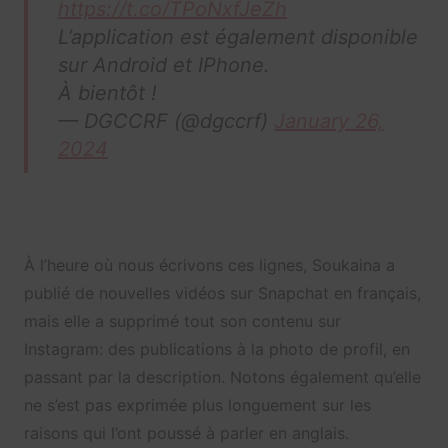
https://t.co/TPoNxfJeZh
L’application est également disponible
sur Android et IPhone.
À bientôt !
— DGCCRF (@dgccrf)
January 26,
2024
À l’heure où nous écrivons ces lignes, Soukaina a
publié de nouvelles vidéos sur Snapchat en français,
mais elle a supprimé tout son contenu sur
Instagram: des publications à la photo de profil, en
passant par la description. Notons également qu’elle
ne s’est pas exprimée plus longuement sur les
raisons qui l’ont poussé à parler en anglais.