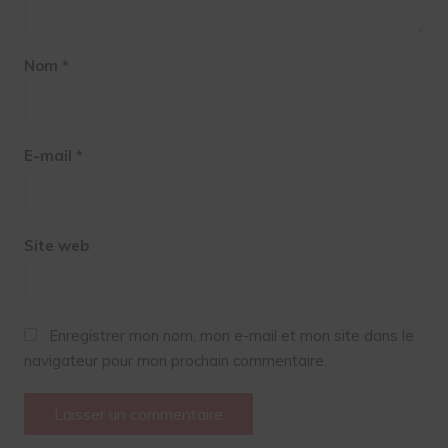
Nom
*
E-mail
*
Site web
Enregistrer mon nom, mon e-mail et mon site dans le
navigateur pour mon prochain commentaire.