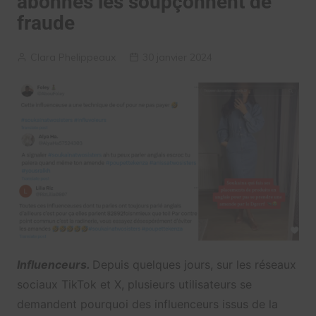
abonnés les soupçonnent de
fraude
Clara Phelippeaux
30 janvier 2024
Influenceurs.
Depuis quelques jours, sur les réseaux
sociaux TikTok et X, plusieurs utilisateurs se
demandent pourquoi des influenceurs issus de la