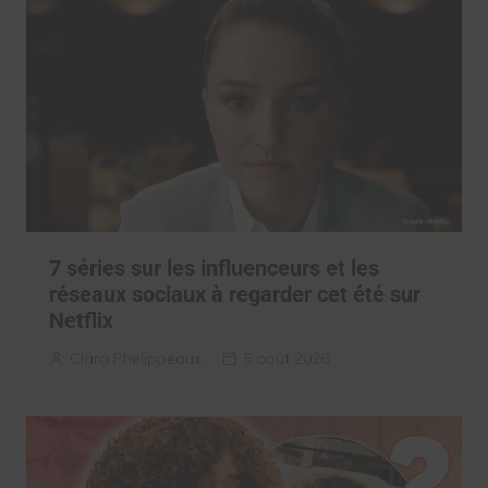
7 séries sur les influenceurs et les
réseaux sociaux à regarder cet été sur
Netflix
Clara Phelippeaux
5 août 2026