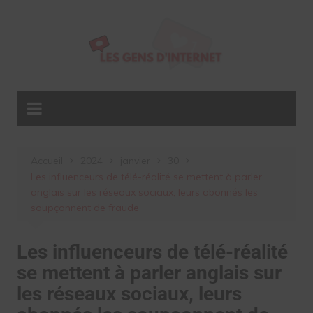
Aller
au
contenu
Accueil
2024
janvier
30
Les influenceurs de télé-réalité se mettent à parler
anglais sur les réseaux sociaux, leurs abonnés les
soupçonnent de fraude
Les influenceurs de télé-réalité
se mettent à parler anglais sur
les réseaux sociaux, leurs