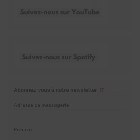
Abonnez-vous à notre newsletter
Adresse de messagerie
Prénom