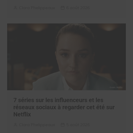
Clara Phelippeaux
6 août 2026
7 séries sur les influenceurs et les
réseaux sociaux à regarder cet été sur
Netflix
Clara Phelippeaux
5 août 2026