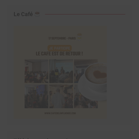
Le Café