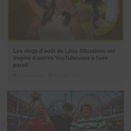
Les vlogs d’août de Léna Situations ont
inspiré d’autres YouTubeuses à faire
pareil
La rédaction
31 juillet 2026