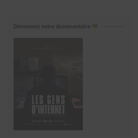
Découvrez notre documentaire