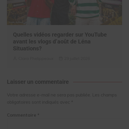
Quelles vidéos regarder sur YouTube
avant les vlogs d’août de Léna
Situations?
Clara Phelippeaux
29 juillet 2026
Laisser un commentaire
Votre adresse e-mail ne sera pas publiée.
Les champs
obligatoires sont indiqués avec
*
Commentaire
*