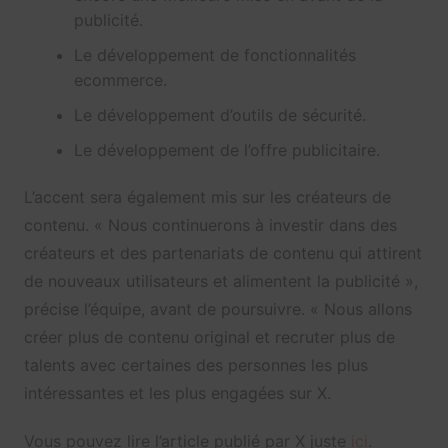
publicité.
Le développement de fonctionnalités
ecommerce.
Le développement d’outils de sécurité.
Le développement de l’offre publicitaire.
L’accent sera également mis sur les créateurs de
contenu. « Nous continuerons à investir dans des
créateurs et des partenariats de contenu qui attirent
de nouveaux utilisateurs et alimentent la publicité »,
précise l’équipe, avant de poursuivre. « Nous allons
créer plus de contenu original et recruter plus de
talents avec certaines des personnes les plus
intéressantes et les plus engagées sur X.
Vous pouvez lire l’article publié par X juste
ici
.