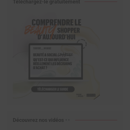
Téléchargez-le gratuitement
Découvrez nos vidéos