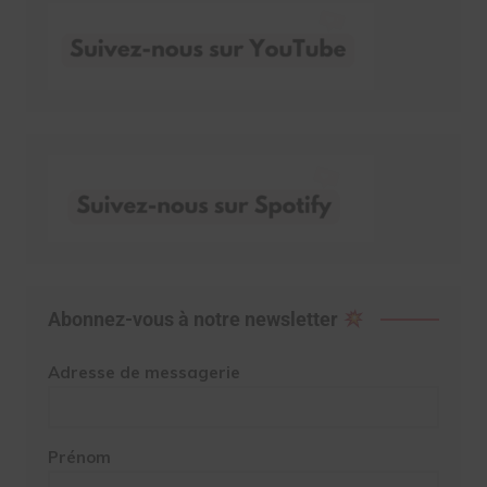
Abonnez-vous à notre newsletter
Adresse de messagerie
Prénom