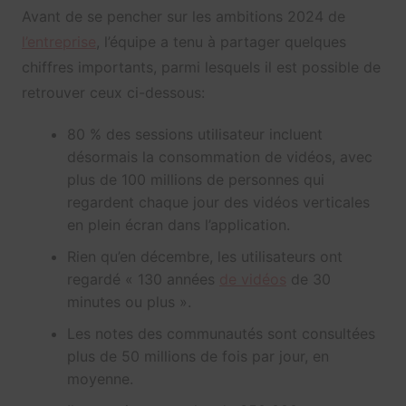
Avant de se pencher sur les ambitions 2024 de
l’entreprise
, l’équipe a tenu à partager quelques
chiffres importants, parmi lesquels il est possible de
retrouver ceux ci-dessous:
80 % des sessions utilisateur incluent
désormais la consommation de vidéos, avec
plus de 100 millions de personnes qui
regardent chaque jour des vidéos verticales
en plein écran dans l’application.
Rien qu’en décembre, les utilisateurs ont
regardé « 130 années
de vidéos
de 30
minutes ou plus ».
Les notes des communautés sont consultées
plus de 50 millions de fois par jour, en
moyenne.