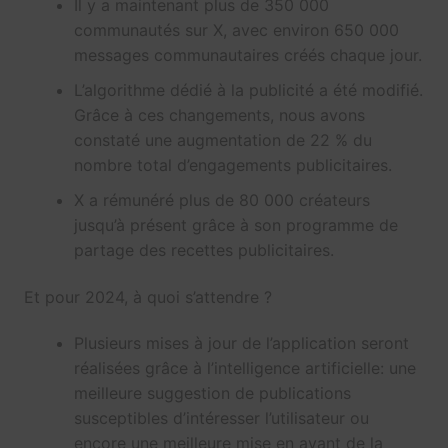
Il y a maintenant plus de 350 000
communautés sur X, avec environ 650 000
messages communautaires créés chaque jour.
L’algorithme dédié à la publicité a été modifié.
Grâce à ces changements, nous avons
constaté une augmentation de 22 % du
nombre total d’engagements publicitaires.
X a rémunéré plus de 80 000 créateurs
jusqu’à présent grâce à son programme de
partage des recettes publicitaires.
Et pour 2024, à quoi s’attendre ?
Plusieurs mises à jour de l’application seront
réalisées grâce à l’intelligence artificielle: une
meilleure suggestion de publications
susceptibles d’intéresser l’utilisateur ou
encore une meilleure mise en avant de la