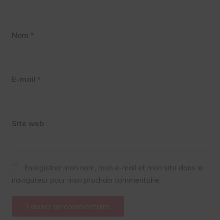
Nom
*
E-mail
*
Site web
Enregistrer mon nom, mon e-mail et mon site dans le
navigateur pour mon prochain commentaire.