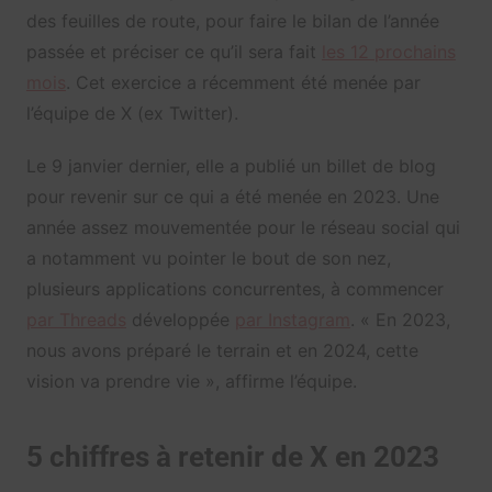
des feuilles de route, pour faire le bilan de l’année
passée et préciser ce qu’il sera fait
les 12 prochains
mois
. Cet exercice a récemment été menée par
l’équipe de X (ex Twitter).
Le 9 janvier dernier, elle a publié un billet de blog
pour revenir sur ce qui a été menée en 2023. Une
année assez mouvementée pour le réseau social qui
a notamment vu pointer le bout de son nez,
plusieurs applications concurrentes, à commencer
par Threads
développée
par Instagram
. « En 2023,
nous avons préparé le terrain et en 2024, cette
vision va prendre vie », affirme l’équipe.
5 chiffres à retenir de X en 2023