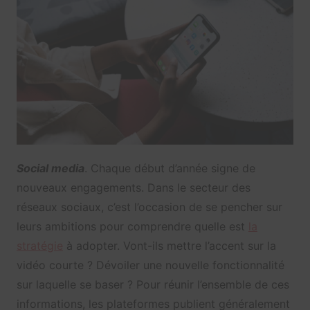
Social media
. Chaque début d’année signe de
nouveaux engagements. Dans le secteur des
réseaux sociaux, c’est l’occasion de se pencher sur
leurs ambitions pour comprendre quelle est
la
stratégie
à adopter. Vont-ils mettre l’accent sur la
vidéo courte ? Dévoiler une nouvelle fonctionnalité
sur laquelle se baser ? Pour réunir l’ensemble de ces
informations, les plateformes publient généralement