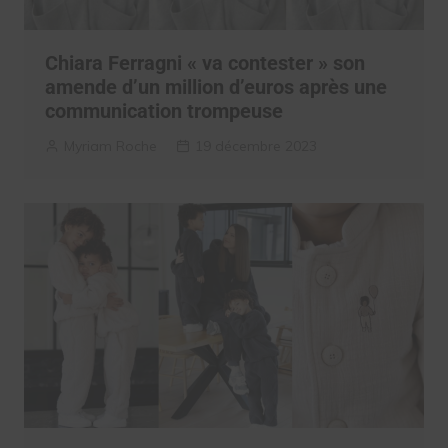
Chiara Ferragni « va contester » son
amende d’un million d’euros après une
communication trompeuse
Myriam Roche
19 décembre 2023