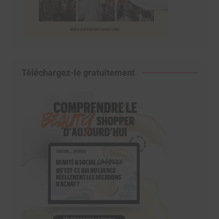
Téléchargez-le gratuitement