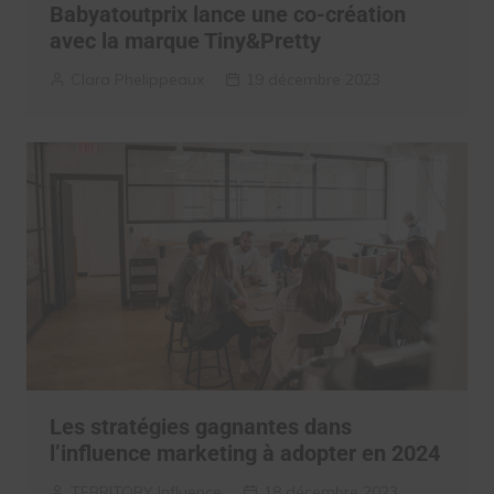
Babyatoutprix lance une co-création
avec la marque Tiny&Pretty
Clara Phelippeaux
19 décembre 2023
Les stratégies gagnantes dans
l’influence marketing à adopter en 2024
TERRITORY Influence
18 décembre 2023