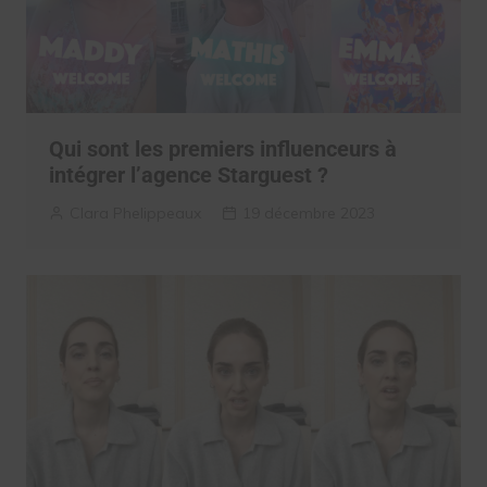
Qui sont les premiers influenceurs à
intégrer l’agence Starguest ?
Clara Phelippeaux
19 décembre 2023