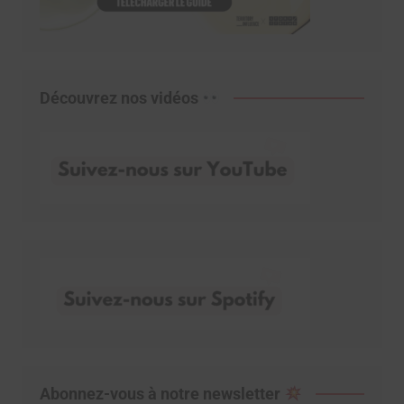
Découvrez nos vidéos
Abonnez-vous à notre newsletter