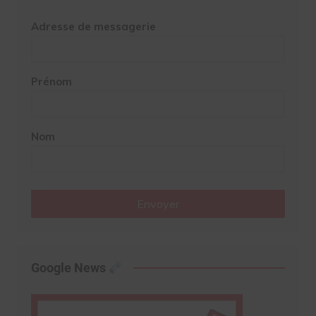
Adresse de messagerie
Prénom
Nom
Envoyer
Google News