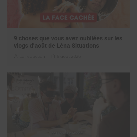
9 choses que vous avez oubliées sur les
vlogs d’août de Léna Situations
La rédaction
5 août 2026