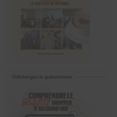
Téléchargez-le gratuitement