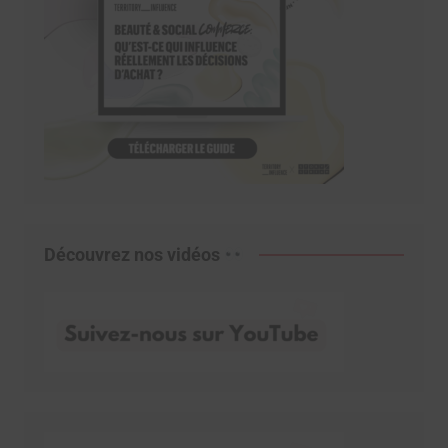
Découvrez nos vidéos