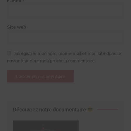
E-mail
*
Site web
Enregistrer mon nom, mon e-mail et mon site dans le
navigateur pour mon prochain commentaire.
Découvrez notre documentaire