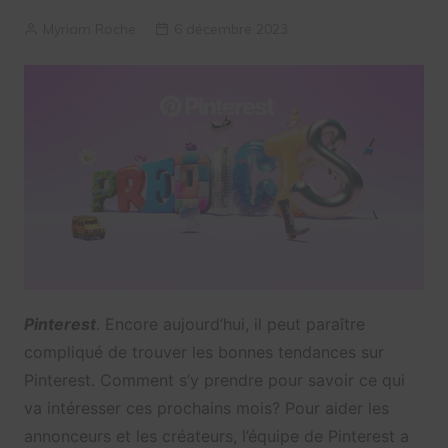
Myriam Roche
6 décembre 2023
Pinterest
. Encore aujourd’hui, il peut paraître
compliqué de trouver les bonnes tendances sur
Pinterest. Comment s’y prendre pour savoir ce qui
va intéresser ces prochains mois? Pour aider les
annonceurs et les créateurs, l’équipe de Pinterest a