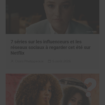
7 séries sur les influenceurs et les
réseaux sociaux à regarder cet été sur
Netflix
Clara Phelippeaux
5 août 2026