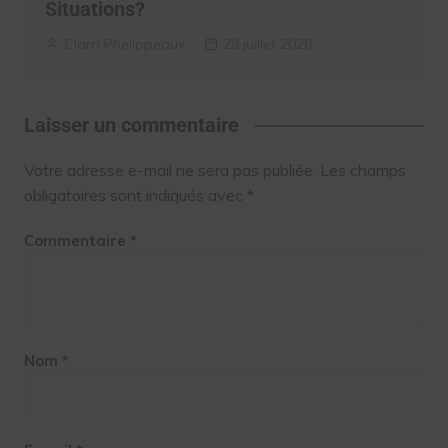
Situations?
Clara Phelippeaux
29 juillet 2026
Laisser un commentaire
Votre adresse e-mail ne sera pas publiée.
Les champs
obligatoires sont indiqués avec
*
Commentaire
*
Nom
*