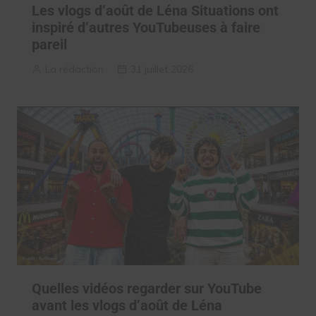
Les vlogs d’août de Léna Situations ont
inspiré d’autres YouTubeuses à faire
pareil
La rédaction
31 juillet 2026
Quelles vidéos regarder sur YouTube
avant les vlogs d’août de Léna