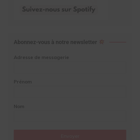
Abonnez-vous à notre newsletter
Adresse de messagerie
Prénom
Nom
Envoyer