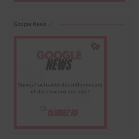
Google News