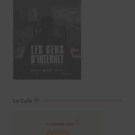
Le Café