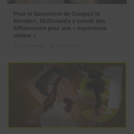
Pour le lancement de Croquez le
Monde®, McDonald’s a convié des
influenceurs pour une « expérience
unique »
La rédaction
4 août 2026