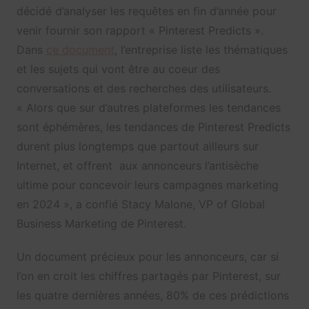
décidé d’analyser les requêtes en fin d’année pour
venir fournir son rapport « Pinterest Predicts ».
Dans
ce document
, l’entreprise liste les thématiques
et les sujets qui vont être au coeur des
conversations et des recherches des utilisateurs.
« Alors que sur d’autres plateformes les tendances
sont éphémères, les tendances de Pinterest Predicts
durent plus longtemps que partout ailleurs sur
Internet, et offrent aux annonceurs l’antisèche
ultime pour concevoir leurs campagnes marketing
en 2024 », a confié Stacy Malone, VP of Global
Business Marketing de Pinterest.
Un document précieux pour les annonceurs, car si
l’on en croit les chiffres partagés par Pinterest, sur
les quatre dernières années, 80% de ces prédictions