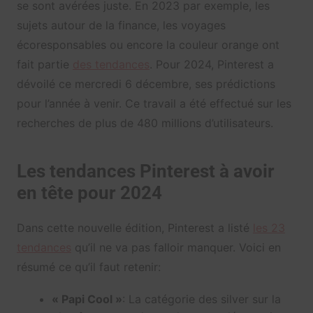
se sont avérées juste. En 2023 par exemple, les
sujets autour de la finance, les voyages
écoresponsables ou encore la couleur orange ont
fait partie
des tendances
. Pour 2024, Pinterest a
dévoilé ce mercredi 6 décembre, ses prédictions
pour l’année à venir. Ce travail a été effectué sur les
recherches de plus de 480 millions d’utilisateurs.
Les tendances Pinterest à avoir
en tête pour 2024
Dans cette nouvelle édition, Pinterest a listé
les 23
tendances
qu’il ne va pas falloir manquer. Voici en
résumé ce qu’il faut retenir:
« Papi Cool »
: La catégorie des silver sur la