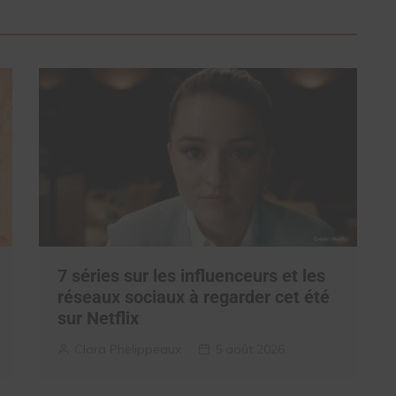
7 séries sur les influenceurs et les
réseaux sociaux à regarder cet été
sur Netflix
Clara Phelippeaux
5 août 2026