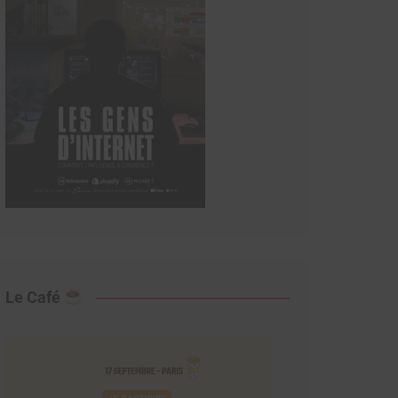
Le Café