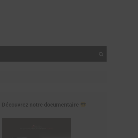
Découvrez notre documentaire