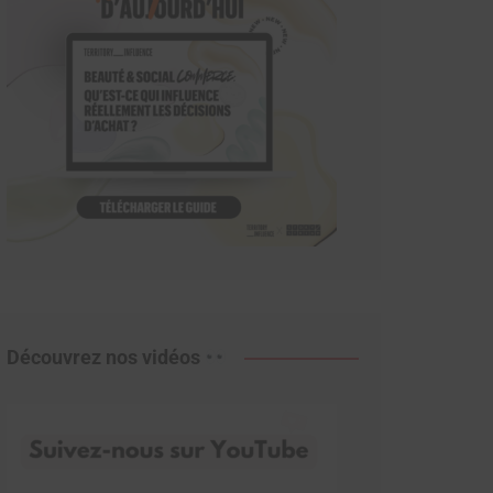
Découvrez nos vidéos