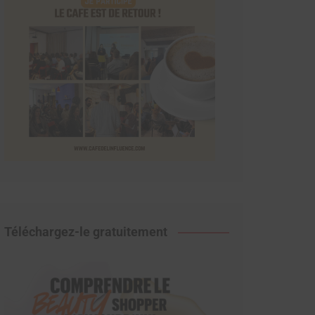
Téléchargez-le gratuitement