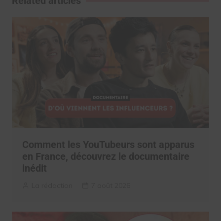
Related articles
Comment les YouTubeurs sont apparus
en France, découvrez le documentaire
inédit
La rédaction
7 août 2026