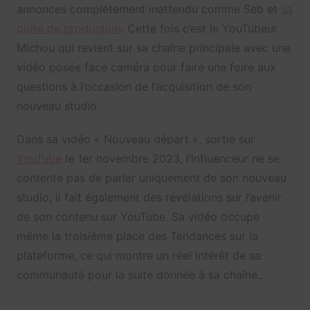
annonces complétement inattendu comme Seb et
sa
boîte de production
. Cette fois c’est le YouTubeur
Michou qui revient sur sa chaîne principale avec une
vidéo posée face caméra pour faire une foire aux
questions à l’occasion de l’acquisition de son
nouveau studio.
Dans sa vidéo « Nouveau départ », sortie sur
YouTube
le 1er novembre 2023, l’influenceur ne se
contente pas de parler uniquement de son nouveau
studio, il fait également des révélations sur l’avenir
de son contenu sur YouTube. Sa vidéo occupe
même la troisième place des Tendances sur la
plateforme, ce qui montre un réel intérêt de sa
communauté pour la suite donnée à sa chaîne..