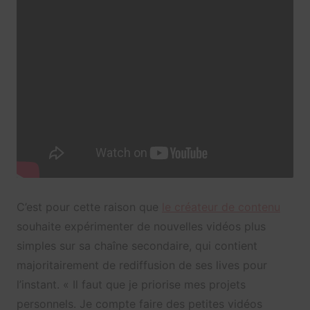
C’est pour cette raison que
le créateur de contenu
souhaite expérimenter de nouvelles vidéos plus
simples sur sa chaîne secondaire, qui contient
majoritairement de rediffusion de ses lives pour
l’instant. « Il faut que je priorise mes projets
personnels. Je compte faire des petites vidéos