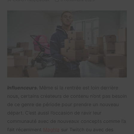
Influenceurs.
Même si la rentrée est loin derrière
nous, certains créateurs de contenu n’ont pas besoin
de ce genre de période pour prendre un nouveau
départ. C’est aussi l’occasion de ravir leur
communauté avec de nouveaux concepts comme l’a
fait récemment
Maghla
sur Twitch ou avec des