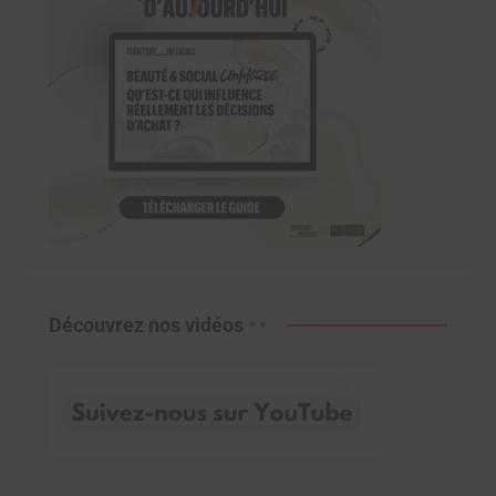
Découvrez nos vidéos