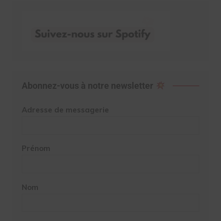
Abonnez-vous à notre newsletter
Adresse de messagerie
Prénom
Nom