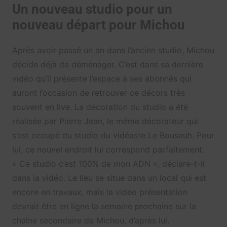
Un nouveau studio pour un
nouveau départ pour Michou
Après avoir passé un an dans l’ancien studio, Michou
décide déjà de déménager. C’est dans sa dernière
vidéo qu’il présente l’espace à ses abonnés qui
auront l’occasion de retrouver ce décors très
souvent en live. La décoration du studio a été
réalisée par Pierre Jean, le même décorateur qui
s’est occupé du studio du vidéaste Le Bouseuh. Pour
lui, ce nouvel endroit lui correspond parfaitement.
« Ce studio c’est 100% de mon ADN », déclare-t-il
dans la vidéo. Le lieu se situe dans un local qui est
encore en travaux, mais la vidéo présentation
devrait être en ligne la semaine prochaine sur la
chaîne secondaire de Michou, d’après lui.