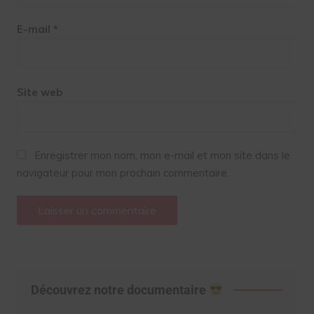
E-mail
*
Site web
Enregistrer mon nom, mon e-mail et mon site dans le
navigateur pour mon prochain commentaire.
Découvrez notre documentaire