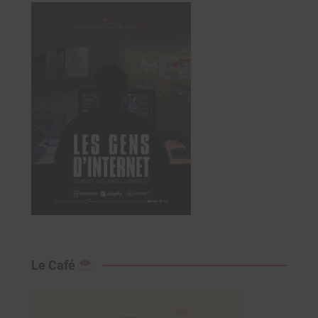
Le Café