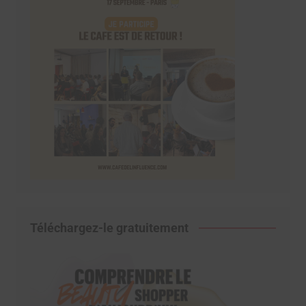
Téléchargez-le gratuitement