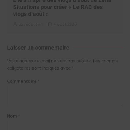
Situations pour créer « Le RAB des
vlogs d’août »
La rédaction
4 août 2026
Laisser un commentaire
Votre adresse e-mail ne sera pas publiée.
Les champs
obligatoires sont indiqués avec
*
Commentaire
*
Nom
*