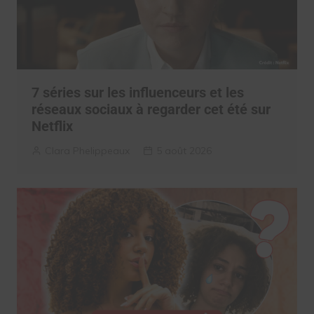
7 séries sur les influenceurs et les
réseaux sociaux à regarder cet été sur
Netflix
Clara Phelippeaux
5 août 2026