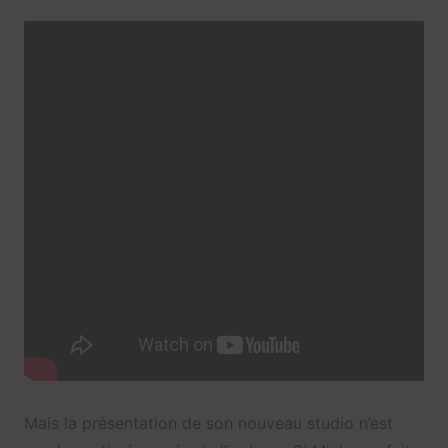
Mais la présentation de son nouveau studio n’est