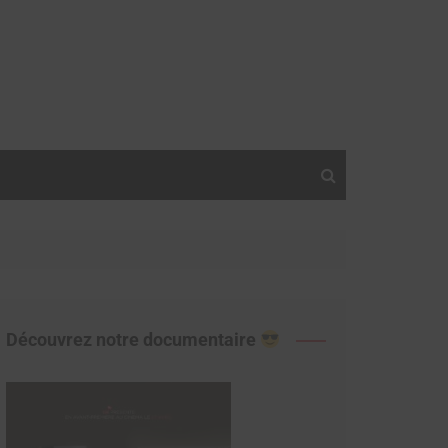
Découvrez notre documentaire