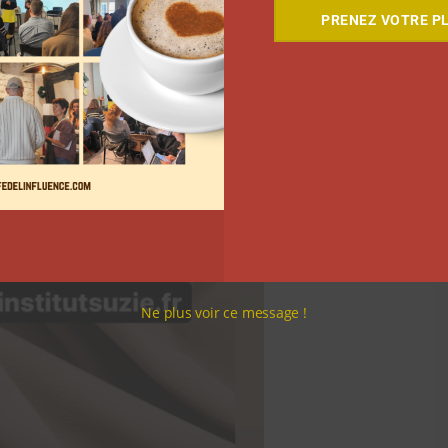
PRENEZ VOTRE PL
Ne plus voir ce message !