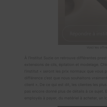
Voici les offr
À l’Institut Suzie on retrouve différentes pres
extensions de cils, épilation et modelage. Ch
l’institut « seront les prix normaux que vous p
différence c’est que nous souhaitons vraiment 
client ». De ce qui est dit, les clientes les pl
pas encore donné plus de détails à ce sujet. El
employés à payer, du matériel à acheter, un 