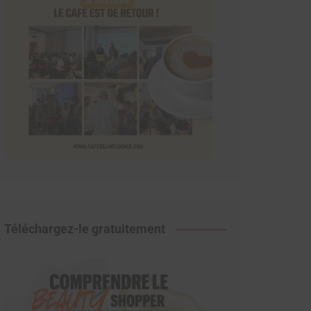
Téléchargez-le gratuitement