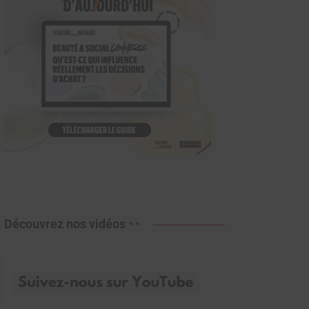
Découvrez nos vidéos