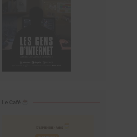
Le Café