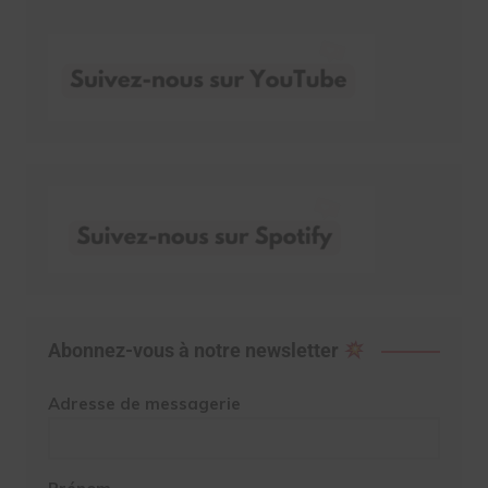
Abonnez-vous à notre newsletter
Adresse de messagerie