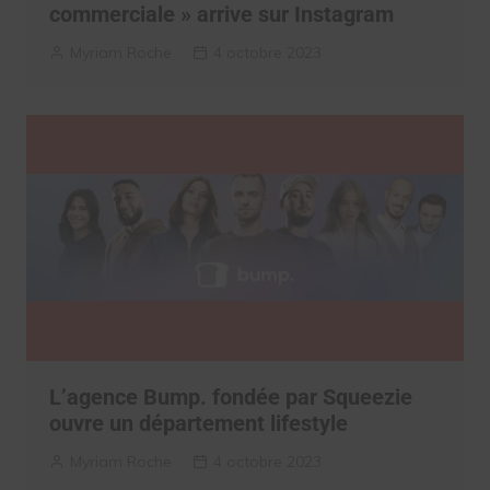
commerciale » arrive sur Instagram
Myriam Roche
4 octobre 2023
L’agence Bump. fondée par Squeezie
ouvre un département lifestyle
Myriam Roche
4 octobre 2023