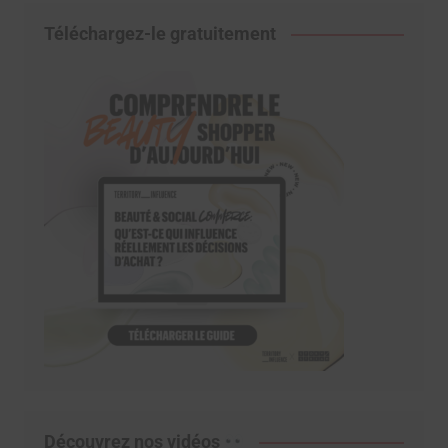
Téléchargez-le gratuitement
Découvrez nos vidéos