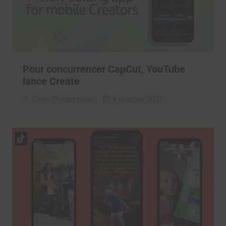
Pour concurrencer CapCut, YouTube
lance Create
Clara Phelippeaux
4 octobre 2023