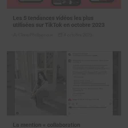
Les 5 tendances vidéos les plus
utilisées sur TikTok en octobre 2023
Clara Phelippeaux
4 octobre 2023
La mention « collaboration