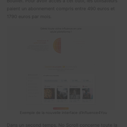
Bouillet. Pour avoir accès à cet outil, les utilisateurs
paient un abonnement compris entre 490 euros et
1790 euros par mois.
Exemple de la nouvelle interface d’Influence4You
Dans un second temps, No Scroll concerne toute la