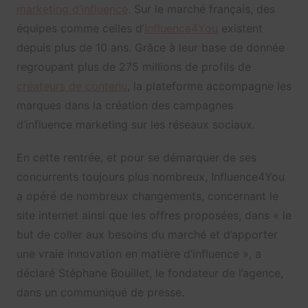
marketing d’influence
. Sur le marché français, des
équipes comme celles d’
Influence4You
existent
depuis plus de 10 ans. Grâce à leur base de donnée
regroupant plus de 275 millions de profils de
créateurs de contenu
, la plateforme accompagne les
marques dans la création des campagnes
d’influence marketing sur les réseaux sociaux.
En cette rentrée, et pour se démarquer de ses
concurrents toujours plus nombreux, Influence4You
a opéré de nombreux changements, concernant le
site internet ainsi que les offres proposées, dans « le
but de coller aux besoins du marché et d’apporter
une vraie innovation en matière d’influence », a
déclaré Stéphane Bouillet, le fondateur de l’agence,
dans un communiqué de presse.