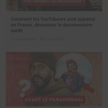
Comment les YouTubeurs sont apparus
en France, découvrez le documentaire
inédit
La rédaction
7 août 2026