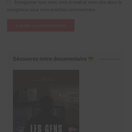
Enregistrer mon nom, mon e-mail et mon site dans le
navigateur pour mon prochain commentaire.
Découvrez notre documentaire