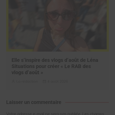
Elle s’inspire des vlogs d’août de Léna
Situations pour créer « Le RAB des
vlogs d’août »
La rédaction
4 août 2026
Laisser un commentaire
Votre adresse e-mail ne sera pas publiée.
Les champs