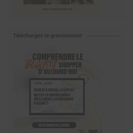
Téléchargez-le gratuitement