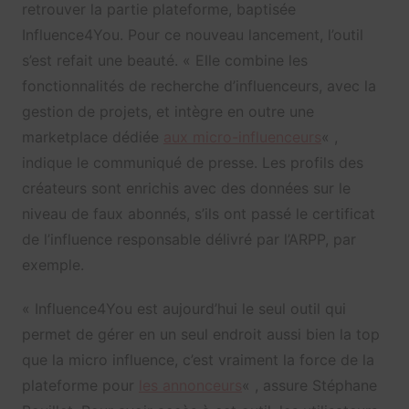
retrouver la partie plateforme, baptisée
Influence4You. Pour ce nouveau lancement, l’outil
s’est refait une beauté. « Elle combine les
fonctionnalités de recherche d’influenceurs, avec la
gestion de projets, et intègre en outre une
marketplace dédiée
aux micro-influenceurs
« ,
indique le communiqué de presse. Les profils des
créateurs sont enrichis avec des données sur le
niveau de faux abonnés, s’ils ont passé le certificat
de l’influence responsable délivré par l’ARPP, par
exemple.
« Influence4You est aujourd’hui le seul outil qui
permet de gérer en un seul endroit aussi bien la top
que la micro influence, c’est vraiment la force de la
plateforme pour
les annonceurs
« , assure Stéphane