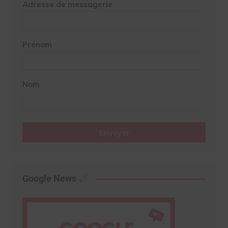
Adresse de messagerie
Prénom
Nom
Envoyer
Google News