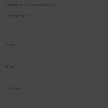
obligatoires sont indiqués avec
*
Commentaire
*
Nom
*
E-mail
*
Site web