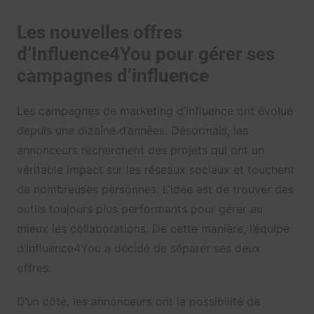
Les nouvelles offres
d’Influence4You pour gérer ses
campagnes d’influence
Les campagnes de marketing d’influence ont évolué
depuis une dizaine d’années. Désormais, les
annonceurs recherchent des projets qui ont un
véritable impact sur les réseaux sociaux et touchent
de nombreuses personnes. L’idée est de trouver des
outils toujours plus performants pour gérer au
mieux les collaborations. De cette manière, l’équipe
d’Influence4You a décidé de séparer ses deux
offres.
D’un côté, les annonceurs ont la possibilité de