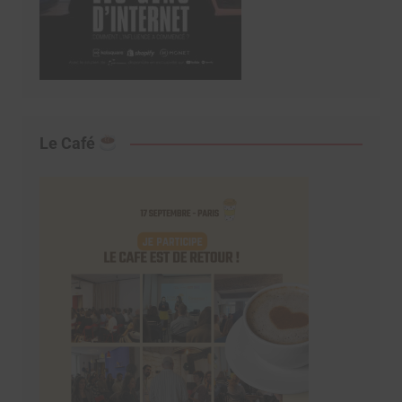
Le Café