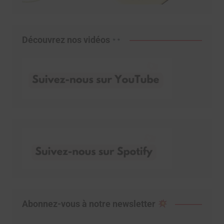
Découvrez nos vidéos
Abonnez-vous à notre newsletter