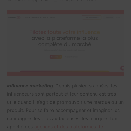
Influence marketing.
Depuis plusieurs années, les
influenceurs sont partout et leur contenu est très
utile quand il s’agit de promouvoir une marque ou un
produit. Pour se faire accompagner et imaginer les
campagnes les plus audacieuses, les marques font
appel à des
agences et des plateformes de